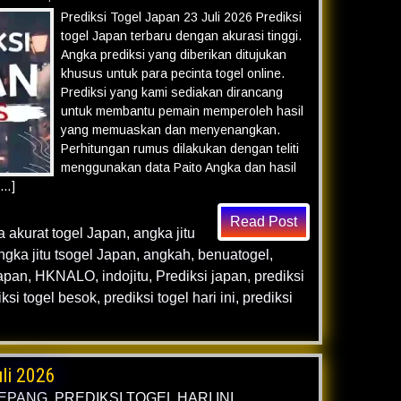
Prediksi Togel Japan 23 Juli 2026 Prediksi
togel Japan terbaru dengan akurasi tinggi.
Angka prediksi yang diberikan ditujukan
khusus untuk para pecinta togel online.
Prediksi yang kami sediakan dirancang
untuk membantu pemain memperoleh hasil
yang memuaskan dan menyenangkan.
Perhitungan rumus dilakukan dengan teliti
menggunakan data Paito Angka dan hasil
[…]
Read Post
 akurat togel Japan
,
angka jitu
ngka jitu tsogel Japan
,
angkah
,
benuatogel
,
Japan
,
HKNALO
,
indojitu
,
Prediksi japan
,
prediksi
iksi togel besok
,
prediksi togel hari ini
,
prediksi
uli 2026
JEPANG
,
PREDIKSI TOGEL HARI INI