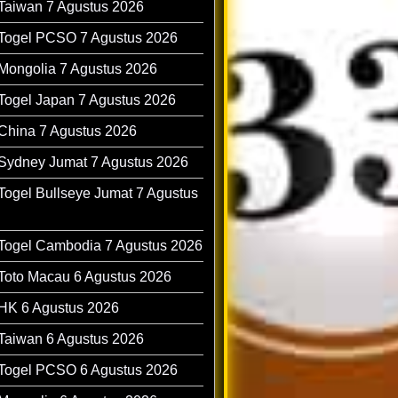
 Taiwan 7 Agustus 2026
 Togel PCSO 7 Agustus 2026
 Mongolia 7 Agustus 2026
 Togel Japan 7 Agustus 2026
 China 7 Agustus 2026
 Sydney Jumat 7 Agustus 2026
 Togel Bullseye Jumat 7 Agustus
 Togel Cambodia 7 Agustus 2026
 Toto Macau 6 Agustus 2026
 HK 6 Agustus 2026
 Taiwan 6 Agustus 2026
 Togel PCSO 6 Agustus 2026