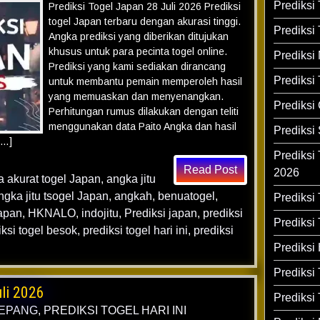
Prediksi
Prediksi Togel Japan 28 Juli 2026 Prediksi
togel Japan terbaru dengan akurasi tinggi.
Prediksi
Angka prediksi yang diberikan ditujukan
khusus untuk para pecinta togel online.
Prediksi
Prediksi yang kami sediakan dirancang
Prediksi
untuk membantu pemain memperoleh hasil
yang memuaskan dan menyenangkan.
Prediksi
Perhitungan rumus dilakukan dengan teliti
menggunakan data Paito Angka dan hasil
Prediksi
[…]
Prediksi
Read Post
2026
 akurat togel Japan
,
angka jitu
ngka jitu tsogel Japan
,
angkah
,
benuatogel
,
Prediksi
Japan
,
HKNALO
,
indojitu
,
Prediksi japan
,
prediksi
Prediksi
iksi togel besok
,
prediksi togel hari ini
,
prediksi
Prediksi
Prediksi
uli 2026
Prediksi
JEPANG
,
PREDIKSI TOGEL HARI INI