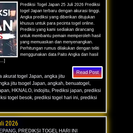
Prediksi Togel Japan 25 Juli 2026 Prediksi
togel Japan terbaru dengan akurasi tinggi.
Angka prediksi yang diberikan ditujukan
khusus untuk para pecinta togel online.
Prediksi yang kami sediakan dirancang
untuk membantu pemain memperoleh hasil
yang memuaskan dan menyenangkan.
Perhitungan rumus dilakukan dengan teliti
menggunakan data Paito Angka dan hasil
[…]
Read Post
 akurat togel Japan
,
angka jitu
ngka jitu tsogel Japan
,
angkah
,
benuatogel
,
Japan
,
HKNALO
,
indojitu
,
Prediksi japan
,
prediksi
iksi togel besok
,
prediksi togel hari ini
,
prediksi
uli 2026
JEPANG
,
PREDIKSI TOGEL HARI INI