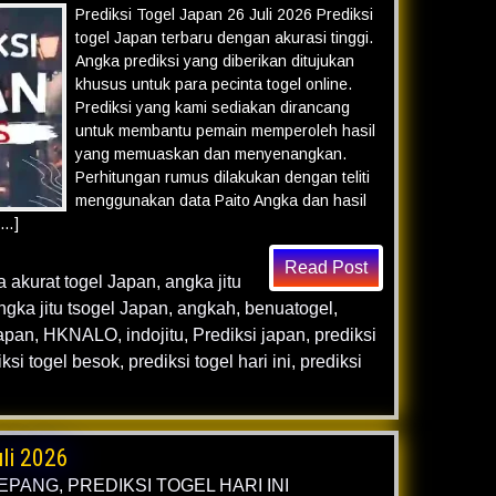
Prediksi Togel Japan 26 Juli 2026 Prediksi
togel Japan terbaru dengan akurasi tinggi.
Angka prediksi yang diberikan ditujukan
khusus untuk para pecinta togel online.
Prediksi yang kami sediakan dirancang
untuk membantu pemain memperoleh hasil
yang memuaskan dan menyenangkan.
Perhitungan rumus dilakukan dengan teliti
menggunakan data Paito Angka dan hasil
[…]
Read Post
 akurat togel Japan
,
angka jitu
ngka jitu tsogel Japan
,
angkah
,
benuatogel
,
Japan
,
HKNALO
,
indojitu
,
Prediksi japan
,
prediksi
iksi togel besok
,
prediksi togel hari ini
,
prediksi
uli 2026
JEPANG
,
PREDIKSI TOGEL HARI INI