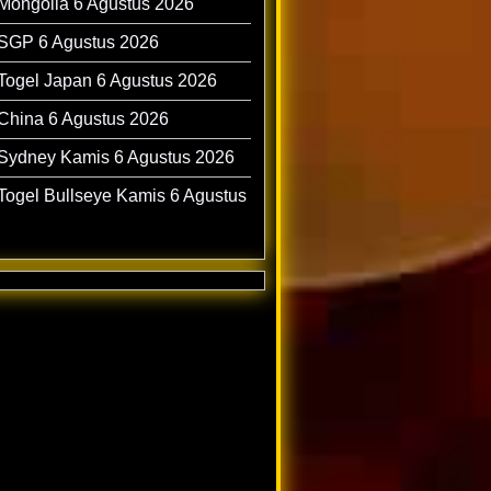
 Mongolia 6 Agustus 2026
 SGP 6 Agustus 2026
 Togel Japan 6 Agustus 2026
 China 6 Agustus 2026
 Sydney Kamis 6 Agustus 2026
 Togel Bullseye Kamis 6 Agustus