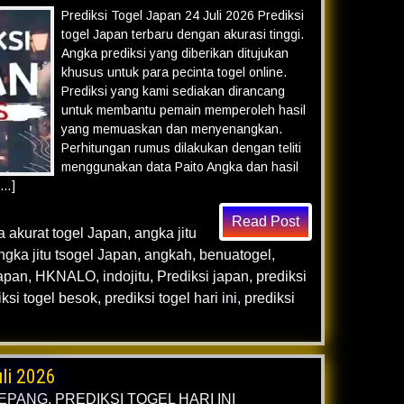
Prediksi Togel Japan 24 Juli 2026 Prediksi
togel Japan terbaru dengan akurasi tinggi.
Angka prediksi yang diberikan ditujukan
khusus untuk para pecinta togel online.
Prediksi yang kami sediakan dirancang
untuk membantu pemain memperoleh hasil
yang memuaskan dan menyenangkan.
Perhitungan rumus dilakukan dengan teliti
menggunakan data Paito Angka dan hasil
[…]
Read Post
 akurat togel Japan
,
angka jitu
ngka jitu tsogel Japan
,
angkah
,
benuatogel
,
Japan
,
HKNALO
,
indojitu
,
Prediksi japan
,
prediksi
iksi togel besok
,
prediksi togel hari ini
,
prediksi
uli 2026
JEPANG
,
PREDIKSI TOGEL HARI INI