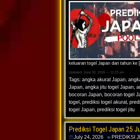
keluaran togel Japan dari tahun ke 
Updated: June 30, 2026 — 11:23 am
Tags:
angka akurat Japan
,
angka
Japan
,
angka jitu togel Japan
,
a
bocoran Japan
,
bocoran togel 
togel
,
prediksi togel akurat
,
pred
togel Japan
,
prediksi togel jitu
Prediksi Togel Japan 25 J
July 24, 2026
PREDIKSI 