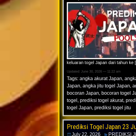
keluaran togel Japan dari tahun ke 
Updated: June 30, 2026 — 11:22 am
Tags:
angka akurat Japan
,
angka
Japan
,
angka jitu togel Japan
,
a
bocoran Japan
,
bocoran togel 
togel
,
prediksi togel akurat
,
pred
togel Japan
,
prediksi togel jitu
Prediksi Togel Japan 23 J
July 22, 2026
PREDIKSI 