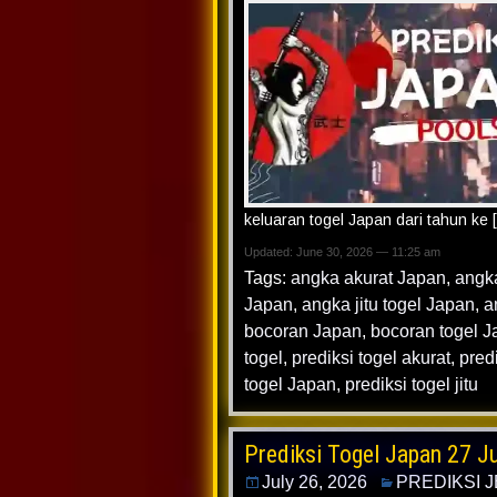
keluaran togel Japan dari tahun ke 
Updated: June 30, 2026 — 11:25 am
Tags:
angka akurat Japan
,
angka
Japan
,
angka jitu togel Japan
,
a
bocoran Japan
,
bocoran togel 
togel
,
prediksi togel akurat
,
pred
togel Japan
,
prediksi togel jitu
Prediksi Togel Japan 27 J
July 26, 2026
PREDIKSI 