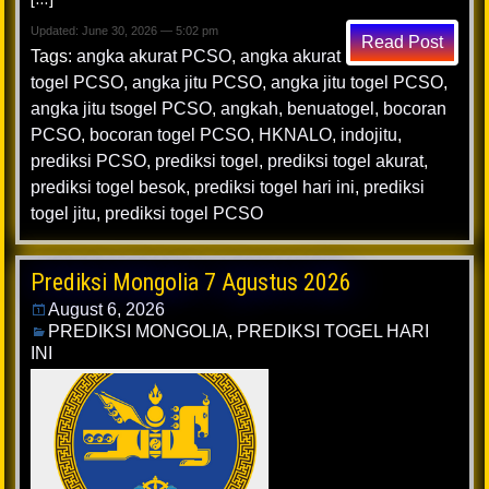
Updated: June 30, 2026 — 5:02 pm
Read Post
Tags:
angka akurat PCSO
,
angka akurat
togel PCSO
,
angka jitu PCSO
,
angka jitu togel PCSO
,
angka jitu tsogel PCSO
,
angkah
,
benuatogel
,
bocoran
PCSO
,
bocoran togel PCSO
,
HKNALO
,
indojitu
,
prediksi PCSO
,
prediksi togel
,
prediksi togel akurat
,
prediksi togel besok
,
prediksi togel hari ini
,
prediksi
togel jitu
,
prediksi togel PCSO
Prediksi Mongolia 7 Agustus 2026
August 6, 2026
PREDIKSI MONGOLIA
,
PREDIKSI TOGEL HARI
INI