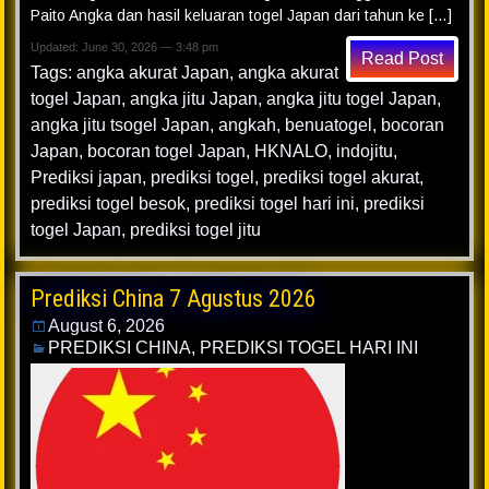
Paito Angka dan hasil keluaran togel Japan dari tahun ke […]
Updated: June 30, 2026 — 3:48 pm
Read Post
Tags:
angka akurat Japan
,
angka akurat
togel Japan
,
angka jitu Japan
,
angka jitu togel Japan
,
angka jitu tsogel Japan
,
angkah
,
benuatogel
,
bocoran
Japan
,
bocoran togel Japan
,
HKNALO
,
indojitu
,
Prediksi japan
,
prediksi togel
,
prediksi togel akurat
,
prediksi togel besok
,
prediksi togel hari ini
,
prediksi
togel Japan
,
prediksi togel jitu
Prediksi China 7 Agustus 2026
August 6, 2026
PREDIKSI CHINA
,
PREDIKSI TOGEL HARI INI