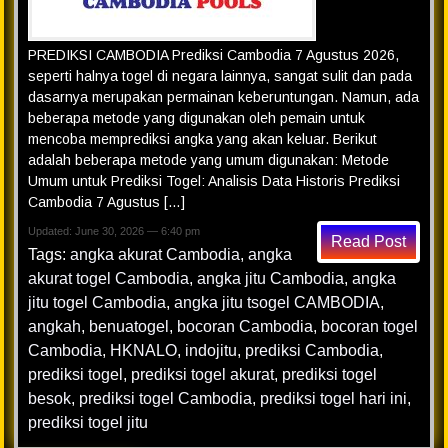
PREDIKSI CAMBODIA Prediksi Cambodia 7 Agustus 2026,
seperti halnya togel di negara lainnya, sangat sulit dan pada
dasarnya merupakan permainan keberuntungan. Namun, ada
beberapa metode yang digunakan oleh pemain untuk
mencoba memprediksi angka yang akan keluar. Berikut
adalah beberapa metode yang umum digunakan: Metode
Umum untuk Prediksi Togel: Analisis Data Historis Prediksi
Cambodia 7 Agustus […]
Updated: June 30, 2026 — 6:40 pm
Read Post
Tags:
angka akurat Cambodia
,
angka
akurat togel Cambodia
,
angka jitu Cambodia
,
angka
jitu togel Cambodia
,
angka jitu tsogel CAMBODIA
,
angkah
,
benuatogel
,
bocoran Cambodia
,
bocoran togel
Cambodia
,
HKNALO
,
indojitu
,
prediksi Cambodia
,
prediksi togel
,
prediksi togel akurat
,
prediksi togel
besok
,
prediksi togel Cambodia
,
prediksi togel hari ini
,
prediksi togel jitu