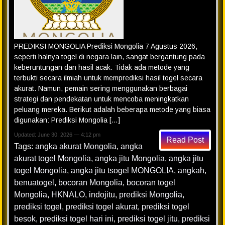
PREDIKSI MONGOLIA Prediksi Mongolia 7 Agustus 2026,
seperti halnya togel di negara lain, sangat bergantung pada
keberuntungan dan hasil acak. Tidak ada metode yang
terbukti secara ilmiah untuk memprediksi hasil togel secara
akurat. Namun, pemain sering menggunakan berbagai
strategi dan pendekatan untuk mencoba meningkatkan
peluang mereka. Berikut adalah beberapa metode yang biasa
digunakan: Prediksi Mongolia […]
Updated: June 30, 2026 — 4:12 pm
Read Post
Tags:
angka akurat Mongolia
,
angka
akurat togel Mongolia
,
angka jitu Mongolia
,
angka jitu
togel Mongolia
,
angka jitu tsogel MONGOLIA
,
angkah
,
benuatogel
,
bocoran Mongolia
,
bocoran togel
Mongolia
,
HKNALO
,
indojitu
,
prediksi Mongolia
,
prediksi togel
,
prediksi togel akurat
,
prediksi togel
besok
,
prediksi togel hari ini
,
prediksi togel jitu
,
prediksi