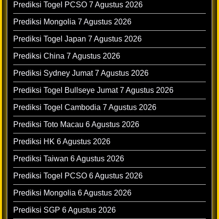
Prediksi Togel PCSO 7 Agustus 2026
Prediksi Mongolia 7 Agustus 2026
Prediksi Togel Japan 7 Agustus 2026
Prediksi China 7 Agustus 2026
Prediksi Sydney Jumat 7 Agustus 2026
Prediksi Togel Bullseye Jumat 7 Agustus 2026
Prediksi Togel Cambodia 7 Agustus 2026
Prediksi Toto Macau 6 Agustus 2026
Prediksi HK 6 Agustus 2026
Prediksi Taiwan 6 Agustus 2026
Prediksi Togel PCSO 6 Agustus 2026
Prediksi Mongolia 6 Agustus 2026
Prediksi SGP 6 Agustus 2026