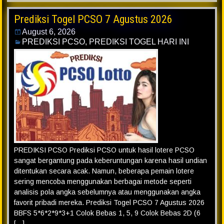
Prediksi Togel PCSO 7 Agustus 2026
August 6, 2026
PREDIKSI PCSO
,
PREDIKSI TOGEL HARI INI
PREDIKSI PCSO Prediksi PCSO untuk hasil lotere PCSO
sangat bergantung pada keberuntungan karena hasil undian
ditentukan secara acak. Namun, beberapa pemain lotere
sering mencoba menggunakan berbagai metode seperti
analisis pola angka sebelumnya atau menggunakan angka
favorit pribadi mereka. Prediksi Togel PCSO 7 Agustus 2026
BBFS 5*6*2*9*3+1 Colok Bebas 1, 5, 9 Colok Bebas 2D (6
[…]