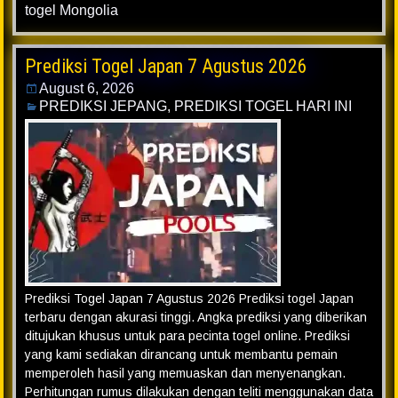
togel Mongolia
Prediksi Togel Japan 7 Agustus 2026
August 6, 2026
PREDIKSI JEPANG
,
PREDIKSI TOGEL HARI INI
Prediksi Togel Japan 7 Agustus 2026 Prediksi togel Japan
terbaru dengan akurasi tinggi. Angka prediksi yang diberikan
ditujukan khusus untuk para pecinta togel online. Prediksi
yang kami sediakan dirancang untuk membantu pemain
memperoleh hasil yang memuaskan dan menyenangkan.
Perhitungan rumus dilakukan dengan teliti menggunakan data