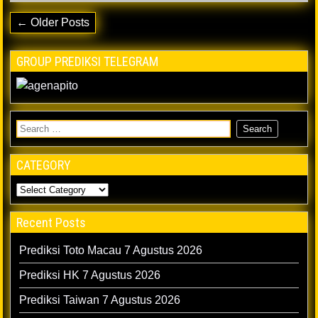
← Older Posts
GROUP PREDIKSI TELEGRAM
CATEGORY
Recent Posts
Prediksi Toto Macau 7 Agustus 2026
Prediksi HK 7 Agustus 2026
Prediksi Taiwan 7 Agustus 2026