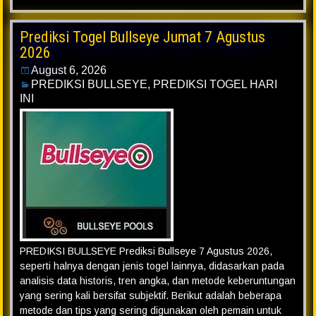
Prediksi Togel Bullseye Jumat 7 Agustus
2026
August 6, 2026
PREDIKSI BULLSEYE
,
PREDIKSI TOGEL HARI
INI
PREDIKSI BULLSEYE Prediksi Bullseye 7 Agustus 2026,
seperti halnya dengan jenis togel lainnya, didasarkan pada
analisis data historis, tren angka, dan metode keberuntungan
yang sering kali bersifat subjektif. Berikut adalah beberapa
metode dan tips yang sering digunakan oleh pemain untuk