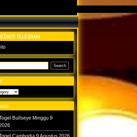
REDIKSI TELEGRAM
Y
osts
 Togel Bullseye Minggu 9
 2026
 Togel Cambodia 9 Agustus 2026