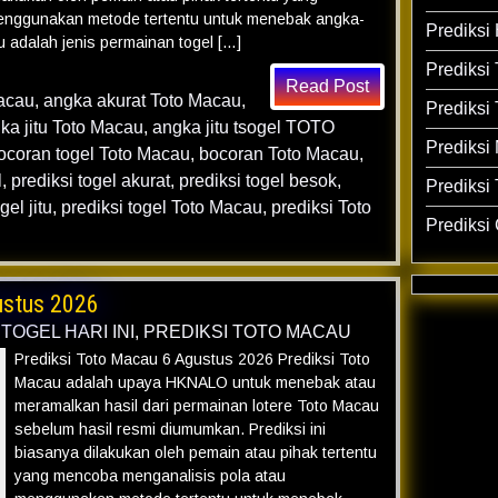
enggunakan metode tertentu untuk menebak angka-
Prediksi
u adalah jenis permainan togel […]
Prediksi
Read Post
Macau
,
angka akurat Toto Macau
,
Prediksi
ka jitu Toto Macau
,
angka jitu tsogel TOTO
Prediksi
ocoran togel Toto Macau
,
bocoran Toto Macau
,
l
,
prediksi togel akurat
,
prediksi togel besok
,
Prediksi
gel jitu
,
prediksi togel Toto Macau
,
prediksi Toto
Prediksi
ustus 2026
TOGEL HARI INI
,
PREDIKSI TOTO MACAU
Prediksi Toto Macau 6 Agustus 2026 Prediksi Toto
Macau adalah upaya HKNALO untuk menebak atau
meramalkan hasil dari permainan lotere Toto Macau
sebelum hasil resmi diumumkan. Prediksi ini
biasanya dilakukan oleh pemain atau pihak tertentu
yang mencoba menganalisis pola atau