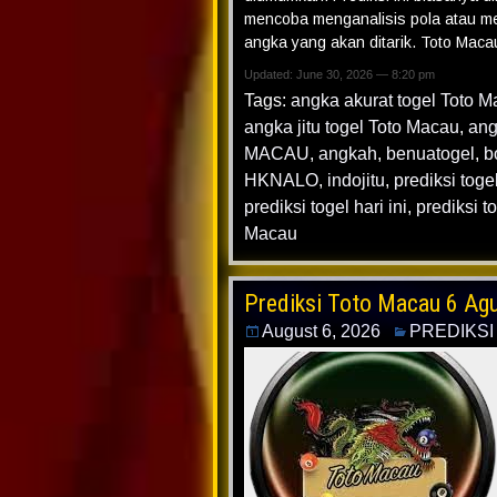
mencoba menganalisis pola atau m
angka yang akan ditarik. Toto Maca
Updated: June 30, 2026 — 8:20 pm
Tags:
angka akurat togel Toto 
angka jitu togel Toto Macau
,
ang
MACAU
,
angkah
,
benuatogel
,
b
HKNALO
,
indojitu
,
prediksi toge
prediksi togel hari ini
,
prediksi to
Macau
Prediksi Toto Macau 6 Ag
August 6, 2026
PREDIKSI 