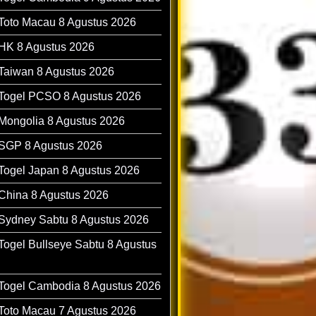
 Toto Macau 8 Agustus 2026
 HK 8 Agustus 2026
 Taiwan 8 Agustus 2026
 Togel PCSO 8 Agustus 2026
 Mongolia 8 Agustus 2026
 SGP 8 Agustus 2026
 Togel Japan 8 Agustus 2026
 China 8 Agustus 2026
 Sydney Sabtu 8 Agustus 2026
 Togel Bullseye Sabtu 8 Agustus
 Togel Cambodia 8 Agustus 2026
 Toto Macau 7 Agustus 2026