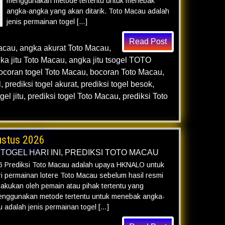
menggunakan metode tertentu untuk menebak
angka-angka yang akan ditarik. Toto Macau adalah
jenis permainan togel […]
Read Post
Macau
,
angka akurat Toto Macau
,
ka jitu Toto Macau
,
angka jitu tsogel TOTO
ocoran togel Toto Macau
,
bocoran Toto Macau
,
l
,
prediksi togel akurat
,
prediksi togel besok
,
gel jitu
,
prediksi togel Toto Macau
,
prediksi Toto
ustus 2026
TOGEL HARI INI
,
PREDIKSI TOTO MACAU
26 Prediksi Toto Macau adalah upaya HKNALO untuk
i permainan lotere Toto Macau sebelum hasil resmi
lakukan oleh pemain atau pihak tertentu yang
enggunakan metode tertentu untuk menebak angka-
u adalah jenis permainan togel […]