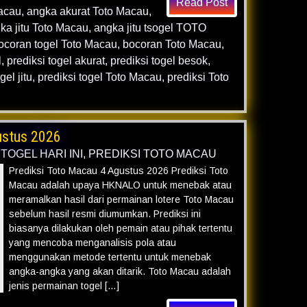
Read Post
Macau
,
angka akurat Toto Macau
,
ka jitu Toto Macau
,
angka jitu tsogel TOTO
ocoran togel Toto Macau
,
bocoran Toto Macau
,
l
,
prediksi togel akurat
,
prediksi togel besok
,
gel jitu
,
prediksi togel Toto Macau
,
prediksi Toto
ustus 2026
TOGEL HARI INI
,
PREDIKSI TOTO MACAU
Prediksi Toto Macau 4 Agustus 2026 Prediksi Toto
Macau adalah upaya HKNALO untuk menebak atau
meramalkan hasil dari permainan lotere Toto Macau
sebelum hasil resmi diumumkan. Prediksi ini
biasanya dilakukan oleh pemain atau pihak tertentu
yang mencoba menganalisis pola atau
menggunakan metode tertentu untuk menebak
angka-angka yang akan ditarik. Toto Macau adalah
jenis permainan togel […]