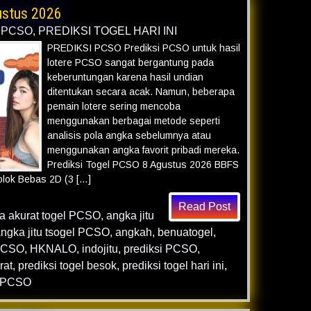
ustus 2026
 PCSO
,
PREDIKSI TOGEL HARI INI
PREDIKSI PCSO Prediksi PCSO untuk hasil
lotere PCSO sangat bergantung pada
keberuntungan karena hasil undian
ditentukan secara acak. Namun, beberapa
pemain lotere sering mencoba
menggunakan berbagai metode seperti
analisis pola angka sebelumnya atau
menggunakan angka favorit pribadi mereka.
Prediksi Togel PCSO 8 Agustus 2026 BBFS
olok Bebas 2D (3 […]
Read Post
a akurat togel PCSO
,
angka jitu
ngka jitu tsogel PCSO
,
angkah
,
benuatogel
,
 PCSO
,
HKNALO
,
indojitu
,
prediksi PCSO
,
rat
,
prediksi togel besok
,
prediksi togel hari ini
,
l PCSO