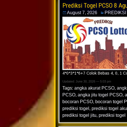
Prediksi Togel PCSO 8 Ag
August 7, 2026
PREDIKSI
4*0*3*1*6+7 Colok Bebas 4, 0, 1 C
Updated: June 30, 2026 — 5:03 pm
Tags:
angka akurat PCSO
,
angk
PCSO
,
angka jitu togel PCSO
,
a
bocoran PCSO
,
bocoran togel
prediksi togel
,
prediksi togel aku
prediksi togel jitu
,
prediksi toge