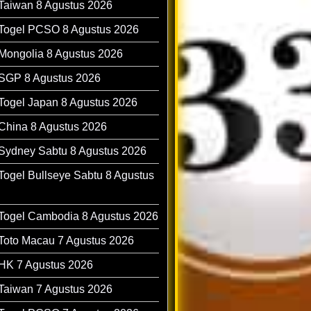
 Taiwan 8 Agustus 2026
 Togel PCSO 8 Agustus 2026
 Mongolia 8 Agustus 2026
 SGP 8 Agustus 2026
 Togel Japan 8 Agustus 2026
 China 8 Agustus 2026
 Sydney Sabtu 8 Agustus 2026
 Togel Bullseye Sabtu 8 Agustus
 Togel Cambodia 8 Agustus 2026
 Toto Macau 7 Agustus 2026
 HK 7 Agustus 2026
 Taiwan 7 Agustus 2026