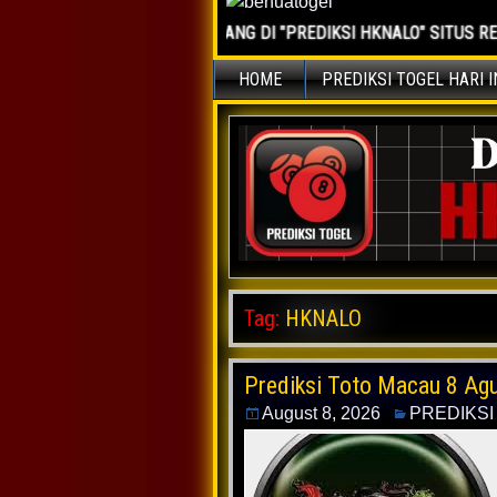
SELAMAT DATANG DI "PREDIKSI HKNALO" SITUS RESMI PRED
HOME
PREDIKSI TOGEL HARI I
Tag:
HKNALO
Prediksi Toto Macau 8 Ag
August 8, 2026
PREDIKSI 