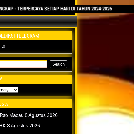
TERPERCAYA SETIAP HARI DI TAHUN 2024-2026
REDIKSI TELEGRAM
Y
osts
 Toto Macau 8 Agustus 2026
 HK 8 Agustus 2026