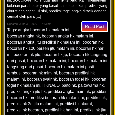
ini, BOCORAN HK, hingga hasil HK terbaru. Kami memahami
keluhan para bettor yang kesulitan menemukan prediksi yang
akurat dan cepat. Di sini, prediksi togel angka diracik dengan
cermat oleh para […]
Updated: June 30, 2026 — 7:43 pm
Read Post
Tags:
angka bocoran hk malam ini
,
bocoran angka hk
,
bocoran angka hk malam ini
,
bocoran angka jitu prediksi hk malam ini
,
bocoran hk
,
bocoran hk 100 persen jitu malam ini
,
bocoran hk hari
ini
,
bocoran hk jitu
,
bocoran hk jp
,
bocoran hk langsung
dari pusat
,
bocoran hk malam ini
,
bocoran hk malam ini
langsung dari pusat
,
bocoran hk malam ini pasti
tembus
,
bocoran hk mlm ini
,
bocoran prediksi hk
malam ini
,
bocoran syair hk
,
bocoran togel hk
,
bocoran
togel hk malam ini
,
HKNALO
,
paito hk
,
paitowarna hk
,
prediksi angka jitu hk
,
prediksi angka main hk
,
prediksi
bocoran hk
,
prediksi bocoran hk malam ini
,
prediksi hk
,
prediksi hk 2d jitu malam ini
,
prediksi hk akurat
,
prediksi hk bocoran
,
prediksi hk hari ini
,
prediksi hk jitu
,