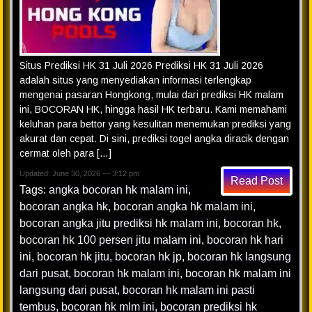
Situs Prediksi HK 31 Juli 2026 Prediksi HK 31 Juli 2026
adalah situs yang menyediakan informasi terlengkap
mengenai pasaran Hongkong, mulai dari prediksi HK malam
ini, BOCORAN HK, hingga hasil HK terbaru. Kami memahami
keluhan para bettor yang kesulitan menemukan prediksi yang
akurat dan cepat. Di sini, prediksi togel angka diracik dengan
cermat oleh para […]
Updated: June 30, 2026 — 3:12 pm
Read Post
Tags:
angka bocoran hk malam ini
,
bocoran angka hk
,
bocoran angka hk malam ini
,
bocoran angka jitu prediksi hk malam ini
,
bocoran hk
,
bocoran hk 100 persen jitu malam ini
,
bocoran hk hari
ini
,
bocoran hk jitu
,
bocoran hk jp
,
bocoran hk langsung
dari pusat
,
bocoran hk malam ini
,
bocoran hk malam ini
langsung dari pusat
,
bocoran hk malam ini pasti
tembus
,
bocoran hk mlm ini
,
bocoran prediksi hk