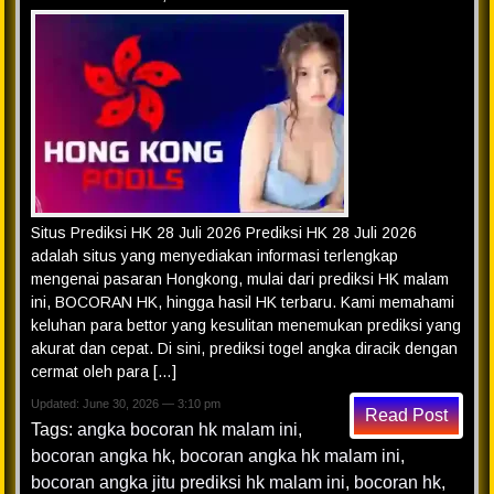
Situs Prediksi HK 28 Juli 2026 Prediksi HK 28 Juli 2026
adalah situs yang menyediakan informasi terlengkap
mengenai pasaran Hongkong, mulai dari prediksi HK malam
ini, BOCORAN HK, hingga hasil HK terbaru. Kami memahami
keluhan para bettor yang kesulitan menemukan prediksi yang
akurat dan cepat. Di sini, prediksi togel angka diracik dengan
cermat oleh para […]
Updated: June 30, 2026 — 3:10 pm
Read Post
Tags:
angka bocoran hk malam ini
,
bocoran angka hk
,
bocoran angka hk malam ini
,
bocoran angka jitu prediksi hk malam ini
,
bocoran hk
,