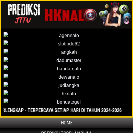
KAP - TERPERCAYA SETIAP HARI DI TAHUN 2024-2026
HOME