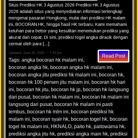
Situs Prediksi HK 3 Agustus 2026 Prediksi HK 3 Agustus
2026 adalah situs yang menyediakan informasi terlengkap
mengenai pasaran Hongkong, mulai dari prediksi HK malam
ini, BOCORAN HK, hingga hasil HK terbaru. Kami memahami
keluhan para bettor yang kesulitan menemukan prediksi yang
akurat dan cepat. Di sini, prediksi togel angka diracik dengan
cermat oleh para […]
Updated: June 30, 2026 — 7:42 pm
Read Post
Tags:
angka bocoran hk malam ini
,
bocoran angka hk
,
bocoran angka hk malam ini
,
bocoran angka jitu prediksi hk malam ini
,
bocoran hk
,
bocoran hk 100 persen jitu malam ini
,
bocoran hk hari
ini
,
bocoran hk jitu
,
bocoran hk jp
,
bocoran hk langsung
dari pusat
,
bocoran hk malam ini
,
bocoran hk malam ini
langsung dari pusat
,
bocoran hk malam ini pasti
tembus
,
bocoran hk mlm ini
,
bocoran prediksi hk
malam ini
,
bocoran syair hk
,
bocoran togel hk
,
bocoran
togel hk malam ini
,
HKNALO
,
paito hk
,
paitowarna hk
,
prediksi angka jitu hk
,
prediksi angka main hk
,
prediksi