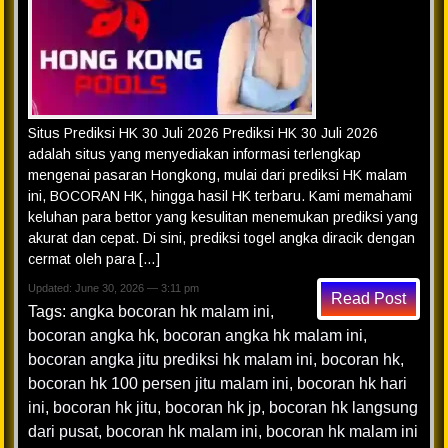
Situs Prediksi HK 30 Juli 2026 Prediksi HK 30 Juli 2026
adalah situs yang menyediakan informasi terlengkap
mengenai pasaran Hongkong, mulai dari prediksi HK malam
ini, BOCORAN HK, hingga hasil HK terbaru. Kami memahami
keluhan para bettor yang kesulitan menemukan prediksi yang
akurat dan cepat. Di sini, prediksi togel angka diracik dengan
cermat oleh para […]
Updated: June 30, 2026 — 3:11 pm
Read Post
Tags:
angka bocoran hk malam ini
,
bocoran angka hk
,
bocoran angka hk malam ini
,
bocoran angka jitu prediksi hk malam ini
,
bocoran hk
,
bocoran hk 100 persen jitu malam ini
,
bocoran hk hari
ini
,
bocoran hk jitu
,
bocoran hk jp
,
bocoran hk langsung
dari pusat
,
bocoran hk malam ini
,
bocoran hk malam ini