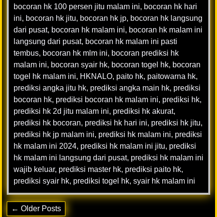
bocoran hk 100 persen jitu malam ini
,
bocoran hk hari
ini
,
bocoran hk jitu
,
bocoran hk jp
,
bocoran hk langsung
dari pusat
,
bocoran hk malam ini
,
bocoran hk malam ini
langsung dari pusat
,
bocoran hk malam ini pasti
tembus
,
bocoran hk mlm ini
,
bocoran prediksi hk
malam ini
,
bocoran syair hk
,
bocoran togel hk
,
bocoran
togel hk malam ini
,
HKNALO
,
paito hk
,
paitowarna hk
,
prediksi angka jitu hk
,
prediksi angka main hk
,
prediksi
bocoran hk
,
prediksi bocoran hk malam ini
,
prediksi hk
,
prediksi hk 2d jitu malam ini
,
prediksi hk akurat
,
prediksi hk bocoran
,
prediksi hk hari ini
,
prediksi hk jitu
,
prediksi hk jp malam ini
,
prediksi hk malam ini
,
prediksi
hk malam ini 2024
,
prediksi hk malam ini jitu
,
prediksi
hk malam ini langsung dari pusat
,
prediksi hk malam ini
wajib keluar
,
prediksi master hk
,
prediksi paito hk
,
prediksi syair hk
,
prediksi togel hk
,
syair hk malam ini
← Older Posts