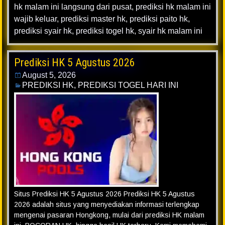
hk malam ini langsung dari pusat
,
prediksi hk malam ini
wajib keluar
,
prediksi master hk
,
prediksi paito hk
,
prediksi syair hk
,
prediksi togel hk
,
syair hk malam ini
Prediksi HK 5 Agustus 2026
August 5, 2026
PREDIKSI HK
,
PREDIKSI TOGEL HARI INI
Situs Prediksi HK 5 Agustus 2026 Prediksi HK 5 Agustus
2026 adalah situs yang menyediakan informasi terlengkap
mengenai pasaran Hongkong, mulai dari prediksi HK malam