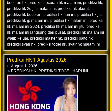
bocoran hk
,
prediksi bocoran hk malam ini
,
prediksi hk
,
prediksi hk 2d jitu malam ini
,
prediksi hk akurat
,
prediksi hk bocoran
,
prediksi hk hari ini
,
prediksi hk jitu
,
prediksi hk jp malam ini
,
prediksi hk malam ini
,
prediksi
hk malam ini 2024
,
prediksi hk malam ini jitu
,
prediksi
hk malam ini langsung dari pusat
,
prediksi hk malam ini
wajib keluar
,
prediksi master hk
,
prediksi paito hk
,
prediksi syair hk
,
prediksi togel hk
,
syair hk malam ini
Prediksi HK 1 Agustus 2026
August 1, 2026
PREDIKSI HK
,
PREDIKSI TOGEL HARI INI