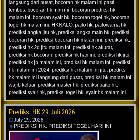
langsung dari pusat
,
bocoran hk malam ini pasti
tembus
,
bocoran hk mlm ini
,
bocoran prediksi hk
malam ini
,
bocoran syair hk
,
bocoran togel hk
,
bocoran
togel hk malam ini
,
HKNALO
,
paito hk
,
paitowarna hk
,
prediksi angka jitu hk
,
prediksi angka main hk
,
prediksi
bocoran hk
,
prediksi bocoran hk malam ini
,
prediksi hk
,
prediksi hk 2d jitu malam ini
,
prediksi hk akurat
,
prediksi hk bocoran
,
prediksi hk hari ini
,
prediksi hk jitu
,
prediksi hk jp malam ini
,
prediksi hk malam ini
,
prediksi
hk malam ini 2024
,
prediksi hk malam ini jitu
,
prediksi
hk malam ini langsung dari pusat
,
prediksi hk malam ini
wajib keluar
,
prediksi master hk
,
prediksi paito hk
,
prediksi syair hk
,
prediksi togel hk
,
syair hk malam ini
Prediksi HK 29 Juli 2026
July 29, 2026
PREDIKSI HK
,
PREDIKSI TOGEL HARI INI