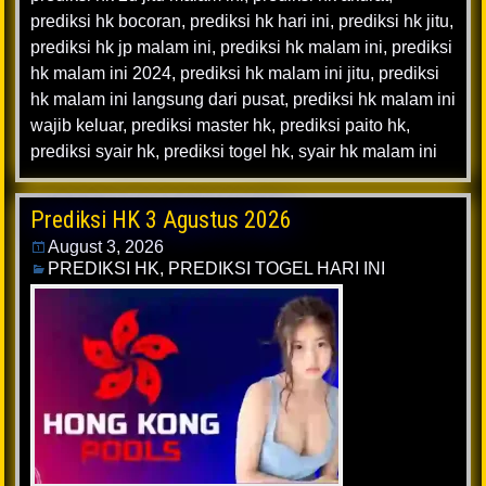
prediksi hk bocoran
,
prediksi hk hari ini
,
prediksi hk jitu
,
prediksi hk jp malam ini
,
prediksi hk malam ini
,
prediksi
hk malam ini 2024
,
prediksi hk malam ini jitu
,
prediksi
hk malam ini langsung dari pusat
,
prediksi hk malam ini
wajib keluar
,
prediksi master hk
,
prediksi paito hk
,
prediksi syair hk
,
prediksi togel hk
,
syair hk malam ini
Prediksi HK 3 Agustus 2026
August 3, 2026
PREDIKSI HK
,
PREDIKSI TOGEL HARI INI