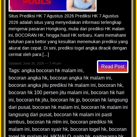
Situs Prediksi HK 7 Agustus 2026 Prediksi HK 7 Agustus
2026 adalah situs yang menyediakan informasi terlengkap
mengenai pasaran Hongkong, mulai dari prediksi HK malam
ini, BOCORAN HK, hingga hasil HK terbaru. Kami memahami
keluhan para bettor yang kesulitan menemukan prediksi yang
akurat dan cepat. Di sini, prediksi togel angka diracik dengan
cermat oleh para […]
Updated: June 30, 2026 — 7:44 pm
Read Post
Tags:
angka bocoran hk malam ini
,
bocoran angka hk
,
bocoran angka hk malam ini
,
bocoran angka jitu prediksi hk malam ini
,
bocoran hk
,
bocoran hk 100 persen jitu malam ini
,
bocoran hk hari
ini
,
bocoran hk jitu
,
bocoran hk jp
,
bocoran hk langsung
dari pusat
,
bocoran hk malam ini
,
bocoran hk malam ini
langsung dari pusat
,
bocoran hk malam ini pasti
tembus
,
bocoran hk mlm ini
,
bocoran prediksi hk
malam ini
,
bocoran syair hk
,
bocoran togel hk
,
bocoran
togel hk malam ini
,
HKNALO
,
paito hk
,
paitowarna hk
,