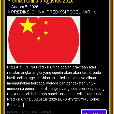
Prediksi China 6 Agustus 2026
August 5, 2026
PREDIKSI CHINA
,
PREDIKSI TOGEL HARI INI
PREDIKSI CHINA Prediksi China adalah prakiraan atau
ramalan angka-angka yang diperkirakan akan keluar pada
hasil undian togel di China. Prediksi ini biasanya dibuat
menggunakan berbagai metode dan pendekatan untuk
membantu pemain memilih angka yang akan mereka pasang.
Berikut adalah beberapa aspek unik dari prediksi togel China.
Prediksi China 6 Agustus 2026 BBFS 4*7*2*8*9+0 Colok
Bebas […]
Updated: June 30, 2026 — 7:04 pm