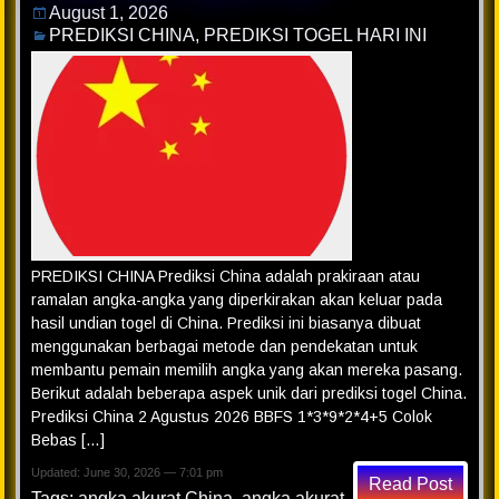
August 1, 2026
PREDIKSI CHINA
,
PREDIKSI TOGEL HARI INI
PREDIKSI CHINA Prediksi China adalah prakiraan atau
ramalan angka-angka yang diperkirakan akan keluar pada
hasil undian togel di China. Prediksi ini biasanya dibuat
menggunakan berbagai metode dan pendekatan untuk
membantu pemain memilih angka yang akan mereka pasang.
Berikut adalah beberapa aspek unik dari prediksi togel China.
Prediksi China 2 Agustus 2026 BBFS 1*3*9*2*4+5 Colok
Bebas […]
Updated: June 30, 2026 — 7:01 pm
Read Post
Tags:
angka akurat China
,
angka akurat