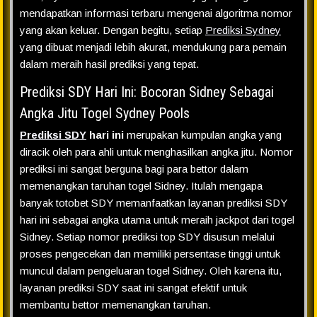
mendapatkan informasi terbaru mengenai algoritma nomor
yang akan keluar. Dengan begitu, setiap
Prediksi Sydney
yang dibuat menjadi lebih akurat, mendukung para pemain
dalam meraih hasil prediksi yang tepat.
Prediksi SDY Hari Ini: Bocoran Sidney Sebagai
Angka Jitu Togel Sydney Pools
Prediksi SDY
hari ini
merupakan kumpulan angka yang
diracik oleh para ahli untuk menghasilkan angka jitu. Nomor
prediksi ini sangat berguna bagi para bettor dalam
memenangkan taruhan togel Sidney. Itulah mengapa
banyak totobet SDY memanfaatkan layanan prediksi SDY
hari ini sebagai angka utama untuk meraih jackpot dari togel
Sidney. Setiap nomor prediksi top SDY disusun melalui
proses pengecekan dan memiliki persentase tinggi untuk
muncul dalam pengeluaran togel Sidney. Oleh karena itu,
layanan prediksi SDY saat ini sangat efektif untuk
membantu bettor memenangkan taruhan.