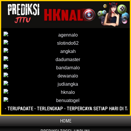
 TERUPADATE - TERLENGKAP - TERPERCAYA SETIAP HARI DI TAHUN 
HOME