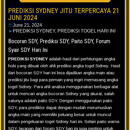
PREDIKSI SYDNEY JITU TERPERCAYA 21
JUNI 2024
June 21, 2024
PREDIKSI SYDNEY
,
PREDIKSI TOGEL HARI INI
Bocoran SDY, Prediksi SDY, Paito SDY, Forum
Syair SDY Hari Ini
PREDIKSI SYDNEY
adalah hasil dari perhitungan angka
hoki yang dibuat oleh ahli prediksi angka togel Sidney. Hasil
dari bocoran SDY hari ini bisa dijadikan angka main atau
prediksi jitu bagi para pemain yang ingin memasang angka
togel Sidney. Para ahli analisa menggunakan berbagai alat
untuk mencari angka bocoran Sidney yang akurat, salah
satunya adalah paito SDY. Dengan menggunakan paito
SDY, para prediktor dapat dengan mudah merumuskan
angka main yang memiliki peluang besar untuk muncul
dalam pengeluaran togel Sidney hari ini. Selain paito warna
SDY, layanan dari forum SDY hari ini juga penting untuk