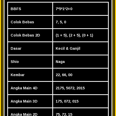
BBFS
7*5*1*2+0
Colok Bebas
7, 5, 0
Colok Bebas 2D
(1 + 5), (2 + 5), (0 + 1)
Dasar
Kecil & Ganjil
Shio
Naga
Kembar
22, 66, 00
Angka Main 4D
2175, 5072, 2015
Angka Main 3D
175, 072, 015
Angka Main 2D
75, 72, 15