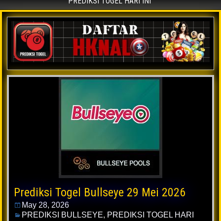
PREDIKSI TOGEL HARI INI
Prediksi Togel Bullseye 29 Mei 2026
May 28, 2026
PREDIKSI BULLSEYE
,
PREDIKSI TOGEL HARI