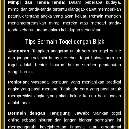
Mimpi dan Tanda-Tanda
: Dalam beberapa budaya,
mimpi dan tanda-tanda tertentu dianggap dapat memberikan
petunjuk tentang angka yang akan keluar. Pemain mungkin
menginterpretasikan mimpi mereka atau mencari tanda-
tanda keberuntungan dalam kehidupan sehari-hari.
Tips Bermain Togel dengan Bijak
Anggaran
: Tetapkan anggaran untuk bermain togel online
dan jangan melebihi batas tersebut. Ingat bahwa bermain
togel adalah bentuk hiburan, bukan sumber pendapatan
yang dijamin.
Penipuan
: Waspadai penipuan yang menjanjikan prediksi
angka yang pasti menang. Tidak ada cara yang pasti untuk
memprediksi angka yang akan keluar karena hasil undian
adalah acak.
Bermain dengan Tanggung Jawab
: Mainkan
togel
online
sebagai hiburan dan jangan biarkan permainan ini
mempengaruhi kesejahteraan finansial atau emosional