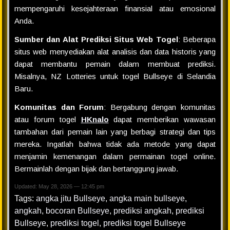
mempengaruhi kesejahteraan finansial atau emosional
Anda.
Sumber dan Alat Prediksi Situs Web Togel
: Beberapa
situs web menyediakan alat analisis dan data historis yang
dapat membantu pemain dalam membuat prediksi.
Misalnya, NZ Lotteries untuk togel Bullseye di Selandia
Baru.
Komunitas dan Forum
: Bergabung dengan komunitas
atau forum togel
HKnalo
dapat memberikan wawasan
tambahan dari pemain lain yang berbagi strategi dan tips
mereka. Ingatlah bahwa tidak ada metode yang dapat
menjamin kemenangan dalam permainan togel online.
Bermainlah dengan bijak dan bertanggung jawab.
Updated: May 28, 2026 — 12:45 pm
Tags:
angka jitu Bullseye
,
angka main bullseye
,
angkah
,
bocoran Bullseye
,
prediksi angkah
,
prediksi
Bullseye
,
prediksi togel
,
prediksi togel Bullseye