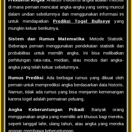
di mana pemain mencatat angka-angka yang sering muncul
dalam undian sebelumnya dan menggunakan informasi ini
untuk mendapatkan
Prediksi Togel Bullseye
yang
mungkin keluar berikutnya.
Sistem dan Rumus Matematika
: Metode Statistik:
Beberapa pemain menggunakan pendekatan statistik dan
probabilitas untuk memilih angka. Ini bisa melibatkan
perhitungan rata-rata, median, atau modus dari angka-
angka yang telah keluar sebelumnya.
Rumus Prediksi
: Ada berbagai rumus yang dibuat oleh
pemain untuk memprediksi angka berdasarkan data historis.
Namun, tidak ada rumus yang bisa menjamin kemenangan
karena togel adalah permainan peluang.
Angka Keberuntungan Pribadi
: Banyak orang
menggunakan angka yang memiliki arti khusus bagi mereka,
seperti tanggal lahir, ulang tahun, atau angka yang mereka
anggap membawa keberuntungan.