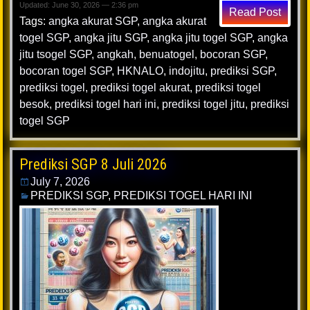
Updated: June 30, 2026 — 2:36 pm
Read Post
Tags:
angka akurat SGP
,
angka akurat
togel SGP
,
angka jitu SGP
,
angka jitu togel SGP
,
angka
jitu tsogel SGP
,
angkah
,
benuatogel
,
bocoran SGP
,
bocoran togel SGP
,
HKNALO
,
indojitu
,
prediksi SGP
,
prediksi togel
,
prediksi togel akurat
,
prediksi togel
besok
,
prediksi togel hari ini
,
prediksi togel jitu
,
prediksi
togel SGP
Prediksi SGP 8 Juli 2026
July 7, 2026
PREDIKSI SGP
,
PREDIKSI TOGEL HARI INI