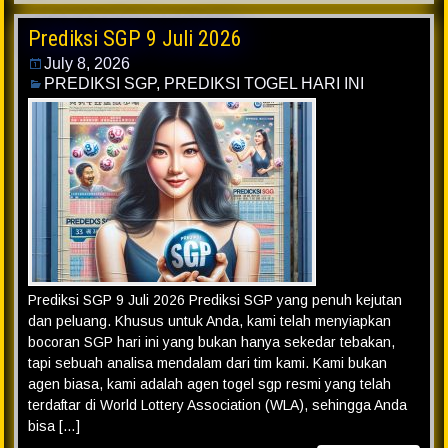
Prediksi SGP 9 Juli 2026
July 8, 2026
PREDIKSI SGP
,
PREDIKSI TOGEL HARI INI
Prediksi SGP 9 Juli 2026 Prediksi SGP yang penuh kejutan
dan peluang. Khusus untuk Anda, kami telah menyiapkan
bocoran SGP hari ini yang bukan hanya sekedar tebakan,
tapi sebuah analisa mendalam dari tim kami. Kami bukan
agen biasa, kami adalah agen togel sgp resmi yang telah
terdaftar di World Lottery Association (WLA), sehingga Anda
bisa […]