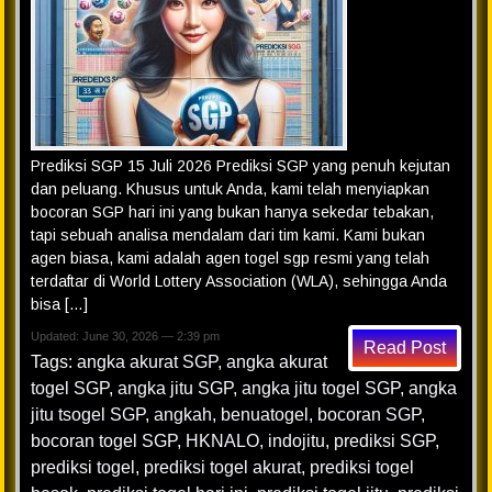
Prediksi SGP 15 Juli 2026 Prediksi SGP yang penuh kejutan
dan peluang. Khusus untuk Anda, kami telah menyiapkan
bocoran SGP hari ini yang bukan hanya sekedar tebakan,
tapi sebuah analisa mendalam dari tim kami. Kami bukan
agen biasa, kami adalah agen togel sgp resmi yang telah
terdaftar di World Lottery Association (WLA), sehingga Anda
bisa […]
Updated: June 30, 2026 — 2:39 pm
Read Post
Tags:
angka akurat SGP
,
angka akurat
togel SGP
,
angka jitu SGP
,
angka jitu togel SGP
,
angka
jitu tsogel SGP
,
angkah
,
benuatogel
,
bocoran SGP
,
bocoran togel SGP
,
HKNALO
,
indojitu
,
prediksi SGP
,
prediksi togel
,
prediksi togel akurat
,
prediksi togel