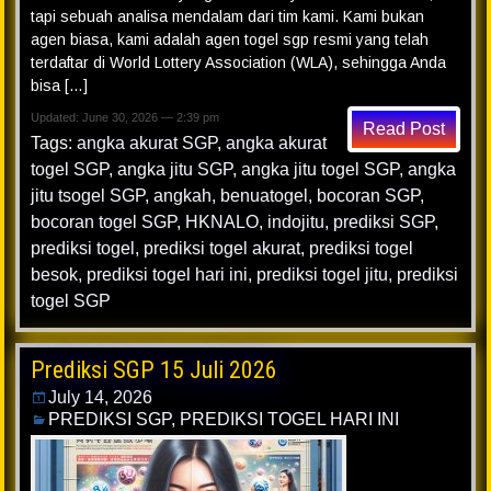
tapi sebuah analisa mendalam dari tim kami. Kami bukan
agen biasa, kami adalah agen togel sgp resmi yang telah
terdaftar di World Lottery Association (WLA), sehingga Anda
bisa […]
Updated: June 30, 2026 — 2:39 pm
Read Post
Tags:
angka akurat SGP
,
angka akurat
togel SGP
,
angka jitu SGP
,
angka jitu togel SGP
,
angka
jitu tsogel SGP
,
angkah
,
benuatogel
,
bocoran SGP
,
bocoran togel SGP
,
HKNALO
,
indojitu
,
prediksi SGP
,
prediksi togel
,
prediksi togel akurat
,
prediksi togel
besok
,
prediksi togel hari ini
,
prediksi togel jitu
,
prediksi
togel SGP
Prediksi SGP 15 Juli 2026
July 14, 2026
PREDIKSI SGP
,
PREDIKSI TOGEL HARI INI