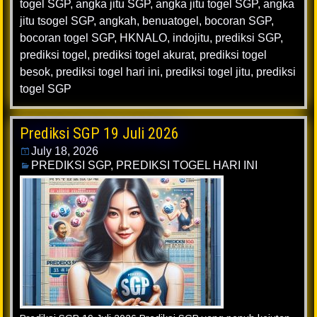
togel SGP
,
angka jitu SGP
,
angka jitu togel SGP
,
angka
jitu tsogel SGP
,
angkah
,
benuatogel
,
bocoran SGP
,
bocoran togel SGP
,
HKNALO
,
indojitu
,
prediksi SGP
,
prediksi togel
,
prediksi togel akurat
,
prediksi togel
besok
,
prediksi togel hari ini
,
prediksi togel jitu
,
prediksi
togel SGP
Prediksi SGP 19 Juli 2026
July 18, 2026
PREDIKSI SGP
,
PREDIKSI TOGEL HARI INI