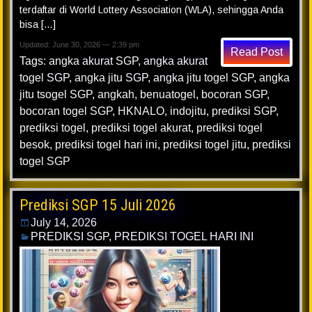
terdaftar di World Lottery Association (WLA), sehingga Anda
bisa […]
Updated: June 30, 2026 — 2:39 pm
Read Post
Tags:
angka akurat SGP
,
angka akurat
togel SGP
,
angka jitu SGP
,
angka jitu togel SGP
,
angka
jitu tsogel SGP
,
angkah
,
benuatogel
,
bocoran SGP
,
bocoran togel SGP
,
HKNALO
,
indojitu
,
prediksi SGP
,
prediksi togel
,
prediksi togel akurat
,
prediksi togel
besok
,
prediksi togel hari ini
,
prediksi togel jitu
,
prediksi
togel SGP
Prediksi SGP 15 Juli 2026
July 14, 2026
PREDIKSI SGP
,
PREDIKSI TOGEL HARI INI