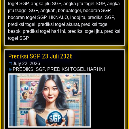
togel SGP
,
angka jitu SGP
,
angka jitu togel SGP
,
angka
jitu tsogel SGP
,
angkah
,
benuatogel
,
bocoran SGP
,
bocoran togel SGP
,
HKNALO
,
indojitu
,
prediksi SGP
,
prediksi togel
,
prediksi togel akurat
,
prediksi togel
besok
,
prediksi togel hari ini
,
prediksi togel jitu
,
prediksi
togel SGP
Prediksi SGP 23 Juli 2026
July 22, 2026
PREDIKSI SGP
,
PREDIKSI TOGEL HARI INI