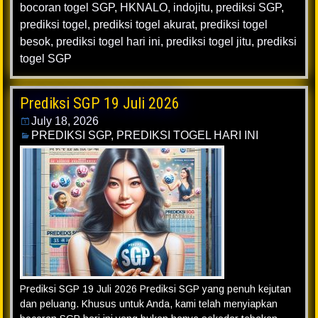
bocoran togel SGP
,
HKNALO
,
indojitu
,
prediksi SGP
,
prediksi togel
,
prediksi togel akurat
,
prediksi togel
besok
,
prediksi togel hari ini
,
prediksi togel jitu
,
prediksi
togel SGP
Prediksi SGP 19 Juli 2026
July 18, 2026
PREDIKSI SGP
,
PREDIKSI TOGEL HARI INI
Prediksi SGP 19 Juli 2026 Prediksi SGP yang penuh kejutan
dan peluang. Khusus untuk Anda, kami telah menyiapkan