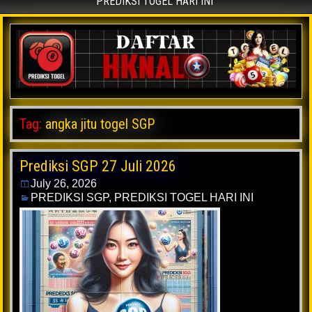
PREDIKSI TOGEL HARI INI
Tag:
angka jitu togel SGP
Prediksi SGP 27 Juli 2026
July 26, 2026
PREDIKSI SGP
,
PREDIKSI TOGEL HARI INI