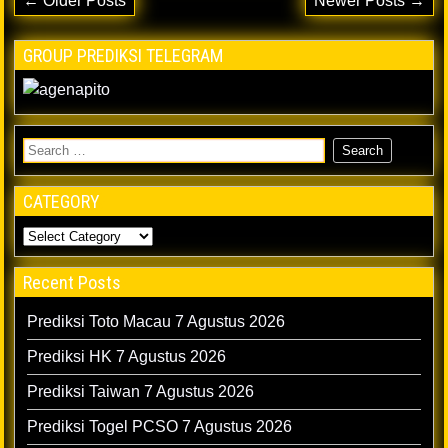
← Older Posts
Newer Posts →
GROUP PREDIKSI TELEGRAM
CATEGORY
Recent Posts
Prediksi Toto Macau 7 Agustus 2026
Prediksi HK 7 Agustus 2026
Prediksi Taiwan 7 Agustus 2026
Prediksi Togel PCSO 7 Agustus 2026