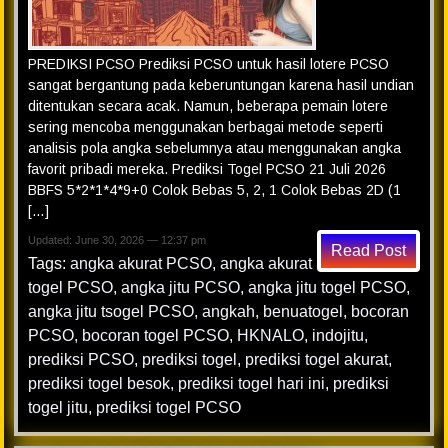
PREDIKSI PCSO Prediksi PCSO untuk hasil lotere PCSO
sangat bergantung pada keberuntungan karena hasil undian
ditentukan secara acak. Namun, beberapa pemain lotere
sering mencoba menggunakan berbagai metode seperti
analisis pola angka sebelumnya atau menggunakan angka
favorit pribadi mereka. Prediksi Togel PCSO 21 Juli 2026
BBFS 5*2*1*4*9+0 Colok Bebas 5, 2, 1 Colok Bebas 2D (1
[…]
Updated: June 30, 2026 — 12:37 pm
Read Post
Tags:
angka akurat PCSO
,
angka akurat
togel PCSO
,
angka jitu PCSO
,
angka jitu togel PCSO
,
angka jitu tsogel PCSO
,
angkah
,
benuatogel
,
bocoran
PCSO
,
bocoran togel PCSO
,
HKNALO
,
indojitu
,
prediksi PCSO
,
prediksi togel
,
prediksi togel akurat
,
prediksi togel besok
,
prediksi togel hari ini
,
prediksi
togel jitu
,
prediksi togel PCSO