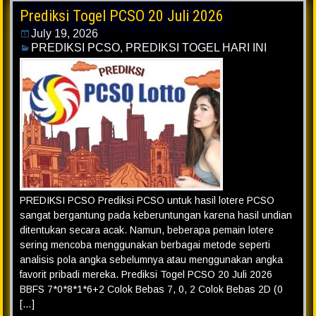
Prediksi Togel PCSO 20 Juli 2026
July 19, 2026
PREDIKSI PCSO
,
PREDIKSI TOGEL HARI INI
PREDIKSI PCSO Prediksi PCSO untuk hasil lotere PCSO
sangat bergantung pada keberuntungan karena hasil undian
ditentukan secara acak. Namun, beberapa pemain lotere
sering mencoba menggunakan berbagai metode seperti
analisis pola angka sebelumnya atau menggunakan angka
favorit pribadi mereka. Prediksi Togel PCSO 20 Juli 2026
BBFS 7*0*8*1*6+2 Colok Bebas 7, 0, 2 Colok Bebas 2D (0
[…]