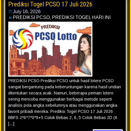
Prediksi Togel PCSO 17 Juli 2026
July 16, 2026
PREDIKSI PCSO
,
PREDIKSI TOGEL HARI INI
PREDIKSI PCSO Prediksi PCSO untuk hasil lotere PCSO
sangat bergantung pada keberuntungan karena hasil undian
ditentukan secara acak. Namun, beberapa pemain lotere
sering mencoba menggunakan berbagai metode seperti
analisis pola angka sebelumnya atau menggunakan angka
favorit pribadi mereka. Prediksi Togel PCSO 17 Juli 2026
BBFS 2*6*7*0*9+5 Colok Bebas 2, 6, 5 Colok Bebas 2D (6
[…]