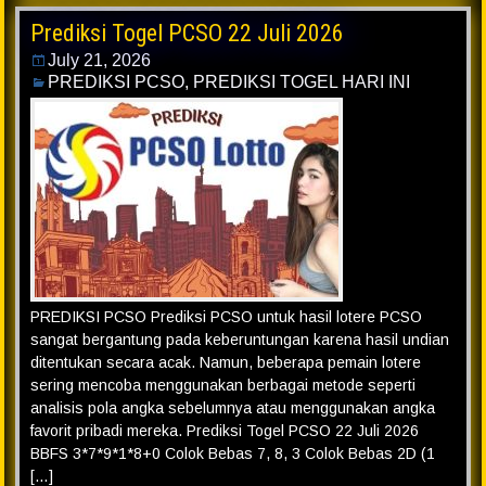
Prediksi Togel PCSO 22 Juli 2026
July 21, 2026
PREDIKSI PCSO
,
PREDIKSI TOGEL HARI INI
PREDIKSI PCSO Prediksi PCSO untuk hasil lotere PCSO
sangat bergantung pada keberuntungan karena hasil undian
ditentukan secara acak. Namun, beberapa pemain lotere
sering mencoba menggunakan berbagai metode seperti
analisis pola angka sebelumnya atau menggunakan angka
favorit pribadi mereka. Prediksi Togel PCSO 22 Juli 2026
BBFS 3*7*9*1*8+0 Colok Bebas 7, 8, 3 Colok Bebas 2D (1
[…]