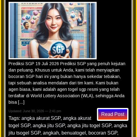
Prediksi SGP 19 Juli 2026 Prediksi SGP yang penuh kejutan
dan peluang. Khusus untuk Anda, kami telah menyiapkan
bocoran SGP hari ini yang bukan hanya sekedar tebakan,
tapi sebuah analisa mendalam dari tim kami. Kami bukan
agen biasa, kami adalah agen togel sgp resmi yang telah
terdaftar di World Lottery Association (WLA), sehingga Anda
bisa […]
Updated: June 30, 2026 — 2:41 pm
Read Post
Tags:
angka akurat SGP
,
angka akurat
togel SGP
,
angka jitu SGP
,
angka jitu togel SGP
,
angka
jitu tsogel SGP
,
angkah
,
benuatogel
,
bocoran SGP
,