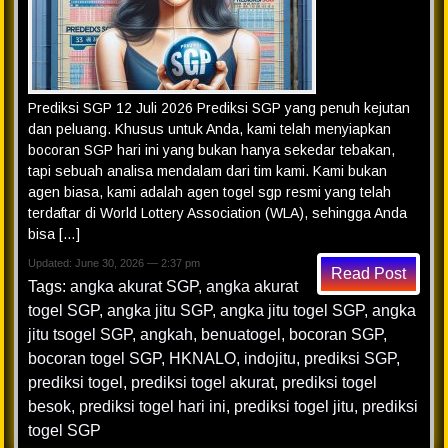
Prediksi SGP 12 Juli 2026 Prediksi SGP yang penuh kejutan
dan peluang. Khusus untuk Anda, kami telah menyiapkan
bocoran SGP hari ini yang bukan hanya sekedar tebakan,
tapi sebuah analisa mendalam dari tim kami. Kami bukan
agen biasa, kami adalah agen togel sgp resmi yang telah
terdaftar di World Lottery Association (WLA), sehingga Anda
bisa […]
Updated: June 30, 2026 — 2:37 pm
Read Post
Tags:
angka akurat SGP
,
angka akurat
togel SGP
,
angka jitu SGP
,
angka jitu togel SGP
,
angka
jitu tsogel SGP
,
angkah
,
benuatogel
,
bocoran SGP
,
bocoran togel SGP
,
HKNALO
,
indojitu
,
prediksi SGP
,
prediksi togel
,
prediksi togel akurat
,
prediksi togel
besok
,
prediksi togel hari ini
,
prediksi togel jitu
,
prediksi
togel SGP