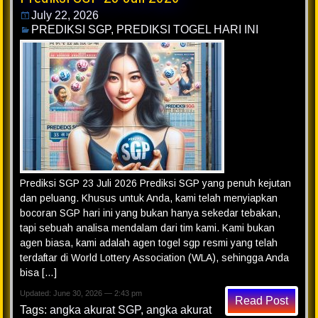
July 22, 2026
PREDIKSI SGP
,
PREDIKSI TOGEL HARI INI
Prediksi SGP 23 Juli 2026 Prediksi SGP yang penuh kejutan
dan peluang. Khusus untuk Anda, kami telah menyiapkan
bocoran SGP hari ini yang bukan hanya sekedar tebakan,
tapi sebuah analisa mendalam dari tim kami. Kami bukan
agen biasa, kami adalah agen togel sgp resmi yang telah
terdaftar di World Lottery Association (WLA), sehingga Anda
bisa […]
Updated: June 30, 2026 — 2:43 pm
Read Post
Tags:
angka akurat SGP
,
angka akurat