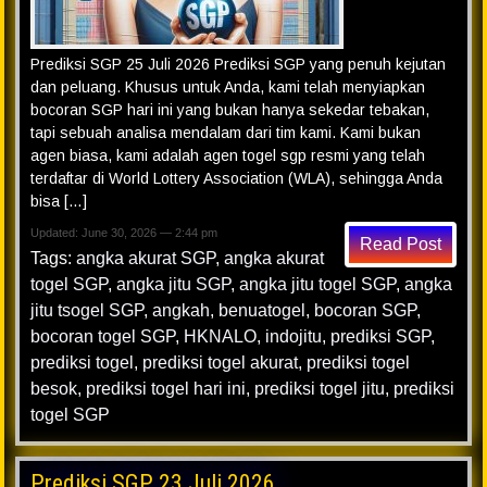
Prediksi SGP 25 Juli 2026 Prediksi SGP yang penuh kejutan
dan peluang. Khusus untuk Anda, kami telah menyiapkan
bocoran SGP hari ini yang bukan hanya sekedar tebakan,
tapi sebuah analisa mendalam dari tim kami. Kami bukan
agen biasa, kami adalah agen togel sgp resmi yang telah
terdaftar di World Lottery Association (WLA), sehingga Anda
bisa […]
Updated: June 30, 2026 — 2:44 pm
Read Post
Tags:
angka akurat SGP
,
angka akurat
togel SGP
,
angka jitu SGP
,
angka jitu togel SGP
,
angka
jitu tsogel SGP
,
angkah
,
benuatogel
,
bocoran SGP
,
bocoran togel SGP
,
HKNALO
,
indojitu
,
prediksi SGP
,
prediksi togel
,
prediksi togel akurat
,
prediksi togel
besok
,
prediksi togel hari ini
,
prediksi togel jitu
,
prediksi
togel SGP
Prediksi SGP 23 Juli 2026