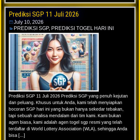
Prediksi SGP 11 Juli 2026
July 10, 2026
PREDIKSI SGP
,
PREDIKSI TOGEL HARI INI
Prediksi SGP 11 Juli 2026 Prediksi SGP yang penuh kejutan
dan peluang. Khusus untuk Anda, kami telah menyiapkan
bocoran SGP hari ini yang bukan hanya sekedar tebakan,
tapi sebuah analisa mendalam dari tim kami. Kami bukan
agen biasa, kami adalah agen togel sgp resmi yang telah
terdaftar di World Lottery Association (WLA), sehingga Anda
bisa […]