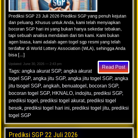
Prediksi SGP 23 Juli 2026 Prediksi SGP yang penuh kejutan
dan peluang. Khusus untuk Anda, kami telah menyiapkan
bocoran SGP hari ini yang bukan hanya sekedar tebakan,
tapi sebuah analisa mendalam dari tim kami. Kami bukan
agen biasa, kami adalah agen togel sgp resmi yang telah
terdaftar di World Lottery Association (WLA), sehingga Anda
bisa […]
Updated: June 30, 2026 — 2:43 pm
Read Post
Tags:
angka akurat SGP
,
angka akurat
togel SGP
,
angka jitu SGP
,
angka jitu togel SGP
,
angka
jitu tsogel SGP
,
angkah
,
benuatogel
,
bocoran SGP
,
bocoran togel SGP
,
HKNALO
,
indojitu
,
prediksi SGP
,
prediksi togel
,
prediksi togel akurat
,
prediksi togel
besok
,
prediksi togel hari ini
,
prediksi togel jitu
,
prediksi
togel SGP
Prediksi SGP 22 Juli 2026