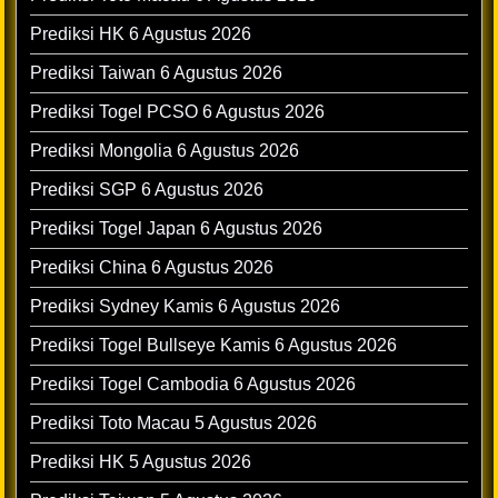
Prediksi HK 6 Agustus 2026
Prediksi Taiwan 6 Agustus 2026
Prediksi Togel PCSO 6 Agustus 2026
Prediksi Mongolia 6 Agustus 2026
Prediksi SGP 6 Agustus 2026
Prediksi Togel Japan 6 Agustus 2026
Prediksi China 6 Agustus 2026
Prediksi Sydney Kamis 6 Agustus 2026
Prediksi Togel Bullseye Kamis 6 Agustus 2026
Prediksi Togel Cambodia 6 Agustus 2026
Prediksi Toto Macau 5 Agustus 2026
Prediksi HK 5 Agustus 2026