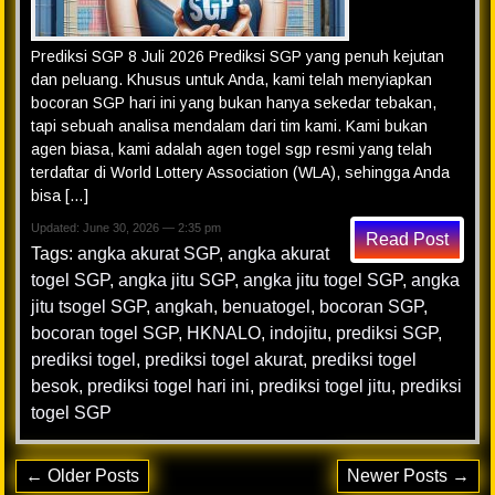
Prediksi SGP 8 Juli 2026 Prediksi SGP yang penuh kejutan
dan peluang. Khusus untuk Anda, kami telah menyiapkan
bocoran SGP hari ini yang bukan hanya sekedar tebakan,
tapi sebuah analisa mendalam dari tim kami. Kami bukan
agen biasa, kami adalah agen togel sgp resmi yang telah
terdaftar di World Lottery Association (WLA), sehingga Anda
bisa […]
Updated: June 30, 2026 — 2:35 pm
Read Post
Tags:
angka akurat SGP
,
angka akurat
togel SGP
,
angka jitu SGP
,
angka jitu togel SGP
,
angka
jitu tsogel SGP
,
angkah
,
benuatogel
,
bocoran SGP
,
bocoran togel SGP
,
HKNALO
,
indojitu
,
prediksi SGP
,
prediksi togel
,
prediksi togel akurat
,
prediksi togel
besok
,
prediksi togel hari ini
,
prediksi togel jitu
,
prediksi
togel SGP
← Older Posts
Newer Posts →