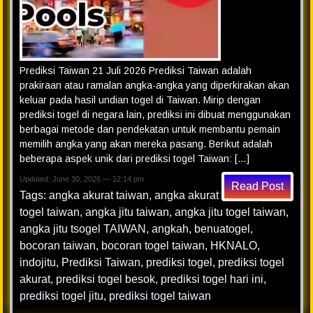
Prediksi Taiwan 21 Juli 2026 Prediksi Taiwan adalah
prakiraan atau ramalan angka-angka yang diperkirakan akan
keluar pada hasil undian togel di Taiwan. Mirip dengan
prediksi togel di negara lain, prediksi ini dibuat menggunakan
berbagai metode dan pendekatan untuk membantu pemain
memilih angka yang akan mereka pasang. Berikut adalah
beberapa aspek unik dari prediksi togel Taiwan: […]
Updated: June 30, 2026 — 12:14 pm
Read Post
Tags:
angka akurat taiwan
,
angka akurat
togel taiwan
,
angka jitu taiwan
,
angka jitu togel taiwan
,
angka jitu tsogel TAIWAN
,
angkah
,
benuatogel
,
bocoran taiwan
,
bocoran togel taiwan
,
HKNALO
,
indojitu
,
Prediksi Taiwan
,
prediksi togel
,
prediksi togel
akurat
,
prediksi togel besok
,
prediksi togel hari ini
,
prediksi togel jitu
,
prediksi togel taiwan