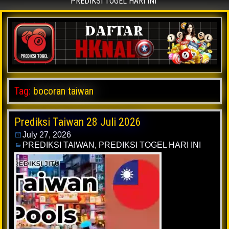
PREDIKSI TOGEL HARI INI
Tag:
bocoran taiwan
Prediksi Taiwan 28 Juli 2026
July 27, 2026
PREDIKSI TAIWAN
,
PREDIKSI TOGEL HARI INI