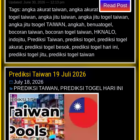
Updated: June 30, 2026 — 12:13 pm
Read Post
Tags:
angka akurat taiwan
,
angka akurat
togel taiwan
,
angka jitu taiwan
,
angka jitu togel taiwan
,
angka jitu tsogel TAIWAN
,
angkah
,
benuatogel
,
bocoran taiwan
,
bocoran togel taiwan
,
HKNALO
,
indojitu
,
Prediksi Taiwan
,
prediksi togel
,
prediksi togel
akurat
,
prediksi togel besok
,
prediksi togel hari ini
,
prediksi togel jitu
,
prediksi togel taiwan
Prediksi Taiwan 19 Juli 2026
July 18, 2026
PREDIKSI TAIWAN
,
PREDIKSI TOGEL HARI INI