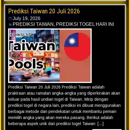
Prediksi Taiwan 20 Juli 2026
July 19, 2026
PREDIKSI TAIWAN
,
PREDIKSI TOGEL HARI INI
Prediksi Taiwan 20 Juli 2026 Prediksi Taiwan adalah
prakiraan atau ramalan angka-angka yang diperkirakan akan
keluar pada hasil undian togel di Taiwan. Mirip dengan
prediksi togel di negara lain, prediksi ini dibuat menggunakan
berbagai metode dan pendekatan untuk membantu pemain
memilih angka yang akan mereka pasang. Berikut adalah
beberapa aspek unik dari prediksi togel Taiwan: […]