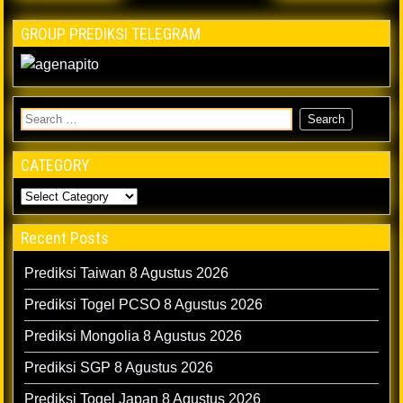
GROUP PREDIKSI TELEGRAM
CATEGORY
Recent Posts
Prediksi Taiwan 8 Agustus 2026
Prediksi Togel PCSO 8 Agustus 2026
Prediksi Mongolia 8 Agustus 2026
Prediksi SGP 8 Agustus 2026
Prediksi Togel Japan 8 Agustus 2026