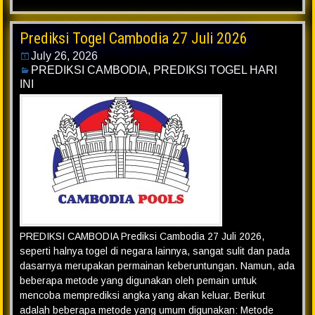
Prediksi Togel Cambodia 27 Juli 2026
July 26, 2026
PREDIKSI CAMBODIA
,
PREDIKSI TOGEL HARI
INI
PREDIKSI CAMBODIA Prediksi Cambodia 27 Juli 2026,
seperti halnya togel di negara lainnya, sangat sulit dan pada
dasarnya merupakan permainan keberuntungan. Namun, ada
beberapa metode yang digunakan oleh pemain untuk
mencoba memprediksi angka yang akan keluar. Berikut
adalah beberapa metode yang umum digunakan: Metode