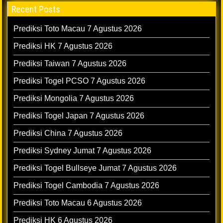
Recent Posts
Prediksi Toto Macau 7 Agustus 2026
Prediksi HK 7 Agustus 2026
Prediksi Taiwan 7 Agustus 2026
Prediksi Togel PCSO 7 Agustus 2026
Prediksi Mongolia 7 Agustus 2026
Prediksi Togel Japan 7 Agustus 2026
Prediksi China 7 Agustus 2026
Prediksi Sydney Jumat 7 Agustus 2026
Prediksi Togel Bullseye Jumat 7 Agustus 2026
Prediksi Togel Cambodia 7 Agustus 2026
Prediksi Toto Macau 6 Agustus 2026
Prediksi HK 6 Agustus 2026