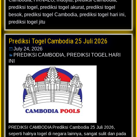
prediksi togel
,
prediksi togel akurat
,
prediksi togel
besok
,
prediksi togel Cambodia
,
prediksi togel hari ini
,
prediksi togel jitu
Prediksi Togel Cambodia 25 Juli 2026
July 24, 2026
PREDIKSI CAMBODIA
,
PREDIKSI TOGEL HARI
INI
PREDIKSI CAMBODIA Prediksi Cambodia 25 Juli 2026,
seperti halnya togel di negara lainnya, sangat sulit dan pada