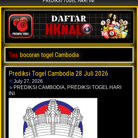
PREDIKSI TOGEL HARI INI
Tag:
bocoran togel Cambodia
Prediksi Togel Cambodia 28 Juli 2026
July 27, 2026
PREDIKSI CAMBODIA
,
PREDIKSI TOGEL HARI
INI