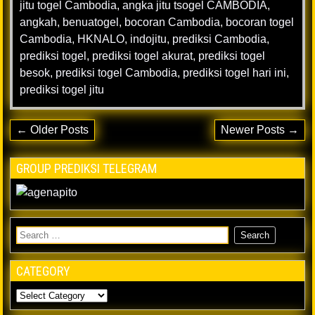
jitu togel Cambodia
,
angka jitu tsogel CAMBODIA
,
angkah
,
benuatogel
,
bocoran Cambodia
,
bocoran togel
Cambodia
,
HKNALO
,
indojitu
,
prediksi Cambodia
,
prediksi togel
,
prediksi togel akurat
,
prediksi togel
besok
,
prediksi togel Cambodia
,
prediksi togel hari ini
,
prediksi togel jitu
← Older Posts
Newer Posts →
GROUP PREDIKSI TELEGRAM
CATEGORY