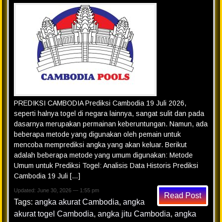
PREDIKSI CAMBODIA Prediksi Cambodia 19 Juli 2026,
seperti halnya togel di negara lainnya, sangat sulit dan pada
dasarnya merupakan permainan keberuntungan. Namun, ada
beberapa metode yang digunakan oleh pemain untuk
mencoba memprediksi angka yang akan keluar. Berikut
adalah beberapa metode yang umum digunakan: Metode
Umum untuk Prediksi Togel: Analisis Data Historis Prediksi
Cambodia 19 Juli […]
Updated: June 30, 2026 — 1:55 pm
Read Post
Tags:
angka akurat Cambodia
,
angka
akurat togel Cambodia
,
angka jitu Cambodia
,
angka