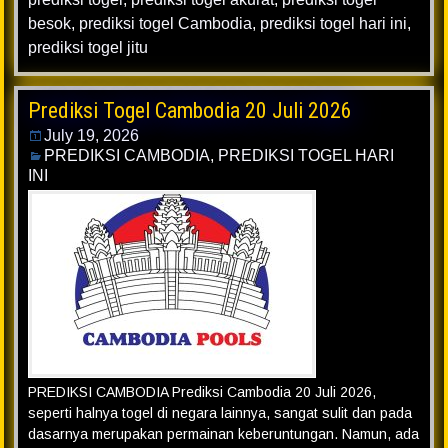
besok
,
prediksi togel Cambodia
,
prediksi togel hari ini
,
prediksi togel jitu
Prediksi Togel Cambodia 20 Juli 2026
July 19, 2026
PREDIKSI CAMBODIA
,
PREDIKSI TOGEL HARI
INI
PREDIKSI CAMBODIA Prediksi Cambodia 20 Juli 2026,
seperti halnya togel di negara lainnya, sangat sulit dan pada
dasarnya merupakan permainan keberuntungan. Namun, ada