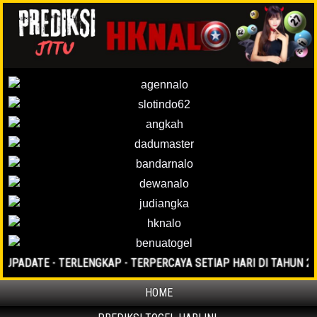
TE - TERLENGKAP - TERPERCAYA SETIAP HARI DI TAHUN 2024-202
HOME