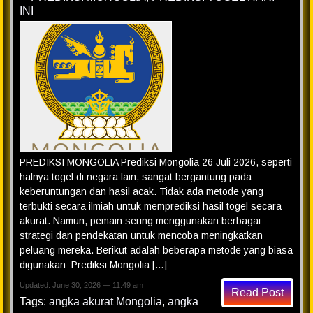
INI
PREDIKSI MONGOLIA Prediksi Mongolia 26 Juli 2026, seperti
halnya togel di negara lain, sangat bergantung pada
keberuntungan dan hasil acak. Tidak ada metode yang
terbukti secara ilmiah untuk memprediksi hasil togel secara
akurat. Namun, pemain sering menggunakan berbagai
strategi dan pendekatan untuk mencoba meningkatkan
peluang mereka. Berikut adalah beberapa metode yang biasa
digunakan: Prediksi Mongolia […]
Updated: June 30, 2026 — 11:49 am
Read Post
Tags:
angka akurat Mongolia
,
angka