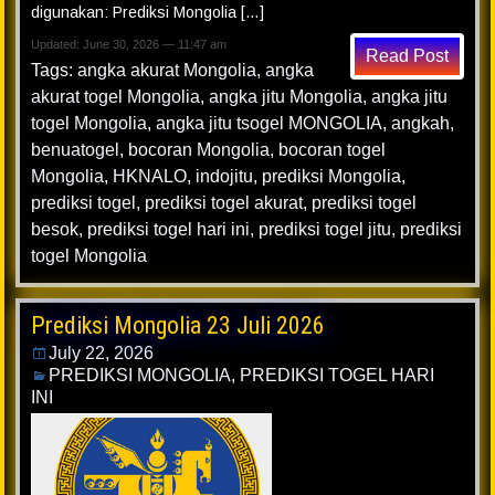
digunakan: Prediksi Mongolia […]
Updated: June 30, 2026 — 11:47 am
Read Post
Tags:
angka akurat Mongolia
,
angka
akurat togel Mongolia
,
angka jitu Mongolia
,
angka jitu
togel Mongolia
,
angka jitu tsogel MONGOLIA
,
angkah
,
benuatogel
,
bocoran Mongolia
,
bocoran togel
Mongolia
,
HKNALO
,
indojitu
,
prediksi Mongolia
,
prediksi togel
,
prediksi togel akurat
,
prediksi togel
besok
,
prediksi togel hari ini
,
prediksi togel jitu
,
prediksi
togel Mongolia
Prediksi Mongolia 23 Juli 2026
July 22, 2026
PREDIKSI MONGOLIA
,
PREDIKSI TOGEL HARI
INI