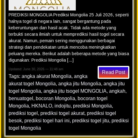
PREDIKSI MONGOLIA Prediksi Mongolia 25 Juli 2026, seperti
halnya togel di negara lain, sangat bergantung pada
keberuntungan dan hasil acak. Tidak ada metode yang
terbukti secara ilmiah untuk memprediksi hasil togel secara
akurat. Namun, pemain sering menggunakan berbagai
strategi dan pendekatan untuk mencoba meningkatkan
peluang mereka. Berikut adalah beberapa metode yang biasa
digunakan: Prediksi Mongolia […]
Updated: June 30, 2026 — 11:48 am
Read Post
Tags:
angka akurat Mongolia
,
angka
akurat togel Mongolia
,
angka jitu Mongolia
,
angka jitu
togel Mongolia
,
angka jitu tsogel MONGOLIA
,
angkah
,
benuatogel
,
bocoran Mongolia
,
bocoran togel
Mongolia
,
HKNALO
,
indojitu
,
prediksi Mongolia
,
prediksi togel
,
prediksi togel akurat
,
prediksi togel
besok
,
prediksi togel hari ini
,
prediksi togel jitu
,
prediksi
togel Mongolia