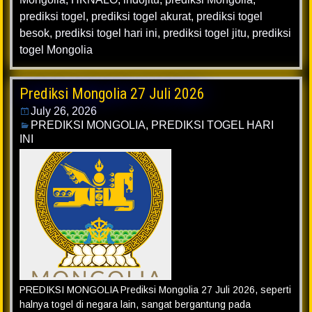
prediksi togel
,
prediksi togel akurat
,
prediksi togel
besok
,
prediksi togel hari ini
,
prediksi togel jitu
,
prediksi
togel Mongolia
Prediksi Mongolia 27 Juli 2026
July 26, 2026
PREDIKSI MONGOLIA
,
PREDIKSI TOGEL HARI
INI
PREDIKSI MONGOLIA Prediksi Mongolia 27 Juli 2026, seperti
halnya togel di negara lain, sangat bergantung pada