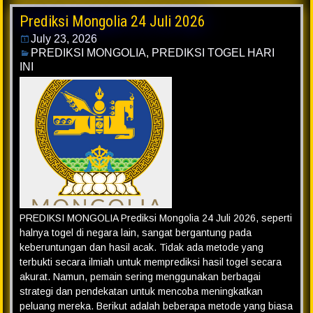
Prediksi Mongolia 24 Juli 2026
July 23, 2026
PREDIKSI MONGOLIA
,
PREDIKSI TOGEL HARI
INI
PREDIKSI MONGOLIA Prediksi Mongolia 24 Juli 2026, seperti
halnya togel di negara lain, sangat bergantung pada
keberuntungan dan hasil acak. Tidak ada metode yang
terbukti secara ilmiah untuk memprediksi hasil togel secara
akurat. Namun, pemain sering menggunakan berbagai
strategi dan pendekatan untuk mencoba meningkatkan
peluang mereka. Berikut adalah beberapa metode yang biasa