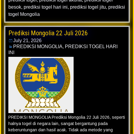
besok
,
prediksi togel hari ini
,
prediksi togel jitu
,
prediksi
togel Mongolia
Prediksi Mongolia 22 Juli 2026
July 21, 2026
PREDIKSI MONGOLIA
,
PREDIKSI TOGEL HARI
INI
PREDIKSI MONGOLIA Prediksi Mongolia 22 Juli 2026, seperti
halnya togel di negara lain, sangat bergantung pada
keberuntungan dan hasil acak. Tidak ada metode yang