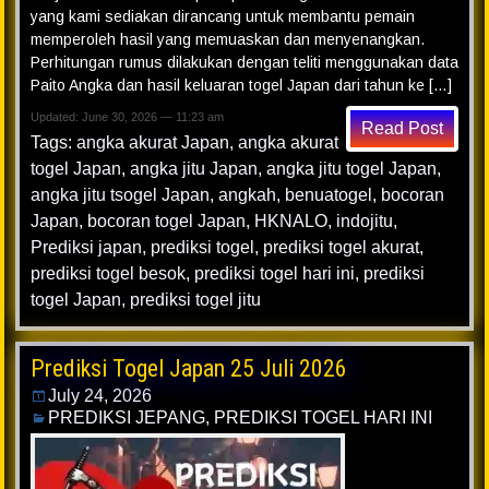
yang kami sediakan dirancang untuk membantu pemain
memperoleh hasil yang memuaskan dan menyenangkan.
Perhitungan rumus dilakukan dengan teliti menggunakan data
Paito Angka dan hasil keluaran togel Japan dari tahun ke […]
Updated: June 30, 2026 — 11:23 am
Read Post
Tags:
angka akurat Japan
,
angka akurat
togel Japan
,
angka jitu Japan
,
angka jitu togel Japan
,
angka jitu tsogel Japan
,
angkah
,
benuatogel
,
bocoran
Japan
,
bocoran togel Japan
,
HKNALO
,
indojitu
,
Prediksi japan
,
prediksi togel
,
prediksi togel akurat
,
prediksi togel besok
,
prediksi togel hari ini
,
prediksi
togel Japan
,
prediksi togel jitu
Prediksi Togel Japan 25 Juli 2026
July 24, 2026
PREDIKSI JEPANG
,
PREDIKSI TOGEL HARI INI