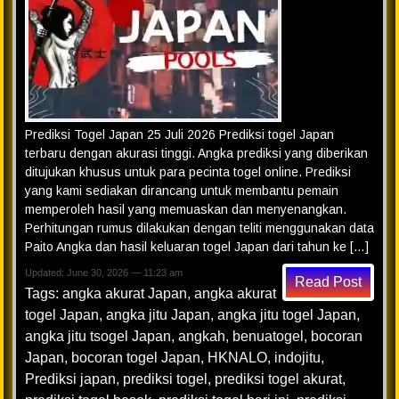
Prediksi Togel Japan 25 Juli 2026 Prediksi togel Japan
terbaru dengan akurasi tinggi. Angka prediksi yang diberikan
ditujukan khusus untuk para pecinta togel online. Prediksi
yang kami sediakan dirancang untuk membantu pemain
memperoleh hasil yang memuaskan dan menyenangkan.
Perhitungan rumus dilakukan dengan teliti menggunakan data
Paito Angka dan hasil keluaran togel Japan dari tahun ke […]
Updated: June 30, 2026 — 11:23 am
Read Post
Tags:
angka akurat Japan
,
angka akurat
togel Japan
,
angka jitu Japan
,
angka jitu togel Japan
,
angka jitu tsogel Japan
,
angkah
,
benuatogel
,
bocoran
Japan
,
bocoran togel Japan
,
HKNALO
,
indojitu
,
Prediksi japan
,
prediksi togel
,
prediksi togel akurat
,