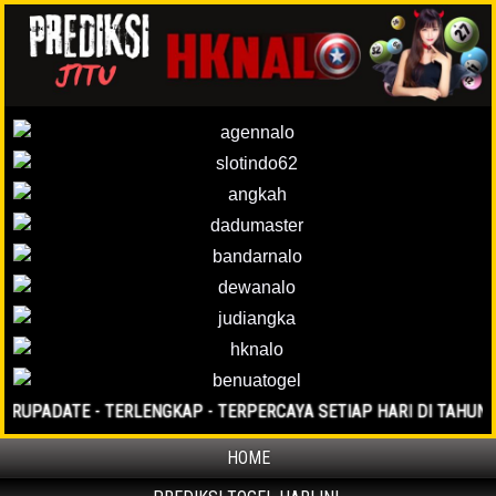
TE - TERLENGKAP - TERPERCAYA SETIAP HARI DI TAHUN 2024-2026
HOME