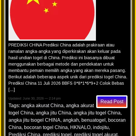
PREDIKSI CHINA Prediksi China adalah prakiraan atau
ramalan angka-angka yang diperkirakan akan keluar pada
hasil undian togel di China. Prediksi ini biasanya dibuat
menggunakan berbagai metode dan pendekatan untuk
membantu pemain memilih angka yang akan mereka pasang.
Berikut adalah beberapa aspek unik dari prediksi togel China.
Prediksi China 11 Juli 2026 BBFS 0*8*1*6*9+2 Colok Bebas
[…]
Updated: June 30, 2026 — 2:14 pm
Read Post
Tags:
angka akurat China
,
angka akurat
togel China
,
angka jitu China
,
angka jitu togel China
,
angka jitu tsogel CHINA
,
angkah
,
benuatogel
,
bocoran
China
,
bocoran togel China
,
HKNALO
,
indojitu
,
Prediksi China
,
prediksi togel
,
prediksi togel akurat
,