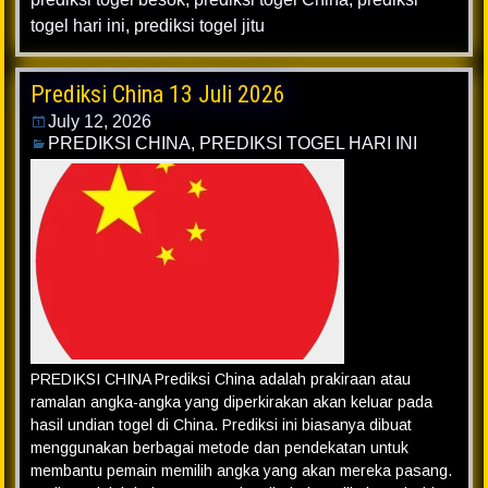
togel hari ini
,
prediksi togel jitu
Prediksi China 13 Juli 2026
July 12, 2026
PREDIKSI CHINA
,
PREDIKSI TOGEL HARI INI
PREDIKSI CHINA Prediksi China adalah prakiraan atau
ramalan angka-angka yang diperkirakan akan keluar pada
hasil undian togel di China. Prediksi ini biasanya dibuat
menggunakan berbagai metode dan pendekatan untuk
membantu pemain memilih angka yang akan mereka pasang.