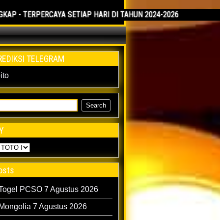
ERCAYA SETIAP HARI DI TAHUN 2024-2026
REDIKSI TELEGRAM
Y
osts
 Togel PCSO 7 Agustus 2026
 Mongolia 7 Agustus 2026