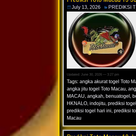
July 13, 2026
PREDIKSI T
Updated: June 30, 2026 — 3:27 pm
Tags:
angka akurat togel Toto 
angka jitu togel Toto Macau
,
ang
MACAU
,
angkah
,
benuatogel
,
b
HKNALO
,
indojitu
,
prediksi toge
prediksi togel hari ini
,
prediksi to
Macau