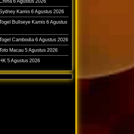
 China 6 Agustus 2026
 Sydney Kamis 6 Agustus 2026
 Togel Bullseye Kamis 6 Agustus
 Togel Cambodia 6 Agustus 2026
 Toto Macau 5 Agustus 2026
 HK 5 Agustus 2026