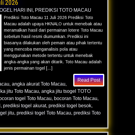
li 2026
OGEL HARI INI
,
PREDIKSI TOTO MACAU
Prediksi Toto Macau 11 Juli 2026 Prediksi Toto
Macau adalah upaya HKNALO untuk menebak atau
meramalkan hasil dari permainan lotere Toto Macau
sebelum hasil resmi diumumkan. Prediksi ini
biasanya dilakukan oleh pemain atau pihak tertentu
yang mencoba menganalisis pola atau
menggunakan metode tertentu untuk menebak
angka-angka yang akan ditarik. Toto Macau adalah
jenis permainan togel […]
Read Post
Macau
,
angka akurat Toto Macau
,
ka jitu Toto Macau
,
angka jitu tsogel TOTO
ocoran togel Toto Macau
,
bocoran Toto Macau
,
l
,
prediksi togel akurat
,
prediksi togel besok
,
gel jitu
,
prediksi togel Toto Macau
,
prediksi Toto