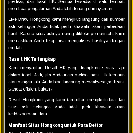
prediksi, dan hasil HK. Semua tersedia di satu tempat,
membuat pengalaman Anda lebih tenang dan nyaman.
Live Draw Hongkong kami mengikuti langsung dari sumber
asli sehingga Anda tidak perlu khawatir akan perbedaan
hasil. Karena situs aslinya sering diblokir pemerintah, kami
memastikan Anda tetap bisa mengakses hasilnya dengan
mudah.
Result HK Terlengkap
Kami menyajikan Result HK yang dirangkum secara rapi
dalam tabel. Jadi, jika Anda ingin melihat hasil HK kemarin
atau minggu lalu, Anda bisa langsung mengaksesnya di sini.
Sangat efisien, bukan?
Result Hongkong yang kami tampilkan mengikuti data dari
situs asli, sehingga Anda tidak perlu khawatir akan
ketidaksamaan data.
Manfaat Situs Hongkong untuk Para Bettor