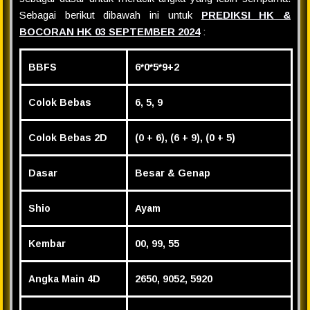
Sebagai berikut dibawah ini untuk
PREDIKSI HK &
BOCORAN HK 03 SEPTEMBER 2024
:
BBFS
6*0*5*9+2
Colok Bebas
6, 5, 9
Colok Bebas 2D
(0 + 6), (6 + 9), (0 + 5)
Dasar
Besar & Genap
Shio
Ayam
Kembar
00, 99, 55
Angka Main 4D
2650, 9052, 5920