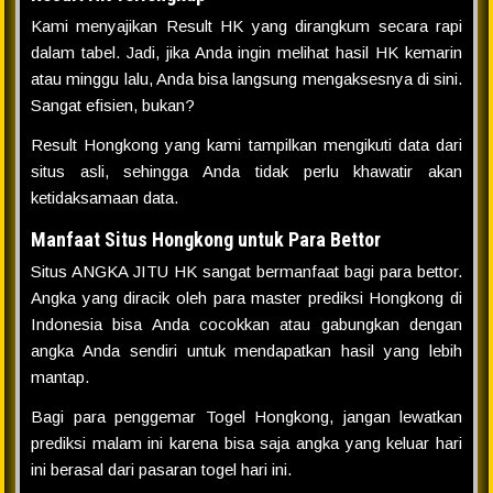
Kami menyajikan Result HK yang dirangkum secara rapi
dalam tabel. Jadi, jika Anda ingin melihat hasil HK kemarin
atau minggu lalu, Anda bisa langsung mengaksesnya di sini.
Sangat efisien, bukan?
Result Hongkong yang kami tampilkan mengikuti data dari
situs asli, sehingga Anda tidak perlu khawatir akan
ketidaksamaan data.
Manfaat Situs Hongkong untuk Para Bettor
Situs ANGKA JITU HK sangat bermanfaat bagi para bettor.
Angka yang diracik oleh para master prediksi Hongkong di
Indonesia bisa Anda cocokkan atau gabungkan dengan
angka Anda sendiri untuk mendapatkan hasil yang lebih
mantap.
Bagi para penggemar Togel Hongkong, jangan lewatkan
prediksi malam ini karena bisa saja angka yang keluar hari
ini berasal dari pasaran togel hari ini.