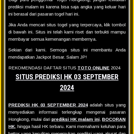
prediksi malam ini karena bisa saja angka yang keluar hari
ini berasal dari pasaran togel hari ini.
Jika Anda mencari situs togel yang terpercaya, klik tombol
di bawah ini. Situs ini telah kami riset dan terbukti mampu
membayar semua kemenangan membernya.
Sekian dari kami. Semoga situs ini membantu Anda
mendapatkan Jackpot Besar. Salam JP!
REKOMENDASI DAFTAR SITUS
TOTO ONLINE
2024
SITUS PREDIKSI HK 03 SEPTEMBER
2024
PREDIKSI HK 03 SEPTEMBER 2024
adalah situs yang
menyediakan informasi terlengkap mengenai pasaran
Hongkong, mulai dari
prediksi HK malam ini
,
BOCORAN
HK
, hingga hasil HK terbaru. Kami memahami keluhan para
bettor yang kesulitan menemukan prediksi yang akurat dan