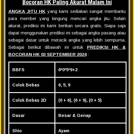
Bocoran HK Paling Akurat Malam Ini
ANGKA JITU HK
yang kami sediakan sangat membantu
para member yang bingung mencari angka jitu. Selain
akurat, prediksi ini kami berikan secara gratis. Siapa saja
dapat menggunakan prediksi ini sebagai angka pasang atau
sebagai dasar untuk meracik angka yang lebih sempurna.
Sebagai berikut dibawah ini untuk
PREDIKSI HK &
BOCORAN HK 03 SEPTEMBER 2024
:
BBFS
6*0*5*9+2
Colok Bebas
6, 5, 9
Colok Bebas 2D
(0 + 6), (6 + 9), (0 + 5)
Dasar
Besar & Genap
Shio
Ayam