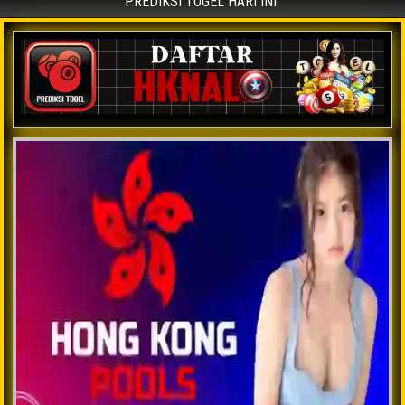
PREDIKSI TOGEL HARI INI