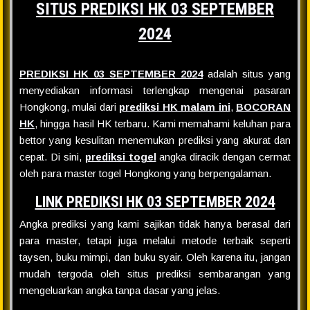
SITUS PREDIKSI HK 03 SEPTEMBER
2024
PREDIKSI HK 03 SEPTEMBER 2024
adalah situs yang
menyediakan informasi terlengkap mengenai pasaran
Hongkong, mulai dari
prediksi HK malam ini
,
BOCORAN
HK
, hingga hasil HK terbaru. Kami memahami keluhan para
bettor yang kesulitan menemukan prediksi yang akurat dan
cepat. Di sini,
prediksi togel
angka diracik dengan cermat
oleh para master togel Hongkong yang berpengalaman.
LINK PREDIKSI HK 03 SEPTEMBER 2024
Angka prediksi yang kami sajikan tidak hanya berasal dari
para master, tetapi juga melalui metode terbaik seperti
taysen, buku mimpi, dan buku syair. Oleh karena itu, jangan
mudah tergoda oleh situs prediksi sembarangan yang
mengeluarkan angka tanpa dasar yang jelas.