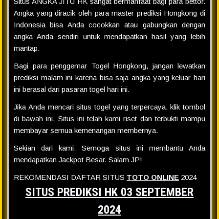
Situs ANGKA JITU HK sangat bermanfaat bagi para bettor.
Angka yang diracik oleh para master prediksi Hongkong di
Indonesia bisa Anda cocokkan atau gabungkan dengan
angka Anda sendiri untuk mendapatkan hasil yang lebih
mantap.
Bagi para penggemar Togel Hongkong, jangan lewatkan
prediksi malam ini karena bisa saja angka yang keluar hari
ini berasal dari pasaran togel hari ini.
Jika Anda mencari situs togel yang terpercaya, klik tombol
di bawah ini. Situs ini telah kami riset dan terbukti mampu
membayar semua kemenangan membernya.
Sekian dari kami. Semoga situs ini membantu Anda
mendapatkan Jackpot Besar. Salam JP!
REKOMENDASI DAFTAR SITUS
TOTO ONLINE
2024
SITUS PREDIKSI HK 03 SEPTEMBER
2024