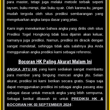
para master, tetapi juga melalui metode terbaik seperti
taysen, buku mimpi, dan buku syair. Oleh karena itu, jangan
mudah tergoda oleh situs prediksi sembarangan yang
mengeluarkan angka tanpa dasar yang jelas.
Kami ingin menekankan bahwa angka yang dirilis oleh situs
Prediksi Togel Hongkong tidak bisa dijamin akan keluar,
namanya juga prediksi. Namun, prediksi ini diracik dengan
sangat mendetail, sehingga tidak ada salahnya jika Anda
menggunakan angka prediksi kami sebagai referensi.
Bocoran HK Paling Akurat Malam Ini
ANGKA JITU HK
yang kami sediakan sangat membantu
para member yang bingung mencari angka jitu. Selain
akurat, prediksi ini kami berikan secara gratis. Siapa saja
dapat menggunakan prediksi ini sebagai angka pasang atau
sebagai dasar untuk meracik angka yang lebih sempurna.
Sebagai berikut dibawah ini untuk
PREDIKSI HK &
BOCORAN HK 03 SEPTEMBER 2024
: