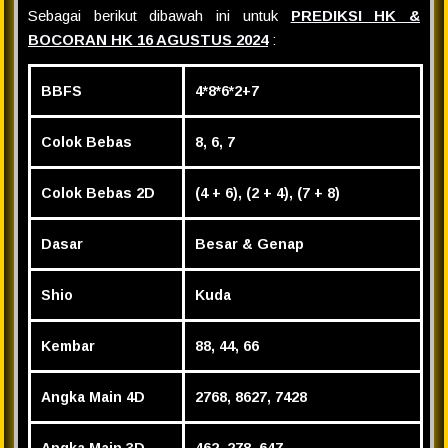
Sebagai berikut dibawah ini untuk
PREDIKSI HK &
BOCORAN HK 16 AGUSTUS 2024
:
BBFS
4*8*6*2+7
Colok Bebas
8, 6, 7
Colok Bebas 2D
(4 + 6), (2 + 4), (7 + 8)
Dasar
Besar & Genap
Shio
Kuda
Kembar
88, 44, 66
Angka Main 4D
2768, 8627, 7428