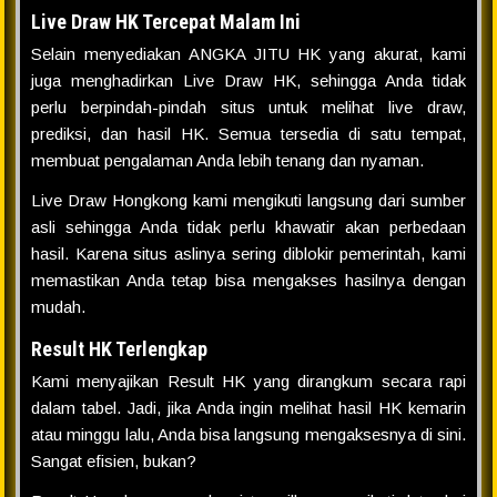
Live Draw HK Tercepat Malam Ini
Selain menyediakan ANGKA JITU HK yang akurat, kami
juga menghadirkan Live Draw HK, sehingga Anda tidak
perlu berpindah-pindah situs untuk melihat live draw,
prediksi, dan hasil HK. Semua tersedia di satu tempat,
membuat pengalaman Anda lebih tenang dan nyaman.
Live Draw Hongkong kami mengikuti langsung dari sumber
asli sehingga Anda tidak perlu khawatir akan perbedaan
hasil. Karena situs aslinya sering diblokir pemerintah, kami
memastikan Anda tetap bisa mengakses hasilnya dengan
mudah.
Result HK Terlengkap
Kami menyajikan Result HK yang dirangkum secara rapi
dalam tabel. Jadi, jika Anda ingin melihat hasil HK kemarin
atau minggu lalu, Anda bisa langsung mengaksesnya di sini.
Sangat efisien, bukan?