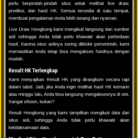
perlu berpindah-pindah situs untuk melihat live draw,
prediksi, dan hasil HK. Semua tersedia di satu tempat,
membuat pengalaman Anda lebih tenang dan nyaman.
Live Draw Hongkong kami mengikuti langsung dari sumber
asli sehingga Anda tidak perlu khawatir akan perbedaan
hasil. Karena situs aslinya sering diblokir pemerintah, kami
memastikan Anda tetap bisa mengakses hasilnya dengan
mudah.
Result HK Terlengkap
Kami menyajikan Result HK yang dirangkum secara rapi
dalam tabel. Jadi, jika Anda ingin melihat hasil HK kemarin
atau minggu lalu, Anda bisa langsung mengaksesnya di sini.
Sangat efisien, bukan?
Result Hongkong yang kami tampilkan mengikuti data dari
situs asli, sehingga Anda tidak perlu khawatir akan
ketidaksamaan data.