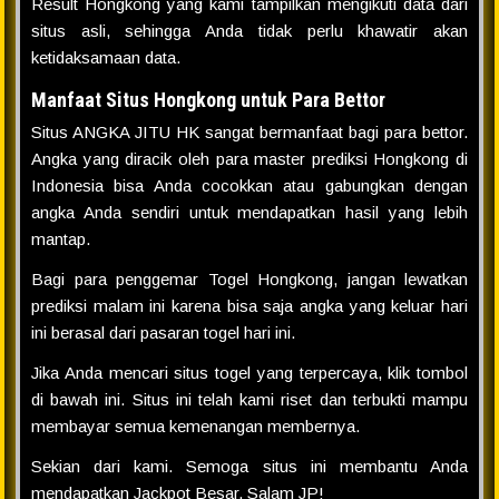
Result Hongkong yang kami tampilkan mengikuti data dari
situs asli, sehingga Anda tidak perlu khawatir akan
ketidaksamaan data.
Manfaat Situs Hongkong untuk Para Bettor
Situs ANGKA JITU HK sangat bermanfaat bagi para bettor.
Angka yang diracik oleh para master prediksi Hongkong di
Indonesia bisa Anda cocokkan atau gabungkan dengan
angka Anda sendiri untuk mendapatkan hasil yang lebih
mantap.
Bagi para penggemar Togel Hongkong, jangan lewatkan
prediksi malam ini karena bisa saja angka yang keluar hari
ini berasal dari pasaran togel hari ini.
Jika Anda mencari situs togel yang terpercaya, klik tombol
di bawah ini. Situs ini telah kami riset dan terbukti mampu
membayar semua kemenangan membernya.
Sekian dari kami. Semoga situs ini membantu Anda
mendapatkan Jackpot Besar. Salam JP!