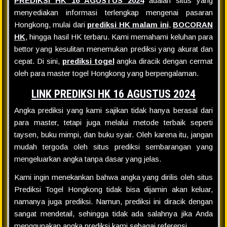
PREDIKSI HK 16 AGUSTUS 2024
adalah situs yang
menyediakan informasi terlengkap mengenai pasaran
Hongkong, mulai dari
prediksi HK malam ini
,
BOCORAN
HK
, hingga hasil HK terbaru. Kami memahami keluhan para
bettor yang kesulitan menemukan prediksi yang akurat dan
cepat. Di sini,
prediksi togel
angka diracik dengan cermat
oleh para master togel Hongkong yang berpengalaman.
LINK PREDIKSI HK 16 AGUSTUS 2024
Angka prediksi yang kami sajikan tidak hanya berasal dari
para master, tetapi juga melalui metode terbaik seperti
taysen, buku mimpi, dan buku syair. Oleh karena itu, jangan
mudah tergoda oleh situs prediksi sembarangan yang
mengeluarkan angka tanpa dasar yang jelas.
Kami ingin menekankan bahwa angka yang dirilis oleh situs
Prediksi Togel Hongkong tidak bisa dijamin akan keluar,
namanya juga prediksi. Namun, prediksi ini diracik dengan
sangat mendetail, sehingga tidak ada salahnya jika Anda
menggunakan angka prediksi kami sebagai referensi.