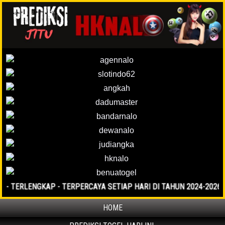
GKAP - TERPERCAYA SETIAP HARI DI TAHUN 2024-2026
HOME