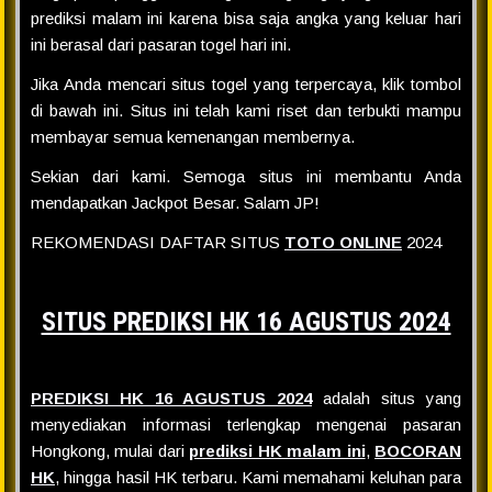
prediksi malam ini karena bisa saja angka yang keluar hari
ini berasal dari pasaran togel hari ini.
Jika Anda mencari situs togel yang terpercaya, klik tombol
di bawah ini. Situs ini telah kami riset dan terbukti mampu
membayar semua kemenangan membernya.
Sekian dari kami. Semoga situs ini membantu Anda
mendapatkan Jackpot Besar. Salam JP!
REKOMENDASI DAFTAR SITUS
TOTO ONLINE
2024
SITUS PREDIKSI HK 16 AGUSTUS 2024
PREDIKSI HK 16 AGUSTUS 2024
adalah situs yang
menyediakan informasi terlengkap mengenai pasaran
Hongkong, mulai dari
prediksi HK malam ini
,
BOCORAN
HK
, hingga hasil HK terbaru. Kami memahami keluhan para