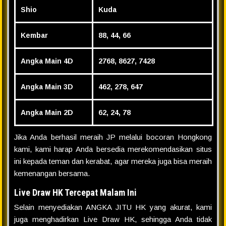
Shio
Kuda
Kembar
88, 44, 66
Angka Main 4D
2768, 8627, 7428
Angka Main 3D
462, 278, 647
Angka Main 2D
62, 24, 78
Jika Anda berhasil meraih JP melalui bocoran Hongkong
kami, kami harap Anda bersedia merekomendasikan situs
ini kepada teman dan kerabat, agar mereka juga bisa meraih
kemenangan bersama.
Live Draw HK Tercepat Malam Ini
Selain menyediakan ANGKA JITU HK yang akurat, kami
juga menghadirkan Live Draw HK, sehingga Anda tidak