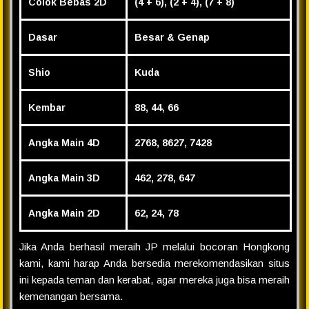
Colok Bebas 2D
(4 + 6), (2 + 4), (7 + 8)
Dasar
Besar & Genap
Shio
Kuda
Kembar
88, 44, 66
Angka Main 4D
2768, 8627, 7428
Angka Main 3D
462, 278, 647
Angka Main 2D
62, 24, 78
Jika Anda berhasil meraih JP melalui bocoran Hongkong
kami, kami harap Anda bersedia merekomendasikan situs
ini kepada teman dan kerabat, agar mereka juga bisa meraih
kemenangan bersama.