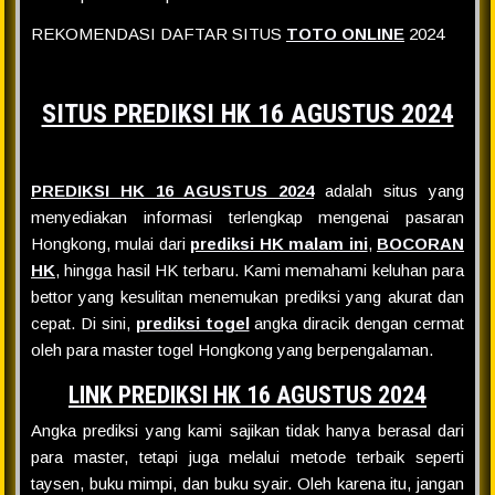
REKOMENDASI DAFTAR SITUS
TOTO ONLINE
2024
SITUS PREDIKSI HK 16 AGUSTUS 2024
PREDIKSI HK 16 AGUSTUS 2024
adalah situs yang
menyediakan informasi terlengkap mengenai pasaran
Hongkong, mulai dari
prediksi HK malam ini
,
BOCORAN
HK
, hingga hasil HK terbaru. Kami memahami keluhan para
bettor yang kesulitan menemukan prediksi yang akurat dan
cepat. Di sini,
prediksi togel
angka diracik dengan cermat
oleh para master togel Hongkong yang berpengalaman.
LINK PREDIKSI HK 16 AGUSTUS 2024
Angka prediksi yang kami sajikan tidak hanya berasal dari
para master, tetapi juga melalui metode terbaik seperti
taysen, buku mimpi, dan buku syair. Oleh karena itu, jangan