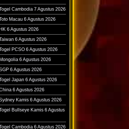
 Togel Cambodia 7 Agustus 2026
 Toto Macau 6 Agustus 2026
 HK 6 Agustus 2026
 Taiwan 6 Agustus 2026
 Togel PCSO 6 Agustus 2026
 Mongolia 6 Agustus 2026
 SGP 6 Agustus 2026
 Togel Japan 6 Agustus 2026
 China 6 Agustus 2026
 Sydney Kamis 6 Agustus 2026
 Togel Bullseye Kamis 6 Agustus
 Togel Cambodia 6 Agustus 2026