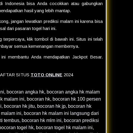
di Indonesia bisa Anda cocokkan atau gabungkan
endapatkan hasil yang lebih mantap.
ng, jangan lewatkan prediksi malam ini karena bisa
al dari pasaran togel hari ini.
 terpercaya, klik tombol di bawah ini. Situs ini telah
membayar semua kemenangan membernya.
s ini membantu Anda mendapatkan Jackpot Besar.
AFTAR SITUS
TOTO ONLINE
2024
ni
,
bocoran angka hk
,
bocoran angka hk malam
hk malam ini
,
bocoran hk
,
bocoran hk 100 persen
i
,
bocoran hk jitu
,
bocoran hk jp
,
bocoran hk
 malam ini
,
bocoran hk malam ini langsung dari
ti tembus
,
bocoran hk mlm ini
,
bocoran prediksi
bocoran togel hk
,
bocoran togel hk malam ini
,