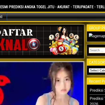
DIKSI ANGKA TOGEL JITU - AKURAT - TERUPADATE - TERLENGKAP -
NI
GROUP P
CATEGOR
Recent P
Prediksi
Prediksi
2026