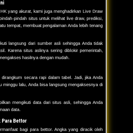
ni
HK yang akurat, kami juga menghadirkan Live Draw
indah-pindah situs untuk melihat live draw, prediksi,
satu tempat, membuat pengalaman Anda lebih tenang
ti langsung dari sumber asli sehingga Anda tidak
il. Karena situs aslinya sering diblokir pemerintah,
 mengakses hasilnya dengan mudah.
irangkum secara rapi dalam tabel. Jadi, jika Anda
tau minggu lalu, Anda bisa langsung mengaksesnya di
kan mengikuti data dari situs asli, sehingga Anda
amaan data.
 Para Bettor
anfaat bagi para bettor. Angka yang diracik oleh