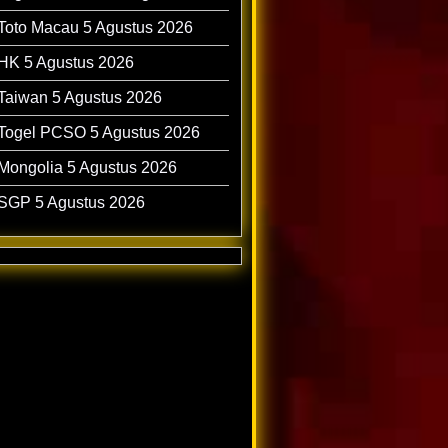
 Toto Macau 5 Agustus 2026
 HK 5 Agustus 2026
 Taiwan 5 Agustus 2026
 Togel PCSO 5 Agustus 2026
 Mongolia 5 Agustus 2026
 SGP 5 Agustus 2026