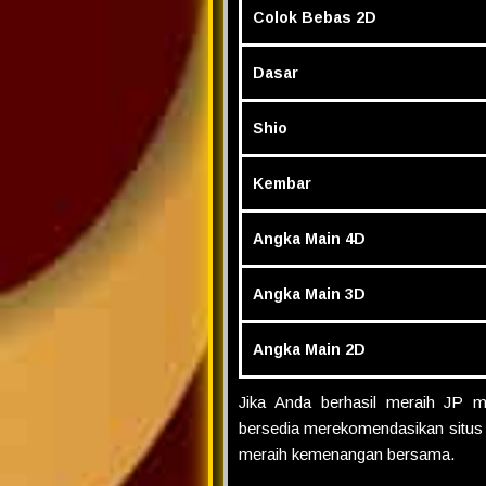
Colok Bebas 2D
Dasar
Shio
Kembar
Angka Main 4D
Angka Main 3D
Angka Main 2D
Jika Anda berhasil meraih JP 
bersedia merekomendasikan situs 
meraih kemenangan bersama.