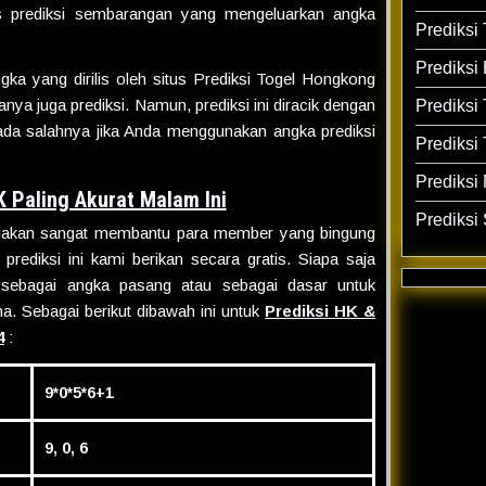
s prediksi sembarangan yang mengeluarkan angka
Prediksi
Prediksi
a yang dirilis oleh situs Prediksi Togel Hongkong
anya juga prediksi. Namun, prediksi ini diracik dengan
Prediksi
 ada salahnya jika Anda menggunakan angka prediksi
Prediksi
Prediksi
 Paling Akurat Malam Ini
Prediksi
iakan sangat membantu para member yang bingung
 prediksi ini kami berikan secara gratis. Siapa saja
 sebagai angka pasang atau sebagai dasar untuk
a. Sebagai berikut dibawah ini untuk
Prediksi HK &
4
:
9*0*5*6+1
9, 0, 6