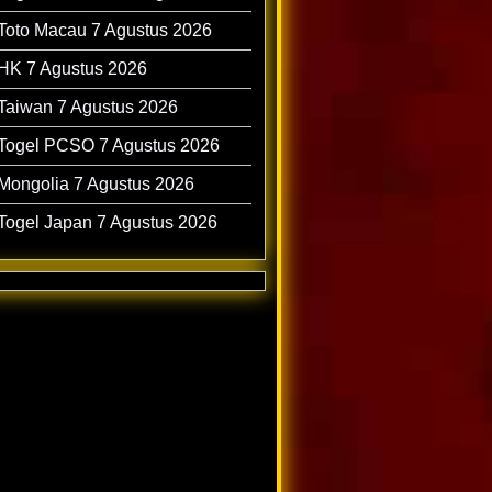
 Toto Macau 7 Agustus 2026
 HK 7 Agustus 2026
 Taiwan 7 Agustus 2026
 Togel PCSO 7 Agustus 2026
 Mongolia 7 Agustus 2026
 Togel Japan 7 Agustus 2026