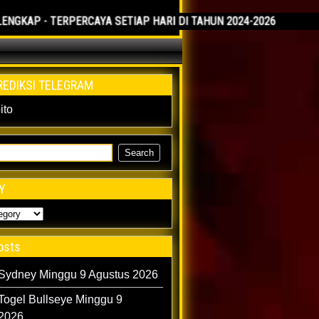
AP - TERPERCAYA SETIAP HARI DI TAHUN 2024-2026
REDIKSI TELEGRAM
Y
osts
 Sydney Minggu 9 Agustus 2026
 Togel Bullseye Minggu 9
 2026