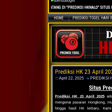
SELAMAT DATANG DI "PREDIKSI HKNALO" SITUS RESMI
HOME
PREDIKSI TOGEL HARI I
Prediksi HK 23 April 2
April 22, 2025
PREDIKSI 
Situs Pre
Prediksi HK 23 April 2025
ada
mengenai pasaran Hongkong, mu
hingga hasil HK terbaru. Kam