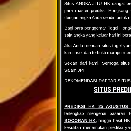
Situs ANGKA JITU HK sangat berm
para master prediksi Hongkong 
dengan angka Anda sendiri untuk m
Bagi para penggemar Togel Hongko
saja angka yang keluar hari ini beras
Jika Anda mencari situs togel yang
kami riset dan terbukti mampu 
Sekian dari kami. Semoga situ
Salam JP!
REKOMENDASI DAFTAR SITU
SITUS PREDI
PREDIKSI HK 25 AGUSTUS 
terlengkap mengenai pasaran 
BOCORAN HK
, hingga hasil H
kesulitan menemukan prediksi yan