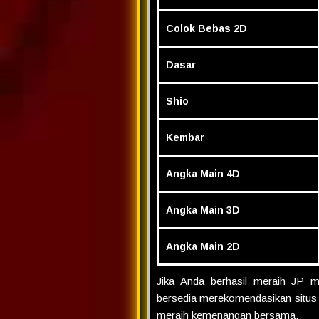
Colok Bebas 2D
Dasar
Shio
Kembar
Angka Main 4D
Angka Main 3D
Angka Main 2D
Jika Anda berhasil meraih JP 
bersedia merekomendasikan situs 
meraih kemenangan bersama.