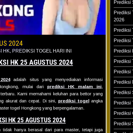
Prediksi
Prediksi
2026
Prediksi
Prediksi
US 2024
I HK
,
PREDIKSI TOGEL HARI INI
Prediksi
KSI HK 25 AGUSTUS 2024
Prediksi
Prediksi
2024
adalah situs yang menyediakan informasi
Prediksi
Hongkong, mulai dari
prediksi HK malam ini
,
Prediksi
K terbaru. Kami memahami keluhan para bettor yang
g akurat dan cepat. Di sini,
prediksi togel
angka
Prediksi
master togel Hongkong yang berpengalaman.
Prediksi
KSI HK 25 AGUSTUS 2024
Prediksi
 tidak hanya berasal dari para master, tetapi juga