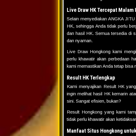
Live Draw HK Tercepat Malam I
Selain menyediakan ANGKA JITU 
HK, sehingga Anda tidak perlu berp
dan hasil HK. Semua tersedia di 
dan nyaman.
Live Draw Hongkong kami mengiku
perlu khawatir akan perbedaan has
kami memastikan Anda tetap bisa
Result HK Terlengkap
Kami menyajikan Result HK yang d
ingin melihat hasil HK kemarin a
sini. Sangat efisien, bukan?
Result Hongkong yang kami tampil
tidak perlu khawatir akan ketidaks
Manfaat Situs Hongkong untuk