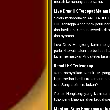
meraih kemenangan bersama.
Live Draw HK Tercepat Malam I
Selain menyediakan ANGKA JITU 
HK, sehingga Anda tidak perlu berp
dan hasil HK. Semua tersedia di 
dan nyaman.
Live Draw Hongkong kami mengiku
perlu khawatir akan perbedaan has
kami memastikan Anda tetap bisa
Result HK Terlengkap
Kami menyajikan Result HK yang d
ingin melihat hasil HK kemarin a
sini. Sangat efisien, bukan?
Result Hongkong yang kami tampil
tidak perlu khawatir akan ketidaks
Manfaat Situs Hongkong untuk