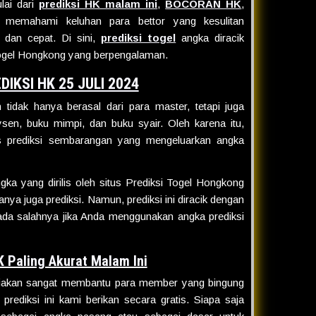
lai dari
prediksi HK malam ini
,
BOCORAN HK
,
i memahami keluhan para bettor yang kesulitan
 dan cepat. Di sini,
prediksi togel
angka diracik
togel Hongkong yang berpengalaman.
DIKSI HK 25 JULI 2024
 tidak hanya berasal dari para master, tetapi juga
aysen, buku mimpi, dan buku syair. Oleh karena itu,
s prediksi sembarangan yang mengeluarkan angka
a yang dirilis oleh situs Prediksi Togel Hongkong
anya juga prediksi. Namun, prediksi ini diracik dengan
 ada salahnya jika Anda menggunakan angka prediksi
 Paling Akurat Malam Ini
iakan sangat membantu para member yang bingung
 prediksi ini kami berikan secara gratis. Siapa saja