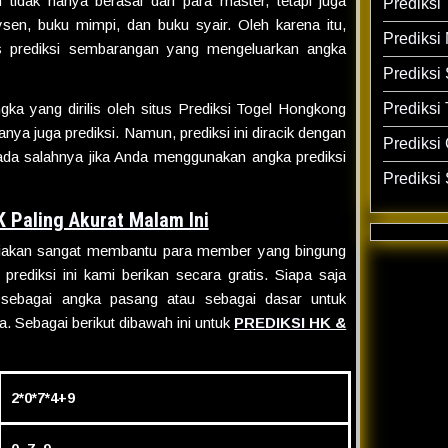
 tidak hanya berasal dari para master, tetapi juga
Prediksi
aysen, buku mimpi, dan buku syair. Oleh karena itu,
Prediksi
s prediksi sembarangan yang mengeluarkan angka
Prediksi
a yang dirilis oleh situs Prediksi Togel Hongkong
Prediksi
anya juga prediksi. Namun, prediksi ini diracik dengan
Prediksi
 ada salahnya jika Anda menggunakan angka prediksi
Prediksi
 Paling Akurat Malam Ini
iakan sangat membantu para member yang bingung
 prediksi ini kami berikan secara gratis. Siapa saja
 sebagai angka pasang atau sebagai dasar untuk
. Sebagai berikut dibawah ini untuk
PREDIKSI HK &
2*0*7*4+9