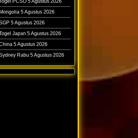
 Togel PCSO 5 Agustus 2026
 Mongolia 5 Agustus 2026
 SGP 5 Agustus 2026
 Togel Japan 5 Agustus 2026
 China 5 Agustus 2026
 Sydney Rabu 5 Agustus 2026