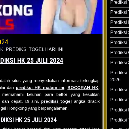
Prediksi
Prediksi
Prediksi
Prediksi
024
Prediksi
HK
,
PREDIKSI TOGEL HARI INI
Prediksi
DIKSI HK 25 JULI 2024
Prediksi
Prediksi
2026
dalah situs yang menyediakan informasi terlengkap
lai dari
prediksi HK malam ini
,
BOCORAN HK
,
Prediksi
i memahami keluhan para bettor yang kesulitan
Prediksi
 dan cepat. Di sini,
prediksi togel
angka diracik
togel Hongkong yang berpengalaman.
Prediksi
DIKSI HK 25 JULI 2024
Prediksi