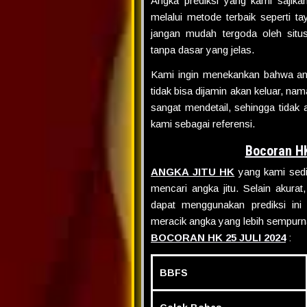
Angka prediksi yang kami sajikan
melalui metode terbaik seperti t
jangan mudah tergoda oleh situ
tanpa dasar yang jelas.
Kami ingin menekankan bahwa angk
tidak bisa dijamin akan keluar, nam
sangat mendetail, sehingga tidak
kami sebagai referensi.
Bocoran HK
ANGKA JITU HK
yang kami sed
mencari angka jitu. Selain akurat,
dapat menggunakan prediksi ini
meracik angka yang lebih sempurna
BOCORAN HK 25 JULI 2024
:
BBFS