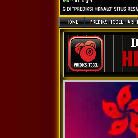
SELAMAT DATANG DI "PREDIKSI HKNALO" SITUS RESMI PREDIKSI 
HOME
PREDIKSI TOGEL HARI I