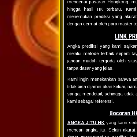
mengenai pasaran Hongkong, mu
hingga hasil HK terbaru. Kam
menemukan prediksi yang akurat
dengan cermat oleh para master 
LINK PR
Angka prediksi yang kami sajikan
melalui metode terbaik seperti t
jangan mudah tergoda oleh situ
tanpa dasar yang jelas.
Kami ingin menekankan bahwa angk
tidak bisa dijamin akan keluar, nam
sangat mendetail, sehingga tidak
kami sebagai referensi.
Bocoran HK
ANGKA JITU HK
yang kami sed
mencari angka jitu. Selain akurat,