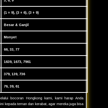
3, 6, 9
(1 + 9), (3 + 6), (3 + 9)
Besar & Ganjil
Monyet
66, 33, 77
1639, 1673, 7961
379, 139, 736
76, 39, 61
melalui bocoran Hongkong kami, kami harap Anda
ini kepada teman dan kerabat, agar mereka juga bisa