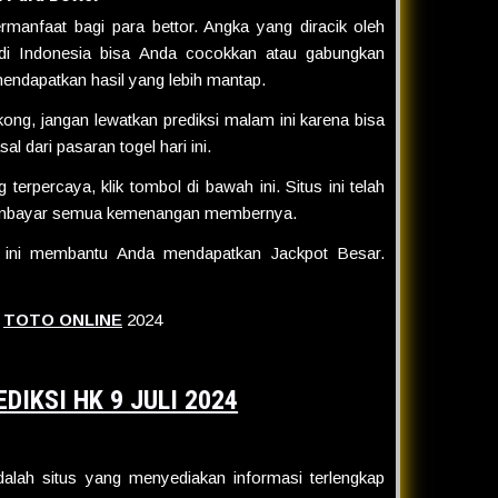
anfaat bagi para bettor. Angka yang diracik oleh
di Indonesia bisa Anda cocokkan atau gabungkan
endapatkan hasil yang lebih mantap.
ng, jangan lewatkan prediksi malam ini karena bisa
al dari pasaran togel hari ini.
 terpercaya, klik tombol di bawah ini. Situs ini telah
membayar semua kemenangan membernya.
s ini membantu Anda mendapatkan Jackpot Besar.
S
TOTO ONLINE
2024
EDIKSI HK 9 JULI 2024
dalah situs yang menyediakan informasi terlengkap