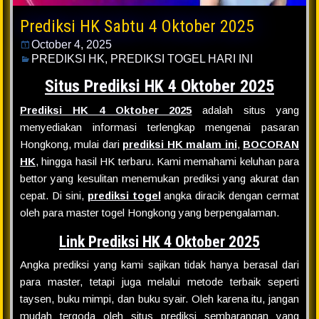
Prediksi HK Sabtu 4 Oktober 2025
October 4, 2025
PREDIKSI HK
,
PREDIKSI TOGEL HARI INI
Situs Prediksi HK 4 Oktober 2025
Prediksi HK 4 Oktober 2025
adalah situs yang
menyediakan informasi terlengkap mengenai pasaran
Hongkong, mulai dari
prediksi HK malam ini
,
BOCORAN
HK
, hingga hasil HK terbaru. Kami memahami keluhan para
bettor yang kesulitan menemukan prediksi yang akurat dan
cepat. Di sini,
prediksi togel
angka diracik dengan cermat
oleh para master togel Hongkong yang berpengalaman.
Link Prediksi HK 4 Oktober 2025
Angka prediksi yang kami sajikan tidak hanya berasal dari
para master, tetapi juga melalui metode terbaik seperti
taysen, buku mimpi, dan buku syair. Oleh karena itu, jangan
mudah tergoda oleh situs prediksi sembarangan yang