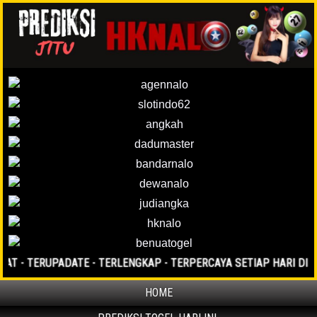
 - TERUPADATE - TERLENGKAP - TERPERCAYA SETIAP HARI DI TAHU
HOME