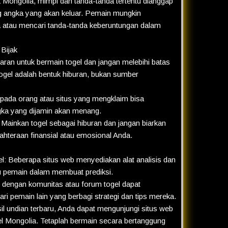
Mongolia, mimpi dan tanda-tanda tertentu dianggap
g angka yang akan keluar. Pemain mungkin
 atau mencari tanda-tanda keberuntungan dalam
Bijak
ran untuk bermain togel dan jangan melebihi batas
togel adalah bentuk hiburan, bukan sumber
pada orang atau situs yang mengklaim bisa
gka yang dijamin akan menang.
ainkan togel sebagai hiburan dan jangan biarkan
hteraan finansial atau emosional Anda.
l: Beberapa situs web menyediakan alat analisis dan
u pemain dalam membuat prediksi.
dengan komunitas atau forum togel dapat
 pemain lain yang berbagi strategi dan tips mereka.
asil undian terbaru, Anda dapat mengunjungi situs web
el Mongolia. Tetaplah bermain secara bertanggung