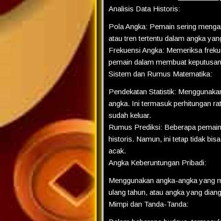
Analisis Data Historis:
Pola Angka: Pemain sering mengan
atau tren tertentu dalam angka yan
Frekuensi Angka: Memeriksa freku
pemain dalam membuat keputusan b
Sistem dan Rumus Matematika:
Pendekatan Statistik: Menggunakan 
angka. Ini termasuk perhitungan r
sudah keluar.
Rumus Prediksi: Beberapa pemain
historis. Namun, ini tetap tidak b
acak.
Angka Keberuntungan Pribadi:
Menggunakan angka-angka yang memil
ulang tahun, atau angka yang di
Mimpi dan Tanda-Tanda: