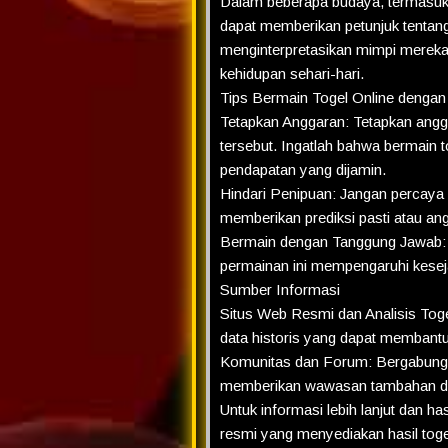
Dalam beberapa budaya, termasuk 
dapat memberikan petunjuk tentan
menginterpretasikan mimpi mereka
kehidupan sehari-hari.
Tips Bermain Togel Online dengan 
Tetapkan Anggaran: Tetapkan angga
tersebut. Ingatlah bahwa bermain 
pendapatan yang dijamin.
Hindari Penipuan: Jangan percaya 
memberikan prediksi pasti atau an
Bermain dengan Tanggung Jawab: M
permainan ini mempengaruhi keseja
Sumber Informasi
Situs Web Resmi dan Analisis Toge
data historis yang dapat membant
Komunitas dan Forum: Bergabung 
memberikan wawasan tambahan dari
Untuk informasi lebih lanjut dan h
resmi yang menyediakan hasil tog