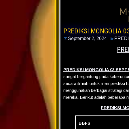
PREDIKSI MONGOLIA 0
September 2, 2024
PREDI
PRE
PREDIKSI MONGOLIA 03 SEPT
sangat bergantung pada keberuntun
secara ilmiah untuk memprediksi h
menggunakan berbagai strategi d
mereka. Berikut adalah beberapa 
PREDIKSI M
BBFS