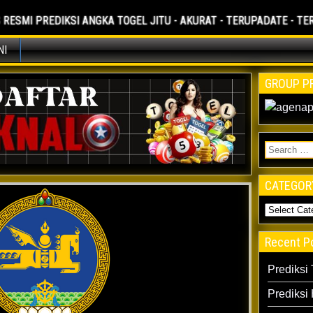
PREDIKSI ANGKA TOGEL JITU - AKURAT - TERUPADATE - TERLENGKA
NI
GROUP P
CATEGOR
Recent P
Prediksi
Prediksi