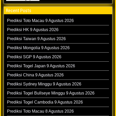
Recent Posts
Prediksi Toto Macau 9 Agustus 2026
Prediksi HK 9 Agustus 2026
Prediksi Taiwan 9 Agustus 2026
Prediksi Mongolia 9 Agustus 2026
Prediksi SGP 9 Agustus 2026
Prediksi Togel Japan 9 Agustus 2026
Prediksi China 9 Agustus 2026
Prediksi Sydney Minggu 9 Agustus 2026
Prediksi Togel Bullseye Minggu 9 Agustus 2026
Prediksi Togel Cambodia 9 Agustus 2026
Prediksi Toto Macau 8 Agustus 2026