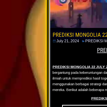
PREDIKSI MONGOLIA 22
July 21, 2024
PREDIKSI 
PRE
PREDIKSI MONGOLIA 22 JULY 
bergantung pada keberuntungan dan
ilmiah untuk memprediksi hasil to
menggunakan berbagai strategi d
mereka. Berikut adalah beberapa 
PREDIKS