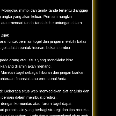
Mongolia, mimpi dan tanda-tanda tertentu dianggap
g angka yang akan keluar. Pemain mungkin
 atau mencari tanda-tanda keberuntungan dalam
Bijak
ran untuk bermain togel dan jangan melebihi batas
togel adalah bentuk hiburan, bukan sumber
pada orang atau situs yang mengklaim bisa
gka yang dijamin akan menang.
ainkan togel sebagai hiburan dan jangan biarkan
hteraan finansial atau emosional Anda.
l: Beberapa situs web menyediakan alat analisis dan
u pemain dalam membuat prediksi.
dengan komunitas atau forum togel dapat
 pemain lain yang berbagi strategi dan tips mereka.
asil undian terbaru, Anda dapat mengunjungi situs web