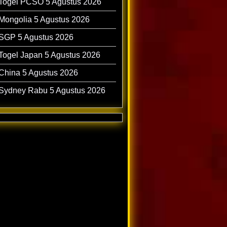
 Togel PCSO 5 Agustus 2026
 Mongolia 5 Agustus 2026
 SGP 5 Agustus 2026
 Togel Japan 5 Agustus 2026
 China 5 Agustus 2026
 Sydney Rabu 5 Agustus 2026