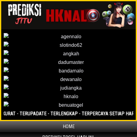
URAT - TERUPADATE - TERLENGKAP - TERPERCAYA SETIAP HARI DI 
HOME