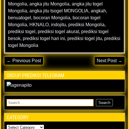
Mongolia
,
angka jitu Mongolia
,
angka jitu togel
Mongolia
,
angka jitu tsogel MONGOLIA
,
angkah
,
benuatogel
,
bocoran Mongolia
,
bocoran togel
Mongolia
,
HKNALO
,
indojitu
,
prediksi Mongolia
,
prediksi togel
,
prediksi togel akurat
,
prediksi togel
besok
,
prediksi togel hari ini
,
prediksi togel jitu
,
prediksi
togel Mongolia
← Previous Post
Next Post →
GROUP PREDIKSI TELEGRAM
CATEGORY