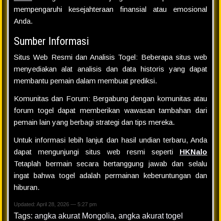
mempengaruhi kesejahteraan finansial atau emosional
Anda.
Sumber Informasi
Situs Web Resmi dan Analisis Togel: Beberapa situs web
menyediakan alat analisis dan data historis yang dapat
membantu pemain dalam membuat prediksi.
Komunitas dan Forum: Bergabung dengan komunitas atau
forum togel dapat memberikan wawasan tambahan dari
pemain lain yang berbagi strategi dan tips mereka.
Untuk informasi lebih lanjut dan hasil undian terbaru, Anda
dapat mengunjungi situs web resmi seperti
HKNalo
Tetaplah bermain secara bertanggung jawab dan selalu
ingat bahwa togel adalah permainan keberuntungan dan
hiburan.
Updated: April 28, 2026 — 5:27 pm
Tags:
angka akurat Mongolia
,
angka akurat togel