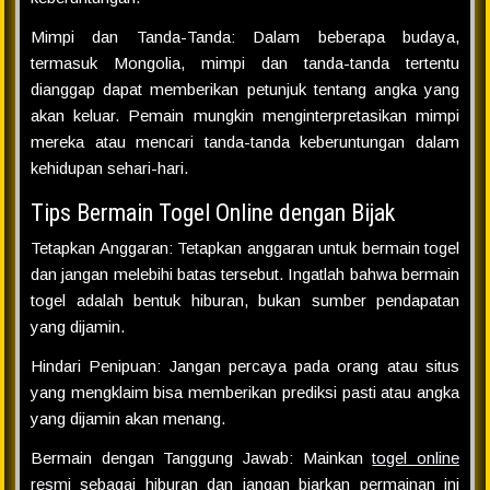
Mimpi dan Tanda-Tanda: Dalam beberapa budaya,
termasuk Mongolia, mimpi dan tanda-tanda tertentu
dianggap dapat memberikan petunjuk tentang angka yang
akan keluar. Pemain mungkin menginterpretasikan mimpi
mereka atau mencari tanda-tanda keberuntungan dalam
kehidupan sehari-hari.
Tips Bermain Togel Online dengan Bijak
Tetapkan Anggaran: Tetapkan anggaran untuk bermain togel
dan jangan melebihi batas tersebut. Ingatlah bahwa bermain
togel adalah bentuk hiburan, bukan sumber pendapatan
yang dijamin.
Hindari Penipuan: Jangan percaya pada orang atau situs
yang mengklaim bisa memberikan prediksi pasti atau angka
yang dijamin akan menang.
Bermain dengan Tanggung Jawab: Mainkan
togel online
resmi
sebagai hiburan dan jangan biarkan permainan ini