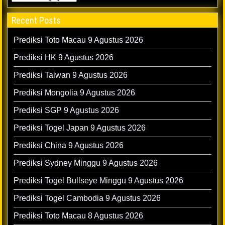
Recent Posts
Prediksi Toto Macau 9 Agustus 2026
Prediksi HK 9 Agustus 2026
Prediksi Taiwan 9 Agustus 2026
Prediksi Mongolia 9 Agustus 2026
Prediksi SGP 9 Agustus 2026
Prediksi Togel Japan 9 Agustus 2026
Prediksi China 9 Agustus 2026
Prediksi Sydney Minggu 9 Agustus 2026
Prediksi Togel Bullseye Minggu 9 Agustus 2026
Prediksi Togel Cambodia 9 Agustus 2026
Prediksi Toto Macau 8 Agustus 2026