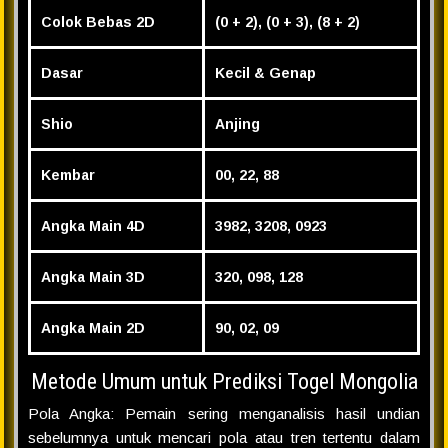
Colok Bebas 2D
(0 + 2), (0 + 3), (8 + 2)
Dasar
Kecil & Genap
Shio
Anjing
Kembar
00, 22, 88
Angka Main 4D
3982, 3208, 0923
Angka Main 3D
320, 098, 128
Angka Main 2D
90, 02, 09
Metode Umum untuk Prediksi Togel Mongolia
Pola Angka: Pemain sering menganalisis hasil undian
sebelumnya untuk mencari pola atau tren tertentu dalam