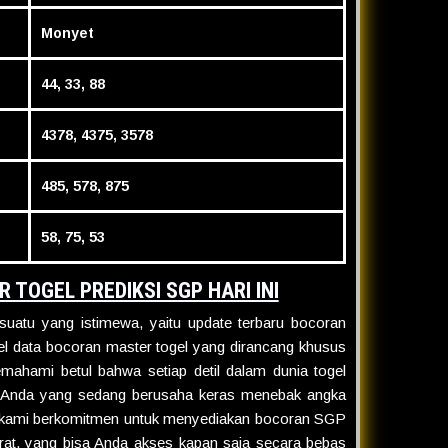
Monyet
44, 33, 88
4378, 4375, 3578
485, 578, 875
58, 75, 53
TOGEL PREDIKSI SGP HARI INI
suatu yang istimewa, yaitu update terbaru bocoran
l data bocoran master togel yang dirancang khusus
ahami betul bahwa setiap detil dalam dunia togel
i Anda yang sedang berusaha keras menebak angka
, kami berkomitmen untuk menyediakan bocoran SGP
akurat, yang bisa Anda akses kapan saja secara bebas