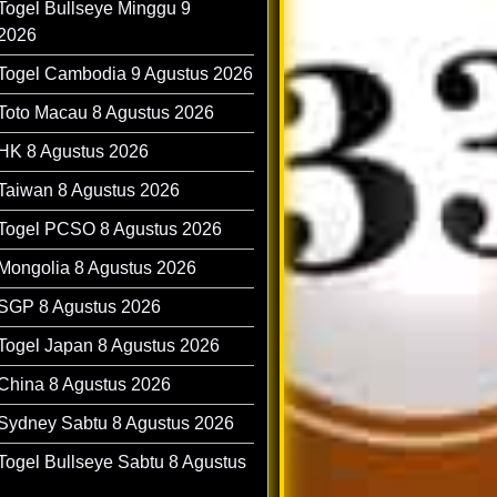
 Togel Bullseye Minggu 9
 2026
 Togel Cambodia 9 Agustus 2026
 Toto Macau 8 Agustus 2026
 HK 8 Agustus 2026
 Taiwan 8 Agustus 2026
 Togel PCSO 8 Agustus 2026
 Mongolia 8 Agustus 2026
 SGP 8 Agustus 2026
 Togel Japan 8 Agustus 2026
 China 8 Agustus 2026
 Sydney Sabtu 8 Agustus 2026
 Togel Bullseye Sabtu 8 Agustus