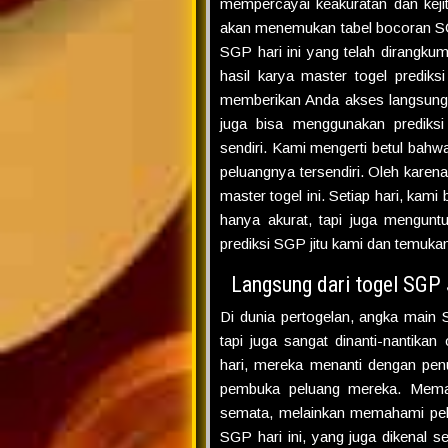
mempercayai keakuratan dan keji
akan menemukan tabel bocoran SG
SGP hari ini yang telah dirangk
hasil karya master togel predik
memberikan Anda akses langsung 
juga bisa menggunakan prediks
sendiri. Kami mengerti betul bahwa
peluangnya tersendiri. Oleh kare
master togel ini. Setiap hari, kam
hanya akurat, tapi juga mengunt
prediksi SGP jitu kami dan temuka
Langsung dari togel SGP 
Di dunia pertogelan, angka main S
tapi juga sangat dinanti-nantika
hari, mereka menanti dengan pe
pembuka peluang mereka. Mema
semata, melainkan memahami pelu
SGP hari ini, yang juga dikenal 