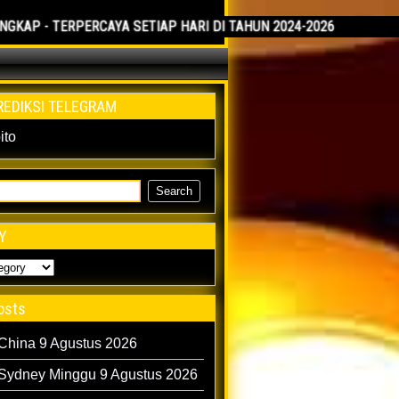
RPERCAYA SETIAP HARI DI TAHUN 2024-2026
REDIKSI TELEGRAM
Y
osts
 China 9 Agustus 2026
 Sydney Minggu 9 Agustus 2026