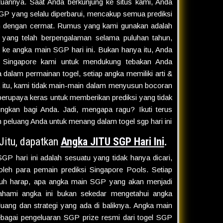
tuannya. Saat Anda berkunjung ke situs kami, Anda
P yang selalu diperbarui, mencakup semua prediksi
um dengan cermat. Rumus yang kami gunakan adalah
si yang telah berpengalaman selama puluhan tahun,
ke angka main SGP hari ini. Bukan hanya itu, Anda
i Singapore kami untuk mendukung tebakan Anda
 dalam permainan togel, setiap angka memiliki arti &
na itu, kami tidak main-main dalam menyusun bocoran
i berupaya keras untuk memberikan prediksi yang tidak
ungkan bagi Anda. Jadi, mengapa ragu? Ikuti terus
n peluang Anda untuk menang dalam togel sgp hari ini
Jitu, dapatkan
Angka JITU SGP Hari Ini
.
GP hari ini adalah sesuatu yang tidak hanya dicari,
n oleh para pemain prediksi Singapore Pools. Setiap
nuh harap, apa angka main SGP yang akan menjadi
hami angka ini bukan sekedar mengetahui angka
ang dan strategi yang ada di baliknya. Angka main
sebagai pengeluaran SGP prize resmi dari togel SGP