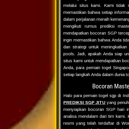
melalui situs kami. Kami tidak
memastikan bahwa setiap informas
dalam perjalanan meraih kemenanga
mengikuti rumus prediksi mas
mendapatkan bocoran SGP tercepa
ingin memastikan bahwa Anda tid
dan strategi untuk meningkatka
pools. Jadi, apakah Anda siap u
situs kami untuk mendapatkan boc
Anda, para pemain togel Singapo
setiap langkah Anda dalam dunia 
Bocoran Master
Halo para pemain togel sgp di In
PREDIKSI SGP JITU
yang penuh 
menyiapkan bocoran SGP hari in
analisa mendalam dari tim kami. 
resmi yang telah terdaftar di Wo