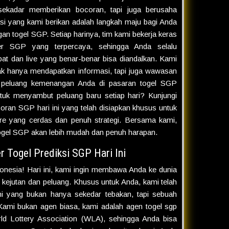
 sekadar memberikan bocoran, tapi juga berusaha
i yang kami berikan adalah langkah maju bagi Anda
n togel SGP. Setiap harinya, tim kami bekerja keras
ter SGP yang terpercaya, sehingga Anda selalu
t dan live yang benar-benar bisa diandalkan. Kami
ak hanya mendapatkan informasi, tapi juga wawasan
n peluang kemenangan Anda di pasaran togel SGP
ntuk menyambut peluang baru setiap hari? Kunjungi
oran SGP hari ini yang telah disiapkan khusus untuk
re yang cerdas dan penuh strategi. Bersama kami,
togel SGP akan lebih mudah dan penuh harapan.
 Togel Prediksi SGP Hari Ini
donesia! Hari ini, kami ingin membawa Anda ke dunia
kejutan dan peluang. Khusus untuk Anda, kami telah
i yang bukan hanya sekedar tebakan, tapi sebuah
Kami bukan agen biasa, kami adalah agen togel sgp
rld Lottery Association (WLA), sehingga Anda bisa