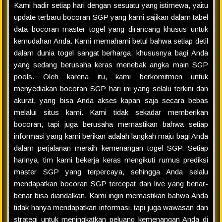
Kami hadir setiap hari dengan sesuatu yang istimewa, yaitu
update terbaru bocoran SGP yang kami sajikan dalam tabel
data bocoran master togel yang dirancang khusus untuk
kemudahan Anda. Kami memahami betul bahwa setiap detil
dalam dunia togel sangat berharga, khususnya bagi Anda
yang sedang berusaha keras menebak angka main SGP
pools. Oleh karena itu, kami berkomitmen untuk
menyediakan bocoran SGP hari ini yang selalu terkini dan
akurat, yang bisa Anda akses kapan saja secara bebas
melalui situs kami. Kami tidak sekadar memberikan
bocoran, tapi juga berusaha memastikan bahwa setiap
informasi yang kami berikan adalah langkah maju bagi Anda
dalam perjalanan meraih kemenangan togel SGP. Setiap
harinya, tim kami bekerja keras mengikuti rumus prediksi
master SGP yang terpercaya, sehingga Anda selalu
mendapatkan bocoran SGP tercepat dan live yang benar-
benar bisa diandalkan. Kami ingin memastikan bahwa Anda
tidak hanya mendapatkan informasi, tapi juga wawasan dan
strategi untuk meningkatkan peluang kemenangan Anda di