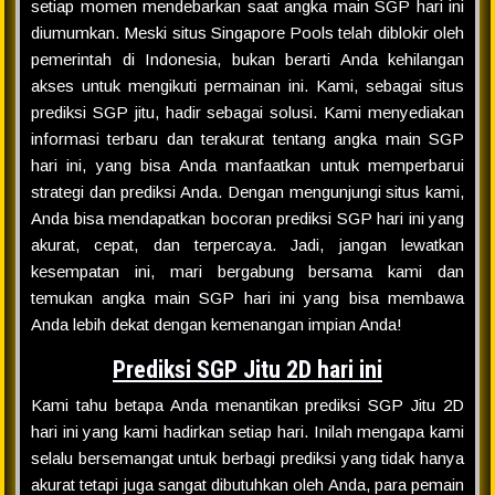
setiap momen mendebarkan saat angka main SGP hari ini
diumumkan. Meski situs Singapore Pools telah diblokir oleh
pemerintah di Indonesia, bukan berarti Anda kehilangan
akses untuk mengikuti permainan ini. Kami, sebagai situs
prediksi SGP jitu, hadir sebagai solusi. Kami menyediakan
informasi terbaru dan terakurat tentang angka main SGP
hari ini, yang bisa Anda manfaatkan untuk memperbarui
strategi dan prediksi Anda. Dengan mengunjungi situs kami,
Anda bisa mendapatkan bocoran prediksi SGP hari ini yang
akurat, cepat, dan terpercaya. Jadi, jangan lewatkan
kesempatan ini, mari bergabung bersama kami dan
temukan angka main SGP hari ini yang bisa membawa
Anda lebih dekat dengan kemenangan impian Anda!
Prediksi SGP Jitu 2D hari ini
Kami tahu betapa Anda menantikan prediksi SGP Jitu 2D
hari ini yang kami hadirkan setiap hari. Inilah mengapa kami
selalu bersemangat untuk berbagi prediksi yang tidak hanya
akurat tetapi juga sangat dibutuhkan oleh Anda, para pemain