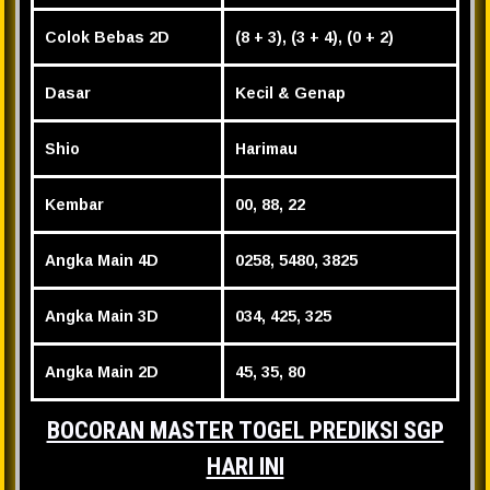
Colok Bebas 2D
(8 + 3), (3 + 4), (0 + 2)
Dasar
Kecil & Genap
Shio
Harimau
Kembar
00, 88, 22
Angka Main 4D
0258, 5480, 3825
Angka Main 3D
034, 425, 325
Angka Main 2D
45, 35, 80
BOCORAN MASTER TOGEL PREDIKSI SGP
HARI INI