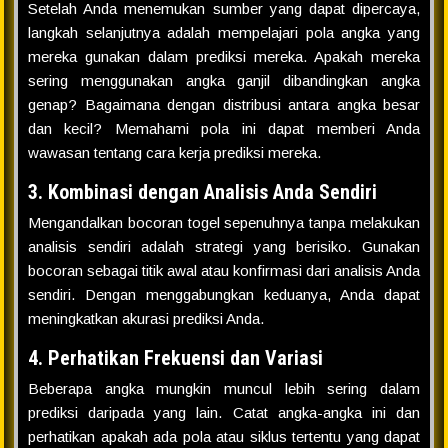
Setelah Anda menemukan sumber yang dapat dipercaya,
langkah selanjutnya adalah mempelajari pola angka yang
mereka gunakan dalam prediksi mereka. Apakah mereka
sering menggunakan angka ganjil dibandingkan angka
genap? Bagaimana dengan distribusi antara angka besar
dan kecil? Memahami pola ini dapat memberi Anda
wawasan tentang cara kerja prediksi mereka.
3. Kombinasi dengan Analisis Anda Sendiri
Mengandalkan bocoran togel sepenuhnya tanpa melakukan
analisis sendiri adalah strategi yang berisiko. Gunakan
bocoran sebagai titik awal atau konfirmasi dari analisis Anda
sendiri. Dengan menggabungkan keduanya, Anda dapat
meningkatkan akurasi prediksi Anda.
4. Perhatikan Frekuensi dan Variasi
Beberapa angka mungkin muncul lebih sering dalam
prediksi daripada yang lain. Catat angka-angka ini dan
perhatikan apakah ada pola atau siklus tertentu yang dapat