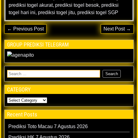
prediksi togel akurat
,
prediksi togel besok
,
prediksi
togel hari ini
,
prediksi togel jitu
,
prediksi togel SGP
← Previous Post
Next Post →
GROUP PREDIKSI TELEGRAM
CATEGORY
Recent Posts
Prediksi Toto Macau 7 Agustus 2026
Prediksi HK 7 Agustus 2026