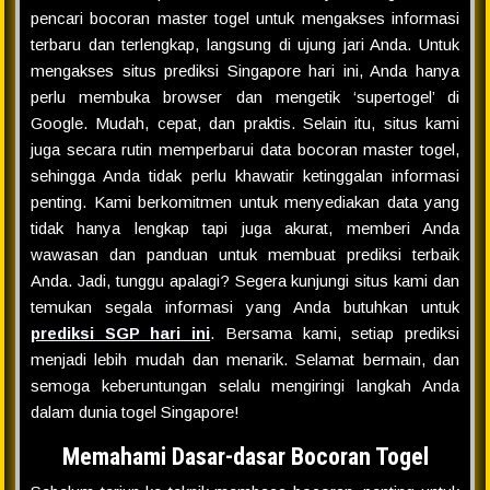
pencari bocoran master togel untuk mengakses informasi
terbaru dan terlengkap, langsung di ujung jari Anda. Untuk
mengakses situs prediksi Singapore hari ini, Anda hanya
perlu membuka browser dan mengetik ‘supertogel’ di
Google. Mudah, cepat, dan praktis. Selain itu, situs kami
juga secara rutin memperbarui data bocoran master togel,
sehingga Anda tidak perlu khawatir ketinggalan informasi
penting. Kami berkomitmen untuk menyediakan data yang
tidak hanya lengkap tapi juga akurat, memberi Anda
wawasan dan panduan untuk membuat prediksi terbaik
Anda. Jadi, tunggu apalagi? Segera kunjungi situs kami dan
temukan segala informasi yang Anda butuhkan untuk
prediksi SGP hari ini
. Bersama kami, setiap prediksi
menjadi lebih mudah dan menarik. Selamat bermain, dan
semoga keberuntungan selalu mengiringi langkah Anda
dalam dunia togel Singapore!
Memahami Dasar-dasar Bocoran Togel