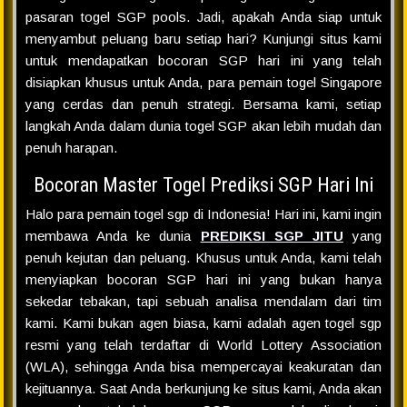
pasaran togel SGP pools. Jadi, apakah Anda siap untuk
menyambut peluang baru setiap hari? Kunjungi situs kami
untuk mendapatkan bocoran SGP hari ini yang telah
disiapkan khusus untuk Anda, para pemain togel Singapore
yang cerdas dan penuh strategi. Bersama kami, setiap
langkah Anda dalam dunia togel SGP akan lebih mudah dan
penuh harapan.
Bocoran Master Togel Prediksi SGP Hari Ini
Halo para pemain togel sgp di Indonesia! Hari ini, kami ingin
membawa Anda ke dunia
PREDIKSI SGP JITU
yang
penuh kejutan dan peluang. Khusus untuk Anda, kami telah
menyiapkan bocoran SGP hari ini yang bukan hanya
sekedar tebakan, tapi sebuah analisa mendalam dari tim
kami. Kami bukan agen biasa, kami adalah agen togel sgp
resmi yang telah terdaftar di World Lottery Association
(WLA), sehingga Anda bisa mempercayai keakuratan dan
kejituannya. Saat Anda berkunjung ke situs kami, Anda akan