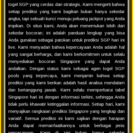
togel SGP yang cerdas dan strategis. Kami mengerti bahwa
setiap prediksi yang kami bagikan bukan hanya sekedar
angka, tapi sebuah kunci menuju peluang jackpot yang Anda
impikan. Di situs kami, Anda akan menemukan lebih dari
sekedar bocoran; ini adalah panduan lengkap yang bisa
Anda gunakan sebagai patokan untuk prediksi SGP hari ini
live. Kami menyadari bahwa kepercayaan Anda adalah hal
yang sangat berharga, dan kami berkomitmen untuk selalu
menyediakan bocoran Singapore yang dapat Anda
andalkan. Dengan status kami sebagai agen togel SGP
pools yang terpercaya, kami menjamin bahwa setiap
prediksi yang kami berikan adalah hasil analisa mendalam
dan bertanggung jawab. Kami selalu memperbarui tabel
Singapore hari ini dengan informasi terkini, sehingga Anda
tidak perlu khawatir ketinggalan informasi. Setiap hari, kami
menyajikan rangkaian prediksi Singapore yang lengkap dan
variatif. Semua prediksi ini kami sajikan dengan harapan
Anda dapat memanfaatkannya untuk berbagai jenis
pemasangan. Kami di sini bukan hanya sekedar