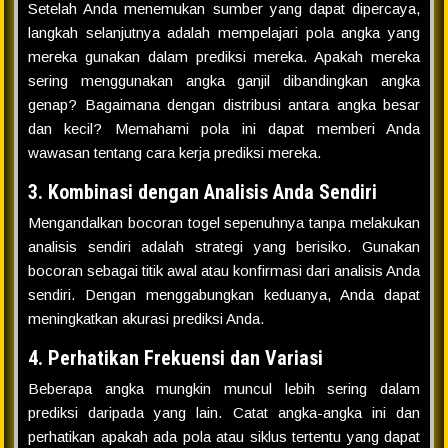
Setelah Anda menemukan sumber yang dapat dipercaya,
langkah selanjutnya adalah mempelajari pola angka yang
mereka gunakan dalam prediksi mereka. Apakah mereka
sering menggunakan angka ganjil dibandingkan angka
genap? Bagaimana dengan distribusi antara angka besar
dan kecil? Memahami pola ini dapat memberi Anda
wawasan tentang cara kerja prediksi mereka.
3. Kombinasi dengan Analisis Anda Sendiri
Mengandalkan bocoran togel sepenuhnya tanpa melakukan
analisis sendiri adalah strategi yang berisiko. Gunakan
bocoran sebagai titik awal atau konfirmasi dari analisis Anda
sendiri. Dengan menggabungkan keduanya, Anda dapat
meningkatkan akurasi prediksi Anda.
4. Perhatikan Frekuensi dan Variasi
Beberapa angka mungkin muncul lebih sering dalam
prediksi daripada yang lain. Catat angka-angka ini dan
perhatikan apakah ada pola atau siklus tertentu yang dapat