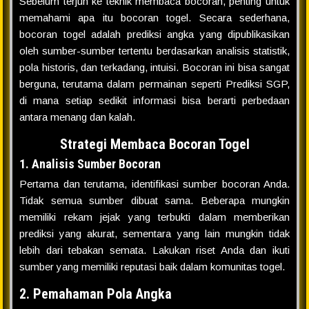
Sebelum terjun ke teknik membaca bocoran, penting untuk
memahami apa itu bocoran togel. Secara sederhana,
bocoran togel adalah prediksi angka yang dipublikasikan
oleh sumber-sumber tertentu berdasarkan analisis statistik,
pola historis, dan terkadang, intuisi. Bocoran ini bisa sangat
berguna, terutama dalam permainan seperti Prediksi SGP,
di mana setiap sedikit informasi bisa berarti perbedaan
antara menang dan kalah.
Strategi Membaca Bocoran Togel
1. Analisis Sumber Bocoran
Pertama dan terutama, identifikasi sumber bocoran Anda.
Tidak semua sumber dibuat sama. Beberapa mungkin
memiliki rekam jejak yang terbukti dalam memberikan
prediksi yang akurat, sementara yang lain mungkin tidak
lebih dari tebakan semata. Lakukan riset Anda dan ikuti
sumber yang memiliki reputasi baik dalam komunitas togel.
2. Pemahaman Pola Angka