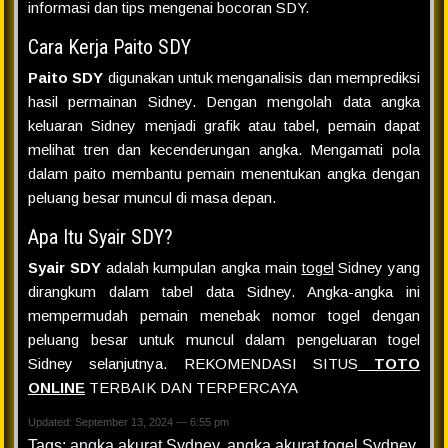
informasi dan tips mengenai bocoran SDY.
Cara Kerja Paito SDY
Paito SDY
digunakan untuk menganalisis dan memprediksi
hasil permainan Sidney. Dengan mengolah data angka
keluaran Sidney menjadi grafik atau tabel, pemain dapat
melihat tren dan kecenderungan angka. Mengamati pola
dalam paito membantu pemain menentukan angka dengan
peluang besar muncul di masa depan.
Apa Itu Syair SDY?
Syair SDY
adalah kumpulan angka main
togel
Sidney yang
dirangkum dalam tabel data Sidney. Angka-angka ini
mempermudah pemain menebak nomor togel dengan
peluang besar untuk muncul dalam pengeluaran togel
Sidney selanjutnya. REKOMENDASI SITUS
TOTO
ONLINE
TERBAIK DAN TERPERCAYA
Updated: September 13, 2024 — 6:55 pm
Tags:
angka akurat Sydney
,
angka akurat togel Sydney
,