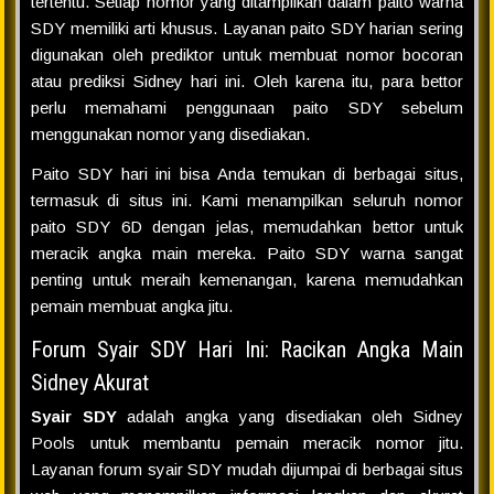
tertentu. Setiap nomor yang ditampilkan dalam paito warna
SDY memiliki arti khusus. Layanan paito SDY harian sering
digunakan oleh prediktor untuk membuat nomor bocoran
atau prediksi Sidney hari ini. Oleh karena itu, para bettor
perlu memahami penggunaan paito SDY sebelum
menggunakan nomor yang disediakan.
Paito SDY hari ini bisa Anda temukan di berbagai situs,
termasuk di situs ini. Kami menampilkan seluruh nomor
paito SDY 6D dengan jelas, memudahkan bettor untuk
meracik angka main mereka. Paito SDY warna sangat
penting untuk meraih kemenangan, karena memudahkan
pemain membuat angka jitu.
Forum Syair SDY Hari Ini: Racikan Angka Main
Sidney Akurat
Syair SDY
adalah angka yang disediakan oleh Sidney
Pools untuk membantu pemain meracik nomor jitu.
Layanan forum syair SDY mudah dijumpai di berbagai situs