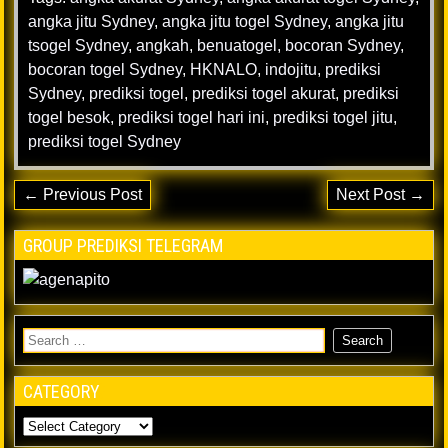
angka jitu Sydney
,
angka jitu togel Sydney
,
angka jitu
tsogel Sydney
,
angkah
,
benuatogel
,
bocoran Sydney
,
bocoran togel Sydney
,
HKNALO
,
indojitu
,
prediksi
Sydney
,
prediksi togel
,
prediksi togel akurat
,
prediksi
togel besok
,
prediksi togel hari ini
,
prediksi togel jitu
,
prediksi togel Sydney
← Previous Post
Next Post →
GROUP PREDIKSI TELEGRAM
CATEGORY