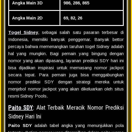
Angka Main 3D
986, 286, 865
Angka Main 2D
69, 82, 26
Togel Sidney
, sebagai salah satu pasaran terbesar di
Indonesia, memiliki banyak penggemar. Banyak bettor
percaya bahwa memenangkan taruhan togel Sidney adalah
hal yang mungkin. Bagi pemain yang bingung dengan
nomor yang akan dipasang, layanan prediksi SDY hari ini
bisa dijadikan inspirasi untuk memasang nomor jackpot
secara tepat. Para pemain juga bisa menggabungkan
nomor prediksi SDY dengan strategi mereka untuk
menjebol nomor jackpot yang akan dikeluarkan oleh situs
resmi Sidney Pools.
Paito SDY
: Alat Terbaik Meracik Nomor Prediksi
Sidney Hari Ini
Paito SDY
adalah tabel angka yang menunjukkan pola