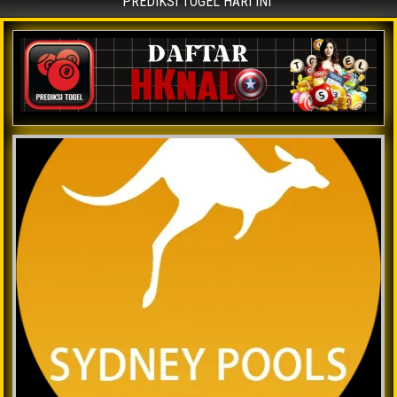
PREDIKSI TOGEL HARI INI