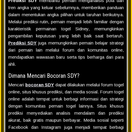
Prediksi SDY
membantu pemain menganalisis pola dan
tren angka yang keluar sebelumnya, memberikan panduan
dalam menentukan angka pilihan untuk taruhan berikutnya.
Melalui prediksi rutin, pemain menjadi lebih familiar dengan
karakteristik permainan togel Sidney, memungkinkan
pengambilan keputusan yang lebih baik saat bertaruh.
Prediksi SDY
juga memungkinkan pemain belajar strategi
dari pemain lain melalui forum dan komunitas online,
mendapatkan wawasan baru serta tips berharga dari para
ahli.
Dimana Mencari Bocoran SDY?
Mencari
bocoran SDY
dapat dilakukan melalui forum togel
online, situs khusus prediksi, dan media sosial. Forum togel
online adalah tempat untuk berbagi informasi dan strategi
dengan komunitas pemain togel lainnya. Situs khusus
prediksi menyediakan analisis mendalam dan prediksi
akurat, baik gratis maupun berbayar. Media sosial seperti
Facebook dan Instagram juga menjadi tempat berbagi