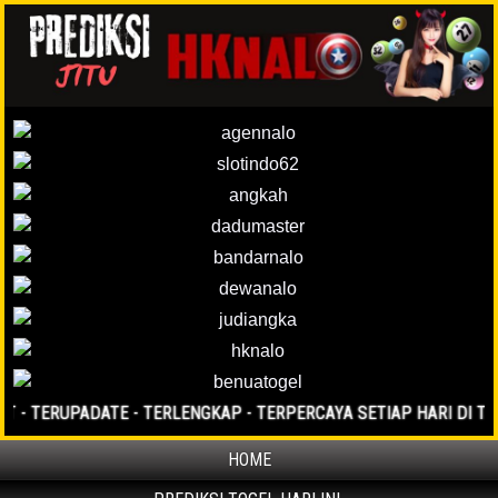
 TERUPADATE - TERLENGKAP - TERPERCAYA SETIAP HARI DI TAHUN 
HOME