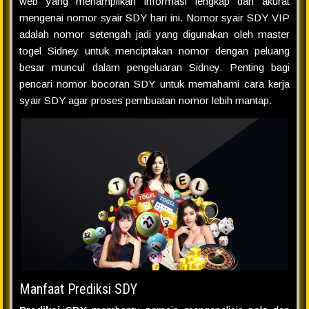
web yang menampilkan informasi lengkap dan akurat
mengenai nomor syair SDY hari ini. Nomor syair SDY VIP
adalah nomor setengah jadi yang digunakan oleh master
togel Sidney untuk menciptakan nomor dengan peluang
besar muncul dalam pengeluaran Sidney. Penting bagi
pencari nomor bocoran SDY untuk memahami cara kerja
syair SDY agar proses pembuatan nomor lebih mantap.
Manfaat Prediksi SDY