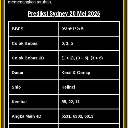
memenangkan taruhan.
Prediksi Sydney 20 Mei 2026
BBFS
0*3*6*1*2+5
Colok Bebas
0, 3, 5
Colok Bebas 2D
(1 + 2), (0 + 5), (3 + 6)
Dasar
Kecil & Genap
Shio
Kelinci
Kembar
55, 22, 11
Angka Main 4D
6531, 6302, 6013