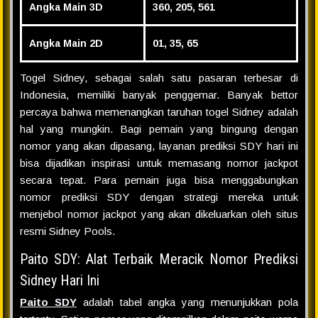
Angka Main 3D
360, 205, 561
Angka Main 2D
01, 35, 65
Togel Sidney, sebagai salah satu pasaran terbesar di
Indonesia, memiliki banyak penggemar. Banyak bettor
percaya bahwa memenangkan taruhan togel Sidney adalah
hal yang mungkin. Bagi pemain yang bingung dengan
nomor yang akan dipasang, layanan prediksi SDY hari ini
bisa dijadikan inspirasi untuk memasang nomor jackpot
secara tepat. Para pemain juga bisa menggabungkan
nomor prediksi SDY dengan strategi mereka untuk
menjebol nomor jackpot yang akan dikeluarkan oleh situs
resmi Sidney Pools.
Paito SDY: Alat Terbaik Meracik Nomor Prediksi
Sidney Hari Ini
Paito SDY
adalah tabel angka yang menunjukkan pola