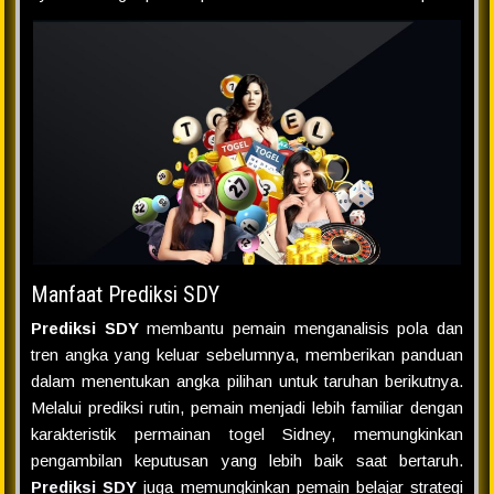
Manfaat Prediksi SDY
Prediksi SDY
membantu pemain menganalisis pola dan
tren angka yang keluar sebelumnya, memberikan panduan
dalam menentukan angka pilihan untuk taruhan berikutnya.
Melalui prediksi rutin, pemain menjadi lebih familiar dengan
karakteristik permainan togel Sidney, memungkinkan
pengambilan keputusan yang lebih baik saat bertaruh.
Prediksi SDY
juga memungkinkan pemain belajar strategi