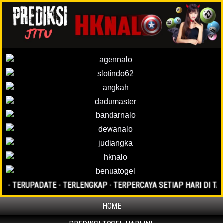
 TERUPADATE - TERLENGKAP - TERPERCAYA SETIAP HARI DI TAHUN 
HOME