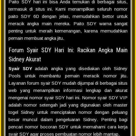
Paito SDY hari ini bisa Anda temukan di berbagai situs,
termasuk di situs ini. Kami menampilkan seluruh nomor
paito SDY 6D dengan jelas, memudahkan bettor untuk
meracik angka main mereka. Paito SDY warna sangat
penting untuk meraih kemenangan, karena memudahkan
pemain membuat angka jitu.
Forum Syair SDY Hari Ini: Racikan Angka Main
Sidney Akurat
Syair SDY
adalah angka yang disediakan oleh Sidney
Pools untuk membantu pemain meracik nomor jitu.
Layanan forum syair SDY mudah dijumpai di berbagai situs
web yang menampilkan informasi lengkap dan akurat
mengenai nomor syair SDY hari ini. Nomor syair SDY VIP
adalah nomor setengah jadi yang digunakan oleh master
togel Sidney untuk menciptakan nomor dengan peluang
besar muncul dalam pengeluaran Sidney. Penting bagi
pencari nomor bocoran SDY untuk memahami cara kerja
syair SDY agar proses pembuatan nomor lebih mantap.