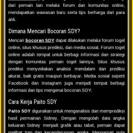
dari pemain lain melalui forum dan komunitas online,
mendapatkan wawasan baru serta tips berharga dari para
ahli.
Dimana Mencari Bocoran SDY?
Mencari
bocoran SDY
dapat dilakukan melalui forum togel
online, situs khusus prediksi, dan media sosial. Forum togel
online adalah tempat untuk berbagi informasi dan strategi
dengan komunitas pemain togel lainnya. Situs khusus
prediksi menyediakan analisis mendalam dan prediksi
akurat, baik gratis maupun berbayar. Media sosial seperti
Facebook dan Instagram juga menjadi tempat berbagi
informasi dan tips mengenai bocoran SDY.
Cara Kerja Paito SDY
Paito SDY
digunakan untuk menganalisis dan memprediksi
hasil permainan Sidney. Dengan mengolah data angka
keluaran Sidney menjadi grafik atau tabel, pemain dapat
melihat tren dan kecenderungan angka. Mengamati pola