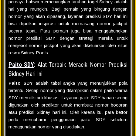
percaya bahwa memenangkan taruhan togel Sidney adalah
hal yang mungkin. Bagi pemain yang bingung dengan
nomor yang akan dipasang, layanan prediksi SDY hari ini
bisa dijadikan inspirasi untuk memasang nomor jackpot
secara tepat. Para pemain juga bisa menggabungkan
nomor prediksi SDY dengan strategi mereka untuk
menjebol nomor jackpot yang akan dikeluarkan oleh situs
resmi Sidney Pools.
Paito SDY
: Alat Terbaik Meracik Nomor Prediksi
Sidney Hari Ini
Paito SDY
adalah tabel angka yang menunjukkan pola
tertentu. Setiap nomor yang ditampilkan dalam paito warna
SDY memiliki arti khusus. Layanan paito SDY harian sering
digunakan oleh prediktor untuk membuat nomor bocoran
atau prediksi Sidney hari ini. Oleh karena itu, para bettor
perlu memahami penggunaan paito SDY sebelum
menggunakan nomor yang disediakan.