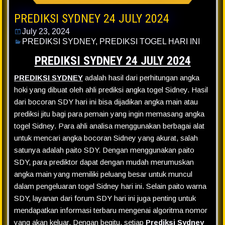
PREDIKSI SYDNEY 24 JULY 2024
July 23, 2024
PREDIKSI SYDNEY
,
PREDIKSI TOGEL HARI INI
PREDIKSI SYDNEY 24 JULY 2024
PREDIKSI SYDNEY
adalah hasil dari perhitungan angka
hoki yang dibuat oleh ahli prediksi angka togel Sidney. Hasil
dari bocoran SDY hari ini bisa dijadikan angka main atau
prediksi jitu bagi para pemain yang ingin memasang angka
togel Sidney. Para ahli analisa menggunakan berbagai alat
untuk mencari angka bocoran Sidney yang akurat, salah
satunya adalah paito SDY. Dengan menggunakan paito
SDY, para prediktor dapat dengan mudah merumuskan
angka main yang memiliki peluang besar untuk muncul
dalam pengeluaran togel Sidney hari ini. Selain paito warna
SDY, layanan dari forum SDY hari ini juga penting untuk
mendapatkan informasi terbaru mengenai algoritma nomor
yang akan keluar. Dengan begitu, setiap
Prediksi Sydney