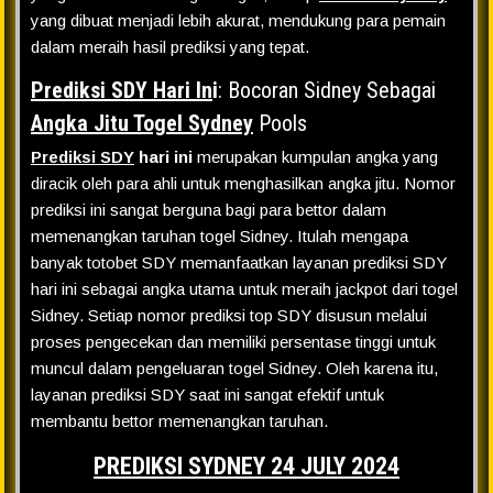
yang dibuat menjadi lebih akurat, mendukung para pemain
dalam meraih hasil prediksi yang tepat.
Prediksi SDY Hari In
i
: Bocoran Sidney Sebagai
Angka Jitu Togel Sydney
Pools
Prediksi SDY
hari ini
merupakan kumpulan angka yang
diracik oleh para ahli untuk menghasilkan angka jitu. Nomor
prediksi ini sangat berguna bagi para bettor dalam
memenangkan taruhan togel Sidney. Itulah mengapa
banyak totobet SDY memanfaatkan layanan prediksi SDY
hari ini sebagai angka utama untuk meraih jackpot dari togel
Sidney. Setiap nomor prediksi top SDY disusun melalui
proses pengecekan dan memiliki persentase tinggi untuk
muncul dalam pengeluaran togel Sidney. Oleh karena itu,
layanan prediksi SDY saat ini sangat efektif untuk
membantu bettor memenangkan taruhan.
PREDIKSI SYDNEY 24 JULY 2024