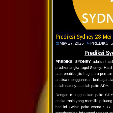
Prediksi Sydney 28 Mei
May 27, 2026
PREDIKSI 
Prediksi S
PREDIKSI SYDNEY
adalah hasil
prediksi angka togel Sidney. Hasil
atau prediksi jitu bagi para pema
analisa menggunakan berbagai ala
salah satunya adalah paito SDY.
Dengan menggunakan paito SDY,
angka main yang memiliki peluang
hari ini. Selain paito warna SDY,
mendapatkan informasi terbaru m