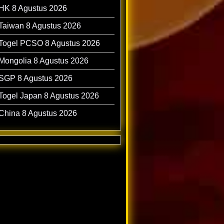
 HK 8 Agustus 2026
 Taiwan 8 Agustus 2026
 Togel PCSO 8 Agustus 2026
 Mongolia 8 Agustus 2026
 SGP 8 Agustus 2026
 Togel Japan 8 Agustus 2026
 China 8 Agustus 2026