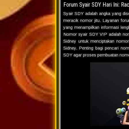
Forum Syair SDY Hari Ini: Ra
Syair SDY adalah angka yang di
meracik nomor jitu. Layanan for
yang menampilkan informasi leng
Nomor syair SDY VIP adalah nomo
Sidney untuk menciptakan nomor
Sidney. Penting bagi pencari n
SDY agar proses pembuatan nomor