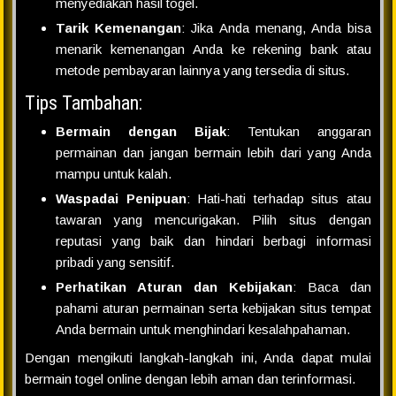
menyediakan hasil togel.
Tarik Kemenangan
: Jika Anda menang, Anda bisa
menarik kemenangan Anda ke rekening bank atau
metode pembayaran lainnya yang tersedia di situs.
Tips Tambahan:
Bermain dengan Bijak
: Tentukan anggaran
permainan dan jangan bermain lebih dari yang Anda
mampu untuk kalah.
Waspadai Penipuan
: Hati-hati terhadap situs atau
tawaran yang mencurigakan. Pilih situs dengan
reputasi yang baik dan hindari berbagi informasi
pribadi yang sensitif.
Perhatikan Aturan dan Kebijakan
: Baca dan
pahami aturan permainan serta kebijakan situs tempat
Anda bermain untuk menghindari kesalahpahaman.
Dengan mengikuti langkah-langkah ini, Anda dapat mulai
bermain togel online dengan lebih aman dan terinformasi.