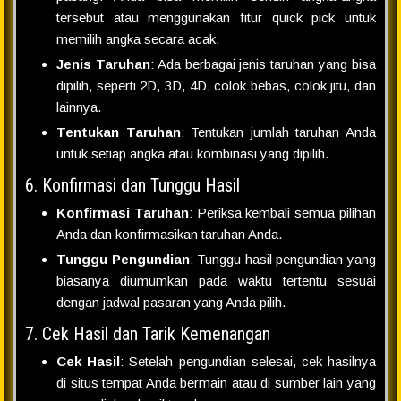
tersebut atau menggunakan fitur quick pick untuk
memilih angka secara acak.
Jenis Taruhan
: Ada berbagai jenis taruhan yang bisa
dipilih, seperti 2D, 3D, 4D, colok bebas, colok jitu, dan
lainnya.
Tentukan Taruhan
: Tentukan jumlah taruhan Anda
untuk setiap angka atau kombinasi yang dipilih.
6. Konfirmasi dan Tunggu Hasil
Konfirmasi Taruhan
: Periksa kembali semua pilihan
Anda dan konfirmasikan taruhan Anda.
Tunggu Pengundian
: Tunggu hasil pengundian yang
biasanya diumumkan pada waktu tertentu sesuai
dengan jadwal pasaran yang Anda pilih.
7. Cek Hasil dan Tarik Kemenangan
Cek Hasil
: Setelah pengundian selesai, cek hasilnya
di situs tempat Anda bermain atau di sumber lain yang