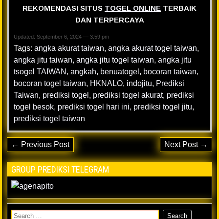
REKOMENDASI SITUS
TOGEL ONLINE
TERBAIK
DAN TERPERCAYA
Updated: September 6, 2024 — 3:59 pm
Tags:
angka akurat taiwan
,
angka akurat togel taiwan
,
angka jitu taiwan
,
angka jitu togel taiwan
,
angka jitu
tsogel TAIWAN
,
angkah
,
benuatogel
,
bocoran taiwan
,
bocoran togel taiwan
,
HKNALO
,
indojitu
,
Prediksi
Taiwan
,
prediksi togel
,
prediksi togel akurat
,
prediksi
togel besok
,
prediksi togel hari ini
,
prediksi togel jitu
,
prediksi togel taiwan
← Previous Post
Next Post →
GROUP PREDIKSI TELEGRAM