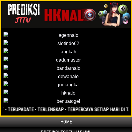
TERUPADATE - TERLENGKAP - TERPERCAYA SETIAP HARI DI TAHUN 
HOME