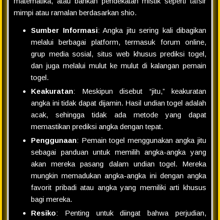
matematika, atau bahkan pendekatan mistik seperti tafsir
mimpi atau ramalan berdasarkan shio.
Sumber Informasi
: Angka jitu sering kali dibagikan
melalui berbagai platform, termasuk forum online,
grup media sosial, situs web khusus prediksi togel,
dan juga melalui mulut ke mulut di kalangan pemain
togel.
Keakuratan
: Meskipun disebut “jitu,” keakuratan
angka ini tidak dapat dijamin. Hasil undian togel adalah
acak, sehingga tidak ada metode yang dapat
memastikan prediksi angka dengan tepat.
Penggunaan
: Pemain togel menggunakan angka jitu
sebagai panduan untuk memilih angka-angka yang
akan mereka pasang dalam undian togel. Mereka
mungkin memadukan angka-angka ini dengan angka
favorit pribadi atau angka yang memiliki arti khusus
bagi mereka.
Resiko
: Penting untuk diingat bahwa perjudian,