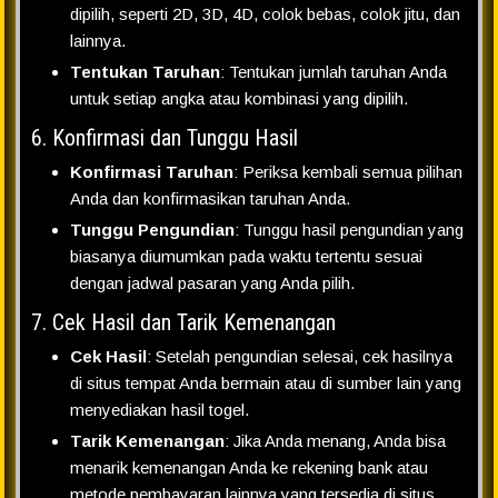
dipilih, seperti 2D, 3D, 4D, colok bebas, colok jitu, dan
lainnya.
Tentukan Taruhan
: Tentukan jumlah taruhan Anda
untuk setiap angka atau kombinasi yang dipilih.
6. Konfirmasi dan Tunggu Hasil
Konfirmasi Taruhan
: Periksa kembali semua pilihan
Anda dan konfirmasikan taruhan Anda.
Tunggu Pengundian
: Tunggu hasil pengundian yang
biasanya diumumkan pada waktu tertentu sesuai
dengan jadwal pasaran yang Anda pilih.
7. Cek Hasil dan Tarik Kemenangan
Cek Hasil
: Setelah pengundian selesai, cek hasilnya
di situs tempat Anda bermain atau di sumber lain yang
menyediakan hasil togel.
Tarik Kemenangan
: Jika Anda menang, Anda bisa
menarik kemenangan Anda ke rekening bank atau
metode pembayaran lainnya yang tersedia di situs.