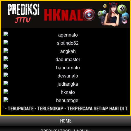
 TERUPADATE - TERLENGKAP - TERPERCAYA SETIAP HARI DI TAHUN 
HOME