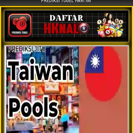
PREDIKSI TOGEL HARI INI