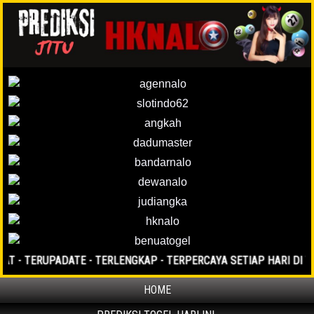
- TERUPADATE - TERLENGKAP - TERPERCAYA SETIAP HARI DI TAHUN
HOME