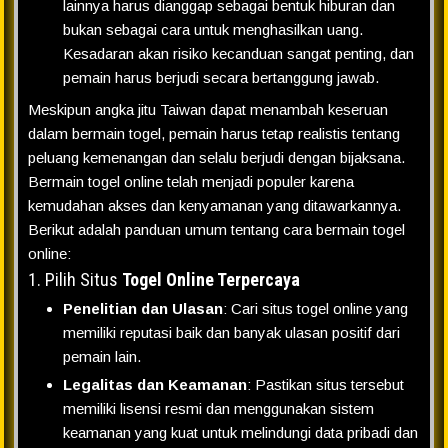
lainnya harus dianggap sebagai bentuk hiburan dan
bukan sebagai cara untuk menghasilkan uang.
Kesadaran akan risiko kecanduan sangat penting, dan
pemain harus berjudi secara bertanggung jawab.
Meskipun angka jitu Taiwan dapat menambah keseruan
dalam bermain togel, pemain harus tetap realistis tentang
peluang kemenangan dan selalu berjudi dengan bijaksana.
Bermain togel online telah menjadi populer karena
kemudahan akses dan kenyamanan yang ditawarkannya.
Berikut adalah panduan umum tentang cara bermain togel
online:
1. Pilih Situs
Togel Online Terpercaya
Penelitian dan Ulasan
: Cari situs togel online yang
memiliki reputasi baik dan banyak ulasan positif dari
pemain lain.
Legalitas dan Keamanan
: Pastikan situs tersebut
memiliki lisensi resmi dan menggunakan sistem
keamanan yang kuat untuk melindungi data pribadi dan