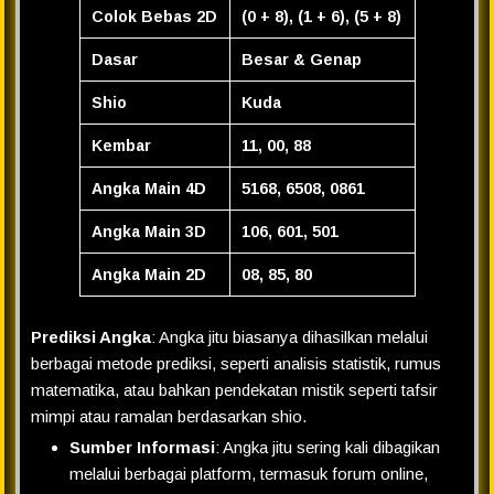
Colok Bebas 2D
(0 + 8), (1 + 6), (5 + 8)
Dasar
Besar & Genap
Shio
Kuda
Kembar
11, 00, 88
Angka Main 4D
5168, 6508, 0861
Angka Main 3D
106, 601, 501
Angka Main 2D
08, 85, 80
Prediksi Angka
: Angka jitu biasanya dihasilkan melalui
berbagai metode prediksi, seperti analisis statistik, rumus
matematika, atau bahkan pendekatan mistik seperti tafsir
mimpi atau ramalan berdasarkan shio.
Sumber Informasi
: Angka jitu sering kali dibagikan
melalui berbagai platform, termasuk forum online,