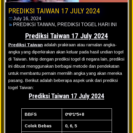
PREDIKSI TAIWAN 17 JULY 2024
July 16, 2024
PREDIKSI TAIWAN
,
PREDIKSI TOGEL HARI INI
Prediksi Taiwan 17 July 2024
Prediksi Taiwan
adalah prakiraan atau ramalan angka-
angka yang diperkirakan akan keluar pada hasil undian togel
di Taiwan. Mirip dengan prediksi togel di negara lain, prediksi
ini dibuat menggunakan berbagai metode dan pendekatan
untuk membantu pemain memilih angka yang akan mereka
pasang. Berikut adalah beberapa aspek unik dari prediksi
togel Taiwan:
Prediksi Taiwan 17 July 2024
BBFS
0*6*1*5+8
Colok Bebas
0, 6, 5