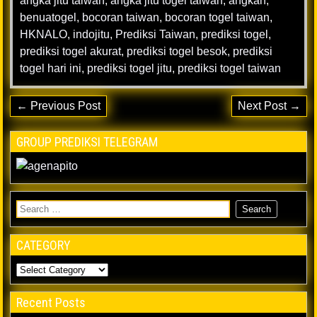
angka jitu taiwan
,
angka jitu togel taiwan
,
angkah
,
benuatogel
,
bocoran taiwan
,
bocoran togel taiwan
,
HKNALO
,
indojitu
,
Prediksi Taiwan
,
prediksi togel
,
prediksi togel akurat
,
prediksi togel besok
,
prediksi
togel hari ini
,
prediksi togel jitu
,
prediksi togel taiwan
← Previous Post
Next Post →
GROUP PREDIKSI TELEGRAM
CATEGORY
Recent Posts