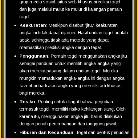
grup media sosial, situs web khusus prediksi togel,
dan juga melalui mulut ke mulut di kalangan pemain
togel.
Keakuratan
: Meskipun disebut “jitu,” keakuratan
angka ini tidak dapat dijamin. Hasil undian togel adalah
acak, sehingga tidak ada metode yang dapat
memastikan prediksi angka dengan tepat.
Penggunaan
: Pemain togel menggunakan angka jitu
sebagai panduan untuk memilih angka-angka yang
akan mereka pasang dalam undian togel. Mereka
mungkin memadukan angka-angka ini dengan angka
favorit pribadi atau angka yang memiliki arti khusus
bagi mereka.
Resiko
: Penting untuk diingat bahwa perjudian,
termasuk togel, memiliki risiko kehilangan uang. Oleh
karena itu, menggunakan angka jitu harus dilakukan
dengan penuh pertimbangan dan tanggung jawab.
Hiburan dan Kecanduan
: Togel dan bentuk perjudian