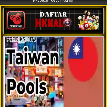
PREDIKSI TOGEL HARI INI