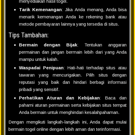
menyediakan hasil togel.
Tarik Kemenangan
: Jika Anda menang, Anda bisa
menarik kemenangan Anda ke rekening bank atau
metode pembayaran lainnya yang tersedia di situs.
Tips Tambahan:
Bermain dengan Bijak
: Tentukan anggaran
permainan dan jangan bermain lebih dari yang Anda
mampu untuk kalah.
Waspadai Penipuan
: Hati-hati terhadap situs atau
tawaran yang mencurigakan. Pilih situs dengan
reputasi yang baik dan hindari berbagi informasi
pribadi yang sensitif.
Perhatikan Aturan dan Kebijakan
: Baca dan
pahami aturan permainan serta kebijakan situs tempat
Anda bermain untuk menghindari kesalahpahaman.
Dengan mengikuti langkah-langkah ini, Anda dapat mulai
bermain togel online dengan lebih aman dan terinformasi.