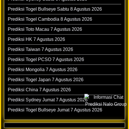
Prediksi Togel Bullseye Sabtu 8 Agustus 2026
Prediksi Togel Cambodia 8 Agustus 2026
Prediksi Toto Macau 7 Agustus 2026
Prediksi HK 7 Agustus 2026
Prediksi Taiwan 7 Agustus 2026
Prediksi Togel PCSO 7 Agustus 2026
Prediksi Mongolia 7 Agustus 2026
Prediksi Togel Japan 7 Agustus 2026
Prediksi China 7 Agustus 2026
Prediksi Sydney Jumat 7 Agustus 2026
Prediksi Togel Bullseye Jumat 7 Agustus 2026