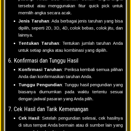
tersebut atau menggunakan fitur quick pick untuk
memilih angka secara acak.
Jenis Taruhan
: Ada berbagai jenis taruhan yang bisa
dipilih, seperti 2D, 3D, 4D, colok bebas, colok jitu, dan
lainnya.
Tentukan Taruhan
: Tentukan jumlah taruhan Anda
untuk setiap angka atau kombinasi yang dipilih.
6. Konfirmasi dan Tunggu Hasil
Konfirmasi Taruhan
: Periksa kembali semua pilihan
Anda dan konfirmasikan taruhan Anda.
Tunggu Pengundian
: Tunggu hasil pengundian yang
biasanya diumumkan pada waktu tertentu sesuai
dengan jadwal pasaran yang Anda pilih.
7. Cek Hasil dan Tarik Kemenangan
Cek Hasil
: Setelah pengundian selesai, cek hasilnya
di situs tempat Anda bermain atau di sumber lain yang