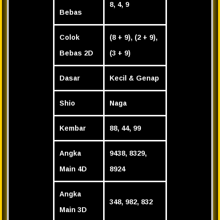
8, 4, 9
Bebas
Colok
(8 + 9), (2 + 9),
Bebas 2D
(3 + 9)
Dasar
Kecil & Genap
Shio
Naga
Kembar
88, 44, 99
Angka
9438, 8329,
Main 4D
8924
Angka
348, 982, 832
Main 3D