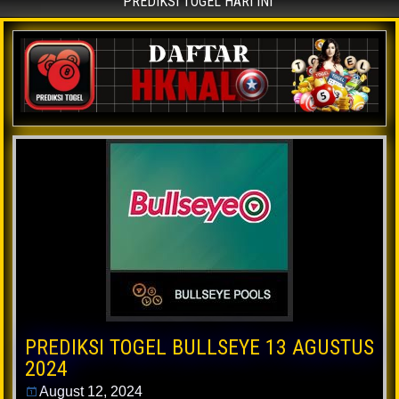
PREDIKSI TOGEL HARI INI
PREDIKSI TOGEL BULLSEYE 13 AGUSTUS
2024
August 12, 2024