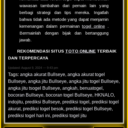
wawasan tambahan dari pemain lain yang
berbagi strategi dan tips mereka. Ingatlah
bahwa tidak ada metode yang dapat menjamin
kemenangan dalam permainan
togel online
.
Bermainlah dengan bijak dan bertanggung
jawab.
REKOMENDASI SITUS
TOTO ONLINE
TERBAIK
DAN TERPERCAYA
Updated: August 9, 2024 — 9:43 pm
Tags:
angka akurat Bullseye
,
angka akurat togel
Bullseye
,
angka jitu Bullseye
,
angka jitu togel Bullseye
,
angka jitu tsogel Bullseye
,
angkah
,
benuatogel
,
bocoran Bullseye
,
bocoran togel Bullseye
,
HKNALO
,
indojitu
,
prediksi Bullseye
,
prediksi togel
,
prediksi togel
akurat
,
prediksi togel besok
,
prediksi togel Bullseye
,
prediksi togel hari ini
,
prediksi togel jitu