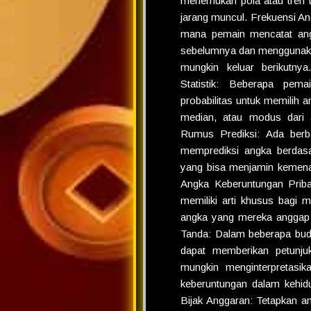
menemukan pola atau tren t
jarang muncul. Frekuensi An
mana pemain mencatat ang
sebelumnya dan menggunakan
mungkin keluar berikutn
Statistik: Beberapa pem
probabilitas untuk memilih a
median, atau modus dari 
Rumus Prediksi: Ada berb
memprediksi angka berdasa
yang bisa menjamin kemena
Angka Keberuntungan Prib
memiliki arti khusus bagi me
angka yang mereka anggap
Tanda: Dalam beberapa buda
dapat memberikan petunju
mungkin menginterpretasi
keberuntungan dalam kehid
Bijak Anggaran: Tetapkan a