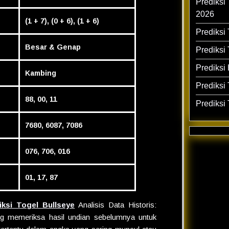
Prediksi
2026
(1 + 7), (0 + 6), (1 + 6)
Prediksi
Besar & Genap
Prediksi
Prediksi
Kambing
Prediksi
88, 00, 11
Prediksi
7680, 6087, 7086
076, 706, 016
01, 17, 87
iksi Togel Bullseye
Analisis Data Historis:
ng memeriksa hasil undian sebelumnya untuk