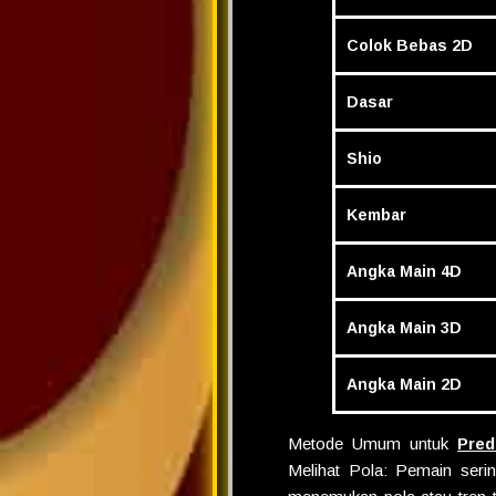
Colok Bebas 2D
Dasar
Shio
Kembar
Angka Main 4D
Angka Main 3D
Angka Main 2D
Metode Umum untuk
Pred
Melihat Pola: Pemain seri