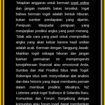
Tetapkan anggaran untuk bermain
togel online
dan jangan melebihi batas tersebut. Ingat
bahwa bermain togel adalah bentuk hiburan,
bukan sumber pendapatan yang dijamin.
Penipuan: Waspadai penipuan yang
menjanjikan prediksi angka yang pasti menang.
Tidak ada cara yang pasti untuk memprediksi
angka yang akan keluar karena hasil undian
adalah acak. Bermain dengan Tanggung Jawab:
Mainkan togel sebagai hiburan dan jangan
biarkan permainan ini mempengaruhi
kesejahteraan finansial atau emosional Anda.
Sumber dan Alat Prediksi Situs Web Togel:
Beberapa situs web menyediakan alat analisis
dan data historis yang dapat membantu pemain
dalam membuat prediksi. Misalnya, NZ
Lotteries untuk togel Bullseye di Selandia Baru.
Komunitas dan Forum: Bergabung dengan
komunitas atau forum togel dapat memberikan