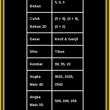
5, 0, 3
Bebas
Colok
(5 + 9), (0 + 9),
Bebas 2D
(0 + 3)
Dasar
Kecil & Ganjil
Shio
Tikus
Kembar
99, 55, 22
Angka
9523, 3025,
Main 4D
3592
Angka
509, 309, 359
Main 3D