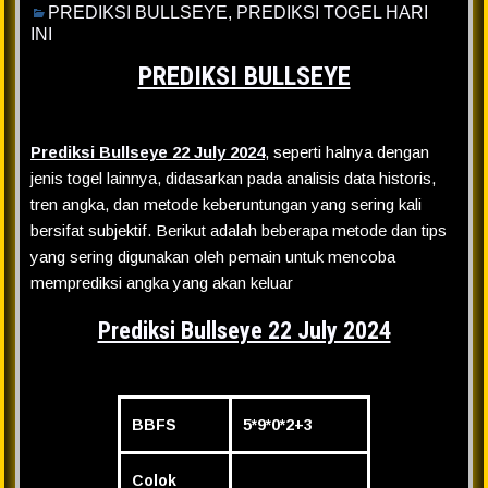
PREDIKSI BULLSEYE
,
PREDIKSI TOGEL HARI
INI
PREDIKSI BULLSEYE
Prediksi Bullseye 22 July 2024
, seperti halnya dengan
jenis togel lainnya, didasarkan pada analisis data historis,
tren angka, dan metode keberuntungan yang sering kali
bersifat subjektif. Berikut adalah beberapa metode dan tips
yang sering digunakan oleh pemain untuk mencoba
memprediksi angka yang akan keluar
Prediksi Bullseye 22 July 2024
BBFS
5*9*0*2+3
Colok