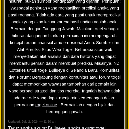
hiburan, bukan sumber pendapatan yang dijamin. Penipuan:
Waspadai penipuan yang menjanjikan prediksi angka yang
pasti menang. Tidak ada cara yang pasti untuk memprediksi
angka yang akan keluar karena hasil undian adalah acak.
Bermain dengan Tanggung Jawab: Mainkan togel sebagai
hiburan dan jangan biarkan permainan ini mempengaruhi
kesejahteraan finansial atau emosional Anda. Sumber dan
Alat Prediksi Situs Web Togel: Beberapa situs web
menyediakan alat analisis dan data historis yang dapat
membantu pemain dalam membuat prediksi. Misalnya, NZ
Lotteries untuk togel Bullseye di Selandia Baru. Komunitas
dan Forum: Bergabung dengan komunitas atau forum togel
dapat memberikan wawasan tambahan dari pemain lain
yang berbagi strategi dan tips mereka. Ingatlah bahwa tidak
ada metode yang dapat menjamin kemenangan dalam
permainan
togel online
. Bermainlah dengan bijak dan
bertanggung jawab.
Updated: July 2, 2024 — 11:30 am
Tags:
angka akurat Bullseye
,
angka akurat togel