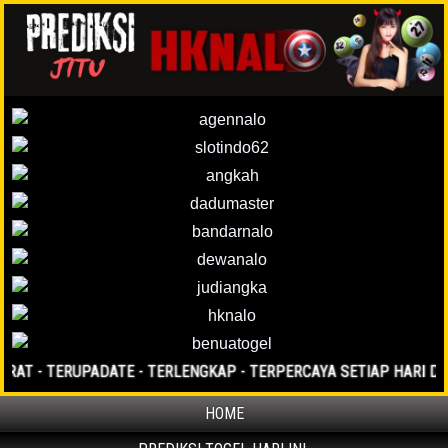
AT - TERUPADATE - TERLENGKAP - TERPERCAYA SETIAP HARI DI TA
HOME