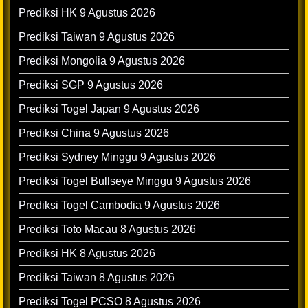
Prediksi HK 9 Agustus 2026
Prediksi Taiwan 9 Agustus 2026
Prediksi Mongolia 9 Agustus 2026
Prediksi SGP 9 Agustus 2026
Prediksi Togel Japan 9 Agustus 2026
Prediksi China 9 Agustus 2026
Prediksi Sydney Minggu 9 Agustus 2026
Prediksi Togel Bullseye Minggu 9 Agustus 2026
Prediksi Togel Cambodia 9 Agustus 2026
Prediksi Toto Macau 8 Agustus 2026
Prediksi HK 8 Agustus 2026
Prediksi Taiwan 8 Agustus 2026
Prediksi Togel PCSO 8 Agustus 2026