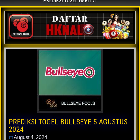
PREDIKSI TOGEL HARI INI
PREDIKSI TOGEL BULLSEYE 5 AGUSTUS
2024
August 4, 2024