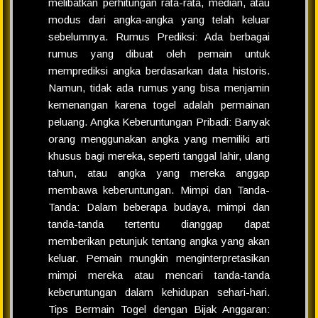
melibatkan perhitungan rata-rata, median, atau
modus dari angka-angka yang telah keluar
sebelumnya. Rumus Prediksi: Ada berbagai
rumus yang dibuat oleh pemain untuk
memprediksi angka berdasarkan data historis.
Namun, tidak ada rumus yang bisa menjamin
kemenangan karena togel adalah permainan
peluang. Angka Keberuntungan Pribadi: Banyak
orang menggunakan angka yang memiliki arti
khusus bagi mereka, seperti tanggal lahir, ulang
tahun, atau angka yang mereka anggap
membawa keberuntungan. Mimpi dan Tanda-
Tanda: Dalam beberapa budaya, mimpi dan
tanda-tanda tertentu dianggap dapat
memberikan petunjuk tentang angka yang akan
keluar. Pemain mungkin menginterpretasikan
mimpi mereka atau mencari tanda-tanda
keberuntungan dalam kehidupan sehari-hari.
Tips Bermain Togel dengan Bijak Anggaran: