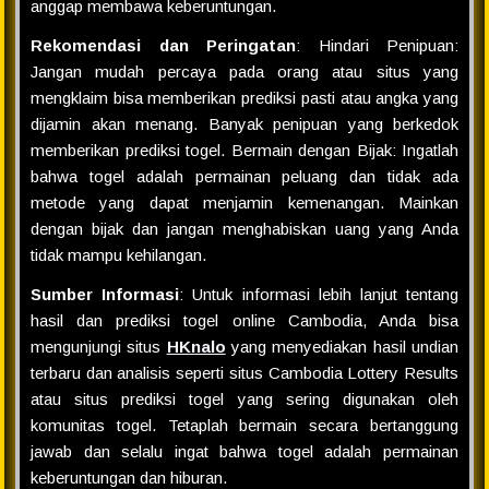
anggap membawa keberuntungan.
Rekomendasi dan Peringatan
: Hindari Penipuan:
Jangan mudah percaya pada orang atau situs yang
mengklaim bisa memberikan prediksi pasti atau angka yang
dijamin akan menang. Banyak penipuan yang berkedok
memberikan prediksi togel. Bermain dengan Bijak: Ingatlah
bahwa togel adalah permainan peluang dan tidak ada
metode yang dapat menjamin kemenangan. Mainkan
dengan bijak dan jangan menghabiskan uang yang Anda
tidak mampu kehilangan.
Sumber Informasi
: Untuk informasi lebih lanjut tentang
hasil dan prediksi togel online Cambodia, Anda bisa
mengunjungi situs
HKnalo
yang menyediakan hasil undian
terbaru dan analisis seperti situs Cambodia Lottery Results
atau situs prediksi togel yang sering digunakan oleh
komunitas togel. Tetaplah bermain secara bertanggung
jawab dan selalu ingat bahwa togel adalah permainan
keberuntungan dan hiburan.