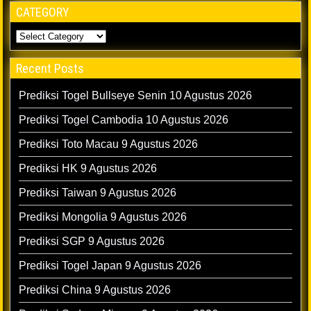
CATEGORY
Recent Posts
Prediksi Togel Bullseye Senin 10 Agustus 2026
Prediksi Togel Cambodia 10 Agustus 2026
Prediksi Toto Macau 9 Agustus 2026
Prediksi HK 9 Agustus 2026
Prediksi Taiwan 9 Agustus 2026
Prediksi Mongolia 9 Agustus 2026
Prediksi SGP 9 Agustus 2026
Prediksi Togel Japan 9 Agustus 2026
Prediksi China 9 Agustus 2026