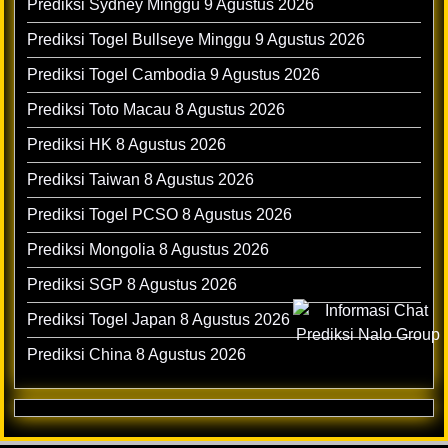
Prediksi Sydney Minggu 9 Agustus 2026
Prediksi Togel Bullseye Minggu 9 Agustus 2026
Prediksi Togel Cambodia 9 Agustus 2026
Prediksi Toto Macau 8 Agustus 2026
Prediksi HK 8 Agustus 2026
Prediksi Taiwan 8 Agustus 2026
Prediksi Togel PCSO 8 Agustus 2026
Prediksi Mongolia 8 Agustus 2026
Prediksi SGP 8 Agustus 2026
Prediksi Togel Japan 8 Agustus 2026
Prediksi China 8 Agustus 2026