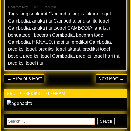
Updated: May 1, 2026 — 7:21 pm
Tags:
angka akurat Cambodia
,
angka akurat togel
Cambodia
,
angka jitu Cambodia
,
angka jitu togel
Cambodia
,
angka jitu tsogel CAMBODIA
,
angkah
,
benuatogel
,
bocoran Cambodia
,
bocoran togel
Cambodia
,
HKNALO
,
indojitu
,
prediksi Cambodia
,
prediksi togel
,
prediksi togel akurat
,
prediksi togel
besok
,
prediksi togel Cambodia
,
prediksi togel hari ini
,
prediksi togel jitu
← Previous Post
Next Post →
GROUP PREDIKSI TELEGRAM