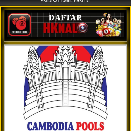
PREDIKSI TOGEL HARI INI