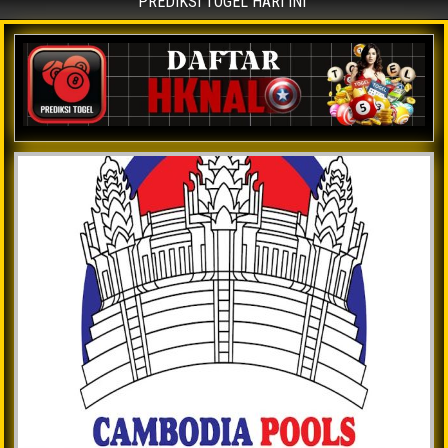
PREDIKSI TOGEL HARI INI