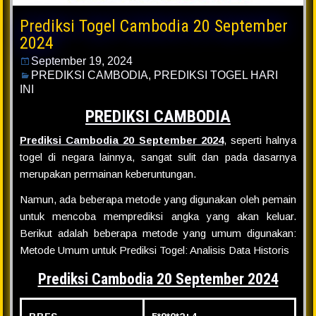
Prediksi Togel Cambodia 20 September
2024
September 19, 2024
PREDIKSI CAMBODIA
,
PREDIKSI TOGEL HARI
INI
PREDIKSI CAMBODIA
Prediksi Cambodia 20 September 2024
, seperti halnya
togel di negara lainnya, sangat sulit dan pada dasarnya
merupakan permainan keberuntungan.
Namun, ada beberapa metode yang digunakan oleh pemain
untuk mencoba memprediksi angka yang akan keluar.
Berikut adalah beberapa metode yang umum digunakan:
Metode Umum untuk Prediksi Togel: Analisis Data Historis
Prediksi Cambodia 20 September 2024