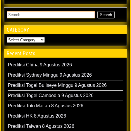
CATEGORY
Recent Posts
Prediksi China 9 Agustus 2026
Prediksi Sydney Minggu 9 Agustus 2026
Prediksi Togel Bullseye Minggu 9 Agustus 2026
Prediksi Togel Cambodia 9 Agustus 2026
Prediksi Toto Macau 8 Agustus 2026
Prediksi HK 8 Agustus 2026
Prediksi Taiwan 8 Agustus 2026